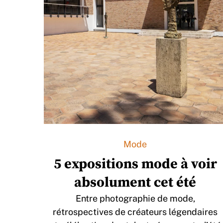
Mode
5 expositions mode à voir
absolument cet été
Entre photographie de mode,
rétrospectives de créateurs légendaires