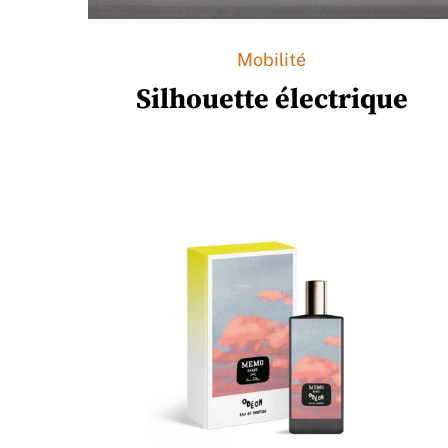
Mobilité
Silhouette électrique