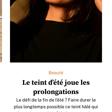
Beauté
Le teint d’été joue les
prolongations
Le défi de la fin de l’été ? Faire durer le
plus longtemps possible ce teint hâlé qui