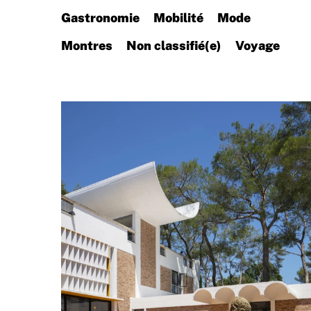
Gastronomie
Mobilité
Mode
Montres
Non classifié(e)
Voyage