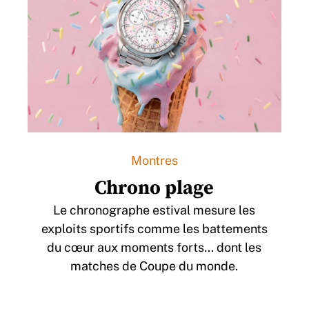
Montres
Chrono plage
Le chronographe estival mesure les
exploits sportifs comme les battements
du cœur aux moments forts… dont les
matches de Coupe du monde.