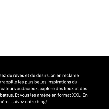
sez de rêves et de désirs, on en réclame
appille les plus belles inspirations du
éateurs audacieux, explore des lieux et des
 battus. Et vous les amène en format XXL. En
éro : suivez notre blog!