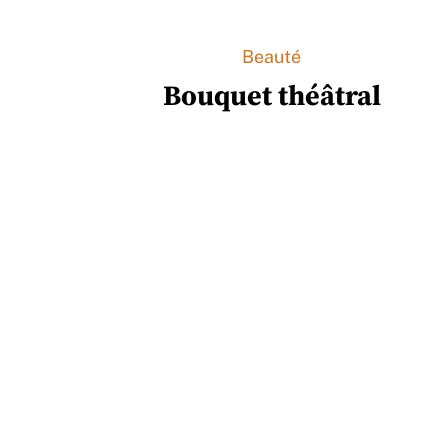
Beauté
Bouquet théâtral