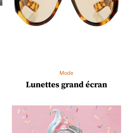
Mode
Lunettes grand écran