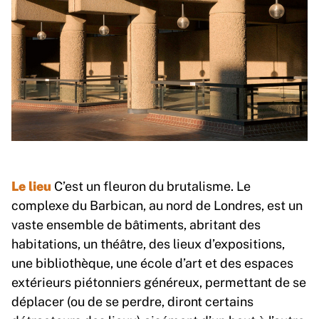
Le lieu
C’est un fleuron du brutalisme. Le
complexe du Barbican, au nord de Londres, est un
vaste ensemble de bâtiments, abritant des
habitations, un théâtre, des lieux d’expositions,
une bibliothèque, une école d’art et des espaces
extérieurs piétonniers généreux, permettant de se
déplacer (ou de se perdre, diront certains