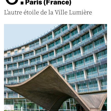
Paris (France)
L’autre étoile de la Ville Lumière