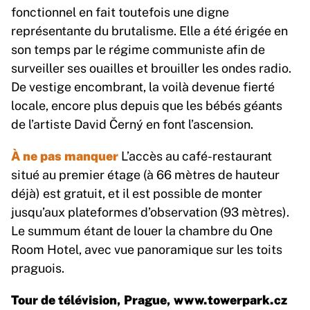
fonctionnel en fait toutefois une digne
représentante du brutalisme. Elle a été érigée en
son temps par le régime communiste afin de
surveiller ses ouailles et brouiller les ondes radio.
De vestige encombrant, la voilà devenue fierté
locale, encore plus depuis que les bébés géants
de l’artiste David Černý en font l’ascension.
À ne pas manquer
L’accès au café-restaurant
situé au premier étage (à 66 mètres de hauteur
déjà) est gratuit, et il est possible de monter
jusqu’aux plateformes d’observation (93 mètres).
Le summum étant de louer la chambre du One
Room Hotel, avec vue panoramique sur les toits
praguois.
Tour de télévision, Prague,
www.towerpark.cz