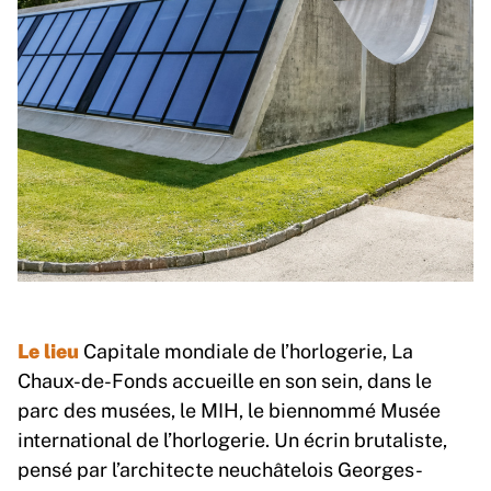
Le lieu
Capitale mondiale de l’horlogerie, La
Chaux-de-Fonds accueille en son sein, dans le
parc des musées, le MIH, le biennommé Musée
international de l’horlogerie. Un écrin brutaliste,
pensé par l’architecte neuchâtelois Georges-