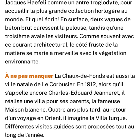
Jacques Haefeli comme un antre troglodyte, pour
accueillir la plus grande collection horlogère au
monde. Et quel écrin! En surface, deux vagues de
béton brut caressent la pelouse, tandis qu’une
troisième avale les visiteurs. Comme souvent avec
ce courant architectural, le côté fruste de la
matière se marie à merveille avec la végétation
environnante.
À ne pas manquer
La Chaux-de-Fonds est aussi la
ville natale de Le Corbusier. En 1912, alors qu’il
s’appelle encore Charles-Edouard Jeanneret, il
réalise une villa pour ses parents, la fameuse
Maison blanche. Quatre ans plus tard, au retour
d’un voyage en Orient, il imagine la Villa turque.
Différentes visites guidées sont proposées tout au
long de l’année.