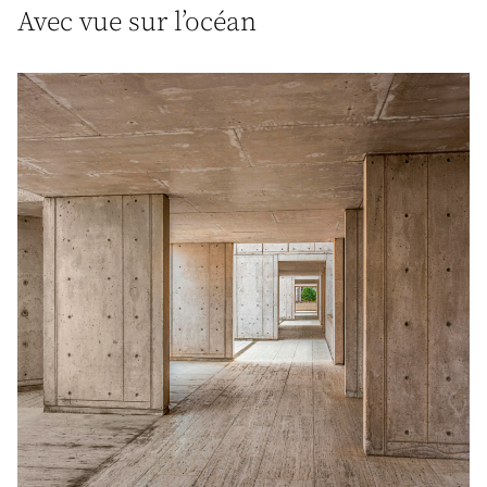
Avec vue sur l’océan