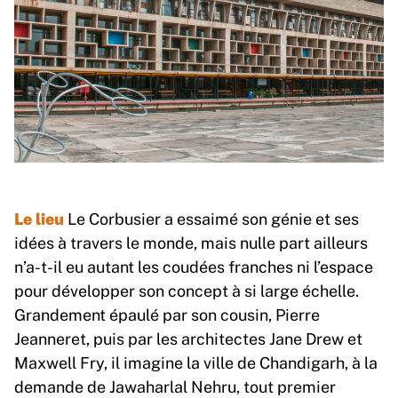
Le lieu
Le Corbusier a essaimé son génie et ses
idées à travers le monde, mais nulle part ailleurs
n’a-t-il eu autant les coudées franches ni l’espace
pour développer son concept à si large échelle.
Grandement épaulé par son cousin, Pierre
Jeanneret, puis par les architectes Jane Drew et
Maxwell Fry, il imagine la ville de Chandigarh, à la
demande de Jawaharlal Nehru, tout premier