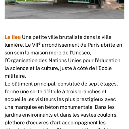
Le lieu
Une petite ville brutaliste dans la ville
e
lumière. Le VII
arrondissement de Paris abrite en
son sein la maison mère de l’Unesco,
l’Organisation des Nations Unies pour l’éducation,
la science et la culture, juste à côté de l’Ecole
militaire.
Le bâtiment principal, constitué de sept étages,
forme une sorte d’étoile à trois branches et
accueille les visiteurs les plus prestigieux avec
une marquise en béton monumentale. Dans les
jardins environnants et dans les vastes couloirs,
pléthore d’oeuvres d’art accompagnent les