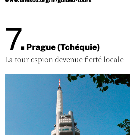
7.
Prague (Tchéquie)
La tour espion devenue fierté locale