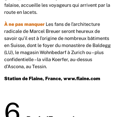
falaise, accueille les voyageurs qui arrivent par la
route en lacets.
À ne pas manquer
Les fans de l’architecture
radicale de Marcel Breuer seront heureux de
savoir qu’il est à l’origine de nombreux bâtiments
en Suisse, dont le foyer du monastère de Baldegg
(LU), le magasin Wohnbedarf à Zurich ou – plus
confidentielle – la villa Koerfer, au-dessus
d’Ascona, au Tessin.
Station de Flaine, France,
www.flaine.com
6.