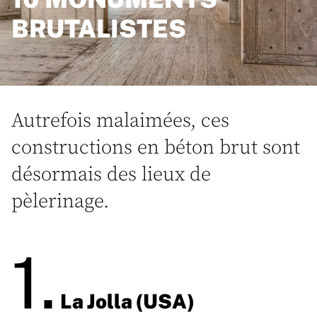
BRUTALISTES
Autrefois malaimées, ces
constructions en béton brut sont
désormais des lieux de
pèlerinage.
1.
La Jolla (USA)