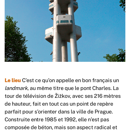
Le lieu
C’est ce qu’on appelle en bon français un
landmark,
au même titre que le pont Charles. La
tour de télévision de Žižkov, avec ses 216 mètres
de hauteur, fait en tout cas un point de repère
parfait pour s’orienter dans la ville de Prague.
Construite entre 1985 et 1992, elle n’est pas
composée de béton, mais son aspect radical et