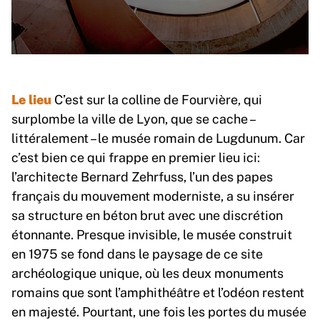
Le lieu
C’est sur la colline de Fourvière, qui
surplombe la ville de Lyon, que se cache –
littéralement – le musée romain de Lugdunum. Car
c’est bien ce qui frappe en premier lieu ici:
l’architecte Bernard Zehrfuss, l’un des papes
français du mouvement moderniste, a su insérer
sa structure en béton brut avec une discrétion
étonnante. Presque invisible, le musée construit
en 1975 se fond dans le paysage de ce site
archéologique unique, où les deux monuments
romains que sont l’amphithéâtre et l’odéon restent
en majesté. Pourtant, une fois les portes du musée