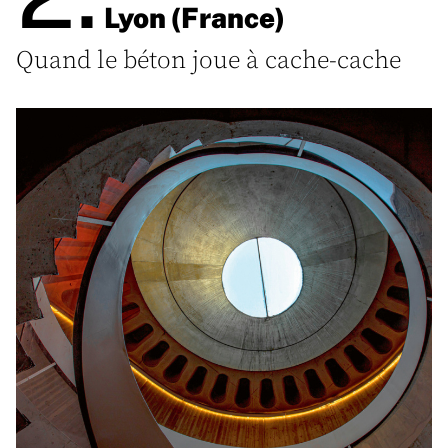
Lyon (France)
Quand le béton joue à cache-cache