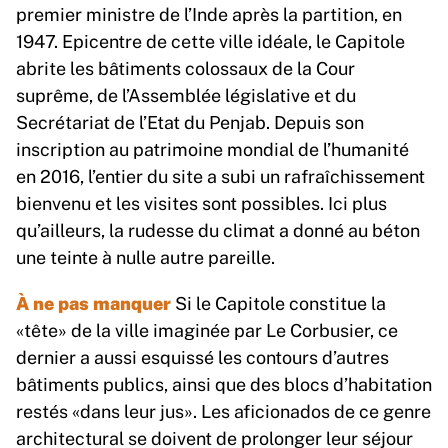
premier ministre de l’Inde après la partition, en
1947. Epicentre de cette ville idéale, le Capitole
abrite les bâtiments colossaux de la Cour
suprême, de l’Assemblée législative et du
Secrétariat de l’Etat du Penjab. Depuis son
inscription au patrimoine mondial de l’humanité
en 2016, l’entier du site a subi un rafraîchissement
bienvenu et les visites sont possibles. Ici plus
qu’ailleurs, la rudesse du climat a donné au béton
une teinte à nulle autre pareille.
À ne pas manquer
Si le Capitole constitue la
«tête» de la ville imaginée par Le Corbusier, ce
dernier a aussi esquissé les contours d’autres
bâtiments publics, ainsi que des blocs d’habitation
restés «dans leur jus». Les aficionados de ce genre
architectural se doivent de prolonger leur séjour