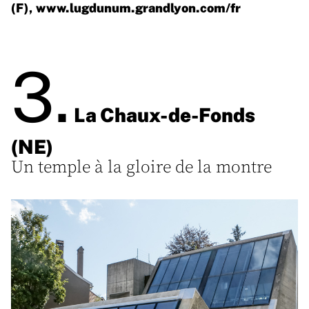
(F),
www.lugdunum.grandlyon.com/fr
3.
La Chaux-de-Fonds
(NE)
Un temple à la gloire de la montre