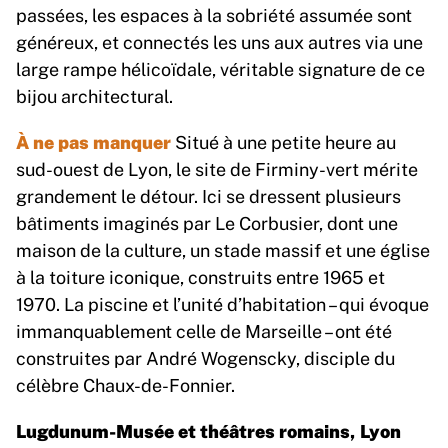
passées, les espaces à la sobriété assumée sont
généreux, et connectés les uns aux autres via une
large rampe hélicoïdale, véritable signature de ce
bijou architectural.
À ne pas manquer
Situé à une petite heure au
sud-ouest de Lyon, le site de Firminy-vert mérite
grandement le détour. Ici se dressent plusieurs
bâtiments imaginés par Le Corbusier, dont une
maison de la culture, un stade massif et une église
à la toiture iconique, construits entre 1965 et
1970. La piscine et l’unité d’habitation – qui évoque
immanquablement celle de Marseille – ont été
construites par André Wogenscky, disciple du
célèbre Chaux-de-Fonnier.
Lugdunum-Musée et théâtres romains, Lyon