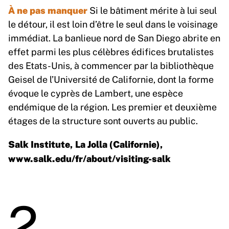
À ne pas manquer
Si le bâtiment mérite à lui seul
le détour, il est loin d’être le seul dans le voisinage
immédiat. La banlieue nord de San Diego abrite en
effet parmi les plus célèbres édifices brutalistes
des Etats-Unis, à commencer par la bibliothèque
Geisel de l’Université de Californie, dont la forme
évoque le cyprès de Lambert, une espèce
endémique de la région. Les premier et deuxième
étages de la structure sont ouverts au public.
Salk Institute, La Jolla (Californie),
www.salk.edu/fr/about/visiting-salk
2.