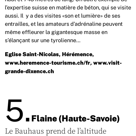
l’expertise suisse en matière de béton, qui se visite
aussi. Il y a des visites «son et lumière» de ses
entrailles, et les amateurs d’adrénaline peuvent
même effleurer la gigantesque masse en
s’élançant sur une tyrolienne…
Eglise Saint-Nicolas, Hérémence,
www.heremence-tourisme.ch/fr
,
www.visit-
grande-dixence.ch
5.
Flaine (Haute-Savoie)
Le Bauhaus prend de l’altitude