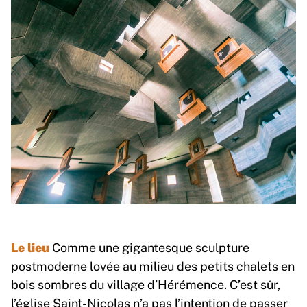
Le lieu
Comme une gigantesque sculpture
postmoderne lovée au milieu des petits chalets en
bois sombres du village d’Hérémence. C’est sûr,
l’église Saint-Nicolas n’a pas l’intention de passer