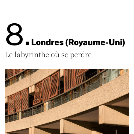
8.
Londres (Royaume-Uni)
Le labyrinthe où se perdre