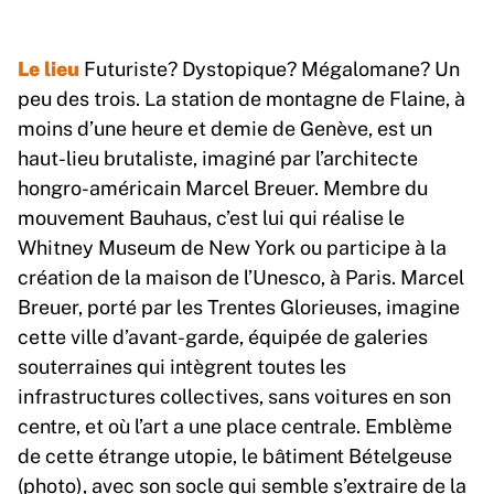
Le lieu
Futuriste? Dystopique? Mégalomane? Un
peu des trois. La station de montagne de Flaine, à
moins d’une heure et demie de Genève, est un
haut-lieu brutaliste, imaginé par l’architecte
hongro-américain Marcel Breuer. Membre du
mouvement Bauhaus, c’est lui qui réalise le
Whitney Museum de New York ou participe à la
création de la maison de l’Unesco, à Paris. Marcel
Breuer, porté par les Trentes Glorieuses, imagine
cette ville d’avant-garde, équipée de galeries
souterraines qui intègrent toutes les
infrastructures collectives, sans voitures en son
centre, et où l’art a une place centrale. Emblème
de cette étrange utopie, le bâtiment Bételgeuse
(photo), avec son socle qui semble s’extraire de la