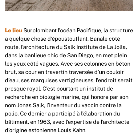
Le lieu
Surplombant l’océan Pacifique, la structure
a quelque chose d’époustouflant. Banale côté
route, l’architecture du Salk Institute de La Jolla,
dans la banlieue chic de San Diego, en met plein
les yeux côté vagues. Avec ses colonnes en béton
brut, sa cour en travertin traversée d’un couloir
d’eau, ses marquises vertigineuses, l’endroit serait
presque royal. C’est pourtant un institut de
recherche en biologie marine, qui honore par son
nom Jonas Salk, l’inventeur du vaccin contre la
polio. Ce dernier a participé à l’élaboration du
bâtiment, en 1963, avec l’expertise de l’architecte
d’origine estonienne Louis Kahn.