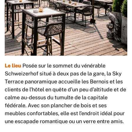
Le lieu
Posée sur le sommet du vénérable
Schweizerhof situé à deux pas de la gare, la Sky
Terrace panoramique accueille les Bernois et les
clients de l’hôtel en quête d’un peu d’altitude et de
calme au-dessus du tumulte de la capitale
fédérale. Avec son plancher de bois et ses
meubles confortables, elle est l’endroit idéal pour
une escapade romantique ou un verre entre amis.