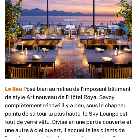
Le lieu
Posé bien au milieu de l’imposant bâtiment
de style Art nouveau de l’Hôtel Royal Savoy
complètement rénové il y a peu, sous le chapeau
pointu de sa tour la plus haute, le Sky Lounge est
tout de verre vêtu. Divisé en une partie couverte et
une autre à ciel ouvert, il accueille les clients de