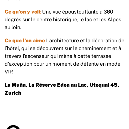
Ce qu’on y voit
Une vue époustouflante à 360
degrés sur le centre historique, le lac et les Alpes
au loin.
Ce que l’on aime
L’architecture et la décoration de
l’hôtel, qui se découvrent sur le cheminement et à
travers l’ascenseur qui mène à cette terrasse
d’exception pour un moment de détente en mode
VIP.
La Muña, La Réserve Eden au Lac, Utoquai 45,
Zurich