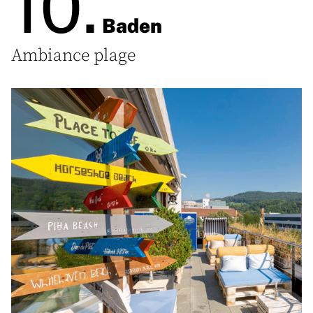
10.
Baden
Ambiance plage