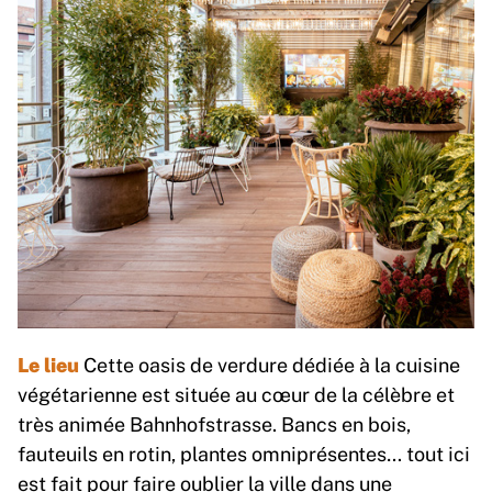
Le lieu
Cette oasis de verdure dédiée à la cuisine
végétarienne est située au cœur de la célèbre et
très animée Bahnhofstrasse. Bancs en bois,
fauteuils en rotin, plantes omniprésentes… tout ici
est fait pour faire oublier la ville dans une