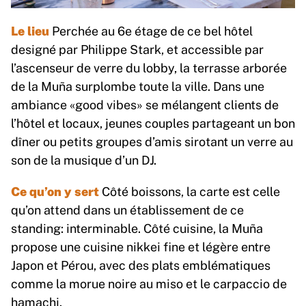
Le lieu
Perchée au 6e étage de ce bel hôtel
designé par Philippe Stark, et accessible par
l’ascenseur de verre du lobby, la terrasse arborée
de la Muña surplombe toute la ville. Dans une
ambiance «good vibes» se mélangent clients de
l’hôtel et locaux, jeunes couples partageant un bon
dîner ou petits groupes d’amis sirotant un verre au
son de la musique d’un DJ.
Ce qu’on y sert
Côté boissons, la carte est celle
qu’on attend dans un établissement de ce
standing: interminable. Côté cuisine, la Muña
propose une cuisine nikkei fine et légère entre
Japon et Pérou, avec des plats emblématiques
comme la morue noire au miso et le carpaccio de
hamachi.