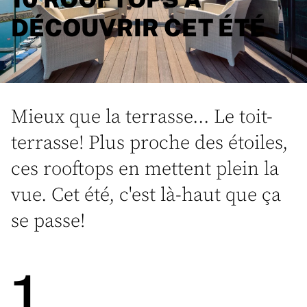
DÉCOUVRIR CET ÉTÉ
Mieux que la terrasse... Le toit-
terrasse! Plus proche des étoiles,
ces rooftops en mettent plein la
vue. Cet été, c'est là-haut que ça
se passe!
1.