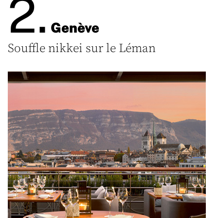
2.
Genève
Souffle nikkei sur le Léman