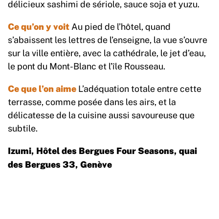
délicieux sashimi de sériole, sauce soja et yuzu.
Ce qu’on y voit
Au pied de l’hôtel, quand
s’abaissent les lettres de l’enseigne, la vue s’ouvre
sur la ville entière, avec la cathédrale, le jet d’eau,
le pont du Mont-Blanc et l’île Rousseau.
Ce que l’on aime
L’adéquation totale entre cette
terrasse, comme posée dans les airs, et la
délicatesse de la cuisine aussi savoureuse que
subtile.
Izumi, Hôtel des Bergues Four Seasons, quai
des Bergues 33, Genève