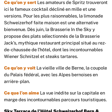
Ce qu’on y sert
Les amateurs de Spritz trouveront
ici le fameux cocktail décliné en mille et une
versions. Pour les plus raisonnables, la limonade
Schweizerhof faite maison est une alternative
bienvenue. Dès juin, la Brasserie In the Sky y
propose des plats sélectionnés de la Brasserie
Jack’s, mythique restaurant principal situé au rez-
de-chaussée de l’hôtel, dont les incontournables
Wiener Schnitzel et steaks tartares.
Ce qu’on y voit
La vieille ville de Berne, la coupole
du Palais fédéral, avec les Alpes bernoises en
arrière- plan.
Ce que l’on aime
La vue inédite sur la capitale en
marge des incontournables parcours touristiques.
Sky Terrace de l’Hôtel Schweizerhof Bern &