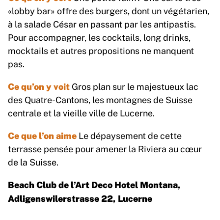
«lobby bar» offre des burgers, dont un végétarien,
à la salade César en passant par les antipastis.
Pour accompagner, les cocktails, long drinks,
mocktails et autres propositions ne manquent
pas.
Ce qu’on y voit
Gros plan sur le majestueux lac
des Quatre-Cantons, les montagnes de Suisse
centrale et la vieille ville de Lucerne.
Ce que l’on aime
Le dépaysement de cette
terrasse pensée pour amener la Riviera au cœur
de la Suisse.
Beach Club de l’Art Deco Hotel Montana,
Adligenswilerstrasse 22, Lucerne