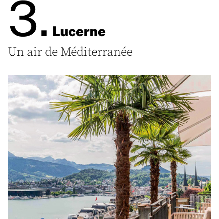
3.
Lucerne
Un air de Méditerranée