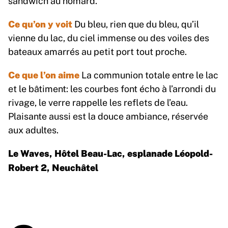
sandwich au homard.
Ce qu’on y voit
Du bleu, rien que du bleu, qu’il
vienne du lac, du ciel immense ou des voiles des
bateaux amarrés au petit port tout proche.
Ce que l’on aime
La communion totale entre le lac
et le bâtiment: les courbes font écho à l’arrondi du
rivage, le verre rappelle les reflets de l’eau.
Plaisante aussi est la douce ambiance, réservée
aux adultes.
Le Waves, Hôtel Beau-Lac, esplanade Léopold-
Robert 2, Neuchâtel