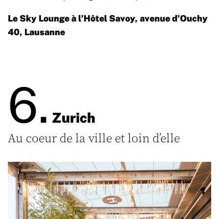
Le Sky Lounge à l’Hôtel Savoy, avenue d’Ouchy
40, Lausanne
6.
Zurich
Au coeur de la ville et loin d’elle