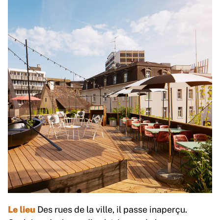
Le lieu
Des rues de la ville, il passe inaperçu.