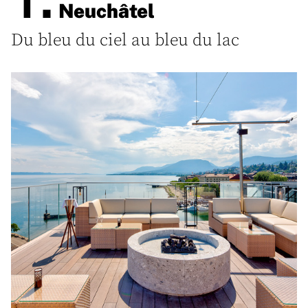
Neuchâtel
Du bleu du ciel au bleu du lac