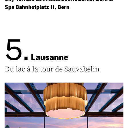
Spa Bahnhofplatz 11, Bern
5.
Lausanne
Du lac à la tour de Sauvabelin