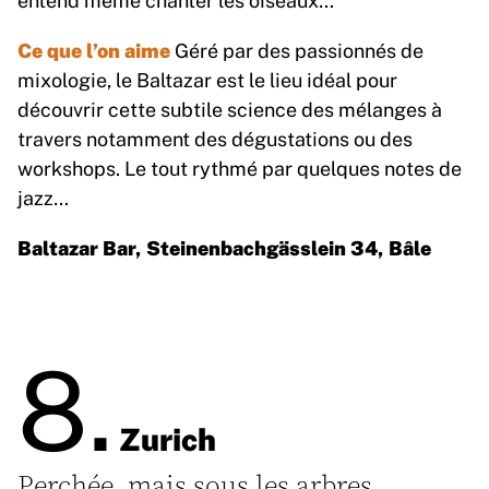
Ce que l’on aime
Géré par des passionnés de
mixologie, le Baltazar est le lieu idéal pour
découvrir cette subtile science des mélanges à
travers notamment des dégustations ou des
workshops. Le tout rythmé par quelques notes de
jazz…
Baltazar Bar, Steinenbachgässlein 34, Bâle
8.
Zurich
Perchée, mais sous les arbres