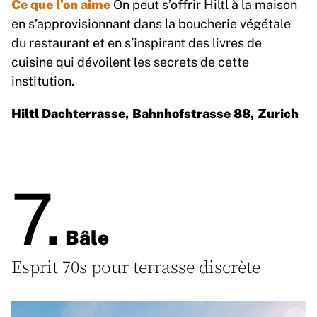
Ce que l’on aime
On peut s’offrir Hiltl à la maison
en s’approvisionnant dans la boucherie végétale
du restaurant et en s’inspirant des livres de
cuisine qui dévoilent les secrets de cette
institution.
Hiltl Dachterrasse, Bahnhofstrasse 88, Zurich
7.
Bâle
Esprit 70s pour terrasse discrète