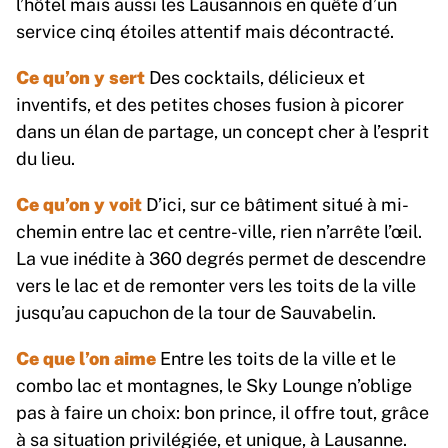
l’hôtel mais aussi les Lausannois en quête d’un
service cinq étoiles attentif mais décontracté.
Ce qu’on y sert
Des cocktails, délicieux et
inventifs, et des petites choses fusion à picorer
dans un élan de partage, un concept cher à l’esprit
du lieu.
Ce qu’on y voit
D’ici, sur ce bâtiment situé à mi-
chemin entre lac et centre-ville, rien n’arrête l’œil.
La vue inédite à 360 degrés permet de descendre
vers le lac et de remonter vers les toits de la ville
jusqu’au capuchon de la tour de Sauvabelin.
Ce que l’on aime
Entre les toits de la ville et le
combo lac et montagnes, le Sky Lounge n’oblige
pas à faire un choix: bon prince, il offre tout, grâce
à sa situation privilégiée, et unique, à Lausanne.