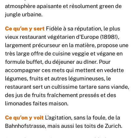
atmosphère apaisante et résolument green de
jungle urbaine.
Ce qu’on y sert
Fidèle à sa réputation, le plus
vieux restaurant végétarien d’Europe (1898!),
largement précurseur en la matière, propose une
très large offre de cuisine veggie et végane en
formule buffet, du déjeuner au dîner. Pour
accompagner ces mets qui mettent en vedette
légumes, fruits et autres légumineuses, le
restaurant sert un cultissime tartare sans viande,
des jus de fruits fraîchement pressés et des
limonades faites maison.
Ce qu’on y voit
L’agitation, sans la foule, de la
Bahnhofstrasse, mais aussi les toits de Zurich.