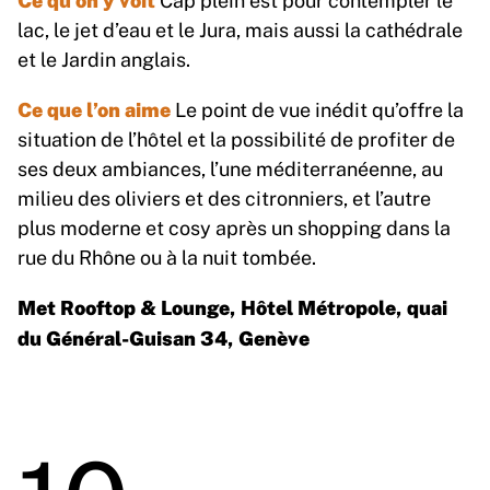
lac, le jet d’eau et le Jura, mais aussi la cathédrale
et le Jardin anglais.
Ce que l’on aime
Le point de vue inédit qu’offre la
situation de l’hôtel et la possibilité de profiter de
ses deux ambiances, l’une méditerranéenne, au
milieu des oliviers et des citronniers, et l’autre
plus moderne et cosy après un shopping dans la
rue du Rhône ou à la nuit tombée.
Met Rooftop & Lounge, Hôtel Métropole, quai
du Général-Guisan 34, Genève