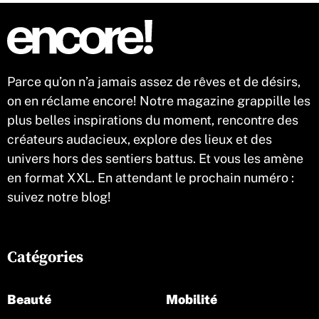
Parce qu’on n’a jamais assez de rêves et de désirs,
on en réclame encore! Notre magazine grappille les
plus belles inspirations du moment, rencontre des
créateurs audacieux, explore des lieux et des
univers hors des sentiers battus. Et vous les amène
en format XXL. En attendant le prochain numéro :
suivez notre blog!
Catégories
Beauté
Mobilité