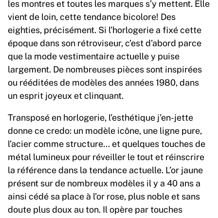
les montres et toutes les marques s’y mettent. Elle
vient de loin, cette tendance bicolore! Des
eighties, précisément. Si l’horlogerie a fixé cette
époque dans son rétroviseur, c’est d’abord parce
que la mode vestimentaire actuelle y puise
largement. De nombreuses pièces sont inspirées
ou rééditées de modèles des années 1980, dans
un esprit joyeux et clinquant.
Transposé en horlogerie, l’esthétique j’en-jette
donne ce credo: un modèle icône, une ligne pure,
l’acier comme structure… et quelques touches de
métal lumineux pour réveiller le tout et réinscrire
la référence dans la tendance actuelle. L’or jaune
présent sur de nombreux modèles il y a 40 ans a
ainsi cédé sa place à l’or rose, plus noble et sans
doute plus doux au ton. Il opère par touches