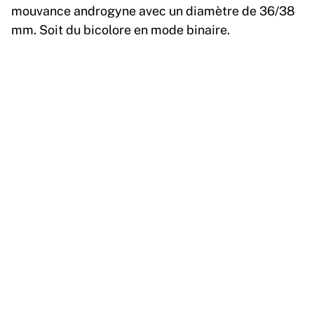
mouvance androgyne avec un diamètre de 36/38
mm. Soit du bicolore en mode binaire.