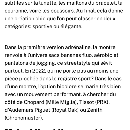
subtiles sur la lunette, les maillons du bracelet, la
couronne, voire les poussoirs. Au final, cela donne
une création chic que l’on peut classer en deux
catégories: sportive ou élégante.
Dans la première version adrénaline, la montre
renvoie à l’univers sacs bananes fluo, aérobic et
pantalons de jogging, ce streetstyle qui sévit
partout. En 2022, qui ne porte pas au moins une
pièce piochée dans le registre sport? Dans le cas
d’une montre, l’option bicolore se marie très bien
avec un mouvement performant, à chercher du
côté de Chopard (Mille Miglia), Tissot (PRX),
d’Audemars Piguet (Royal Oak) ou Zenith
(Chronomaster).