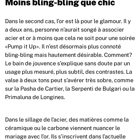
Moins bling-bling que chic
Dans le second cas, l’or est là pour le glamour. Il y
a deux ans, personne n’aurait songé à associer
acier et or à moins que cela ne soit pour une soirée
«Pump it Up». Il n’est désormais plus connoté
bling-bling mais hautement désirable. Comment?
Le bain de jouvence s’explique sans doute par un
usage plus mesuré, plus subtil, des contrastes. La
valse à deux tons peut s’avérer très sobre, comme
sur la Pasha de Cartier, la Serpenti de Bulgari ou la
Primaluna de Longines.
Dans le sillage de l’acier, des matières comme la
céramique ou le carbone viennent nuancer le
mariage avec l’or. Ils s’inscrivent dans l’actuelle