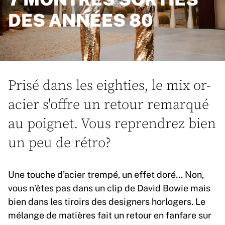
DES ANNÉES 80
Prisé dans les eighties, le mix or-
acier s'offre un retour remarqué
au poignet. Vous reprendrez bien
un peu de rétro?
Une touche d’acier trempé, un effet doré… Non,
vous n’êtes pas dans un clip de David Bowie mais
bien dans les tiroirs des designers horlogers. Le
mélange de matières fait un retour en fanfare sur