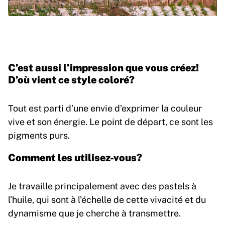
C’est aussi l’impression que vous créez!
D’où vient ce style coloré?
Tout est parti d’une envie d’exprimer la couleur
vive et son énergie. Le point de départ, ce sont les
pigments purs.
Comment les utilisez-vous?
Je travaille principalement avec des pastels à
l’huile, qui sont à l’échelle de cette vivacité et du
dynamisme que je cherche à transmettre.