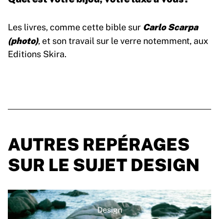
Carlo Scarpa
Les livres, comme cette bible sur
(photo)
, et son travail sur le verre notemment, aux
Editions Skira.
AUTRES REPÉRAGES
SUR LE SUJET DESIGN
Design