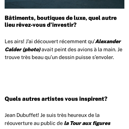
Bâtiments, boutiques de luxe, quel autre
lieu rêvez-vous d’investir?
Alexander
Les airs! J’ai découvert récemment qu’
Calder (photo)
avait peint des avions à la main. Je
trouve très beau qu’un dessin puisse s’envoler.
Quels autres artistes vous inspirent?
Jean Dubuffet! Je suis très heureux de la
la Tour aux figures
réouverture au public de