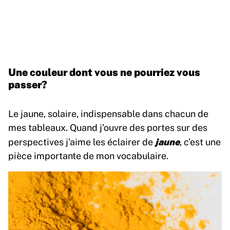
Une couleur dont vous ne pourriez vous
passer?
Le jaune, solaire, indispensable dans chacun de
mes tableaux. Quand j’ouvre des portes sur des
jaune
perspectives j’aime les éclairer de
, c’est une
pièce importante de mon vocabulaire.