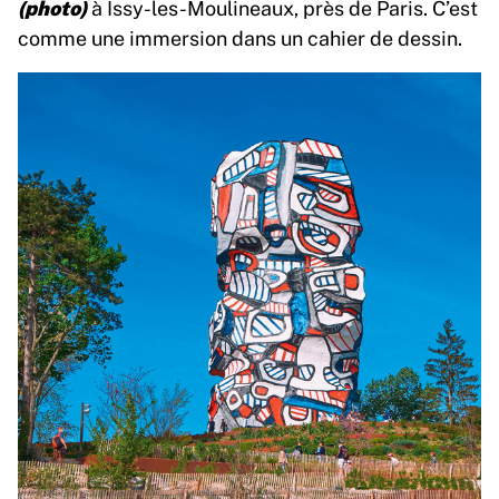
(photo)
à Issy-les-Moulineaux, près de Paris. C’est
comme une immersion dans un cahier de dessin.