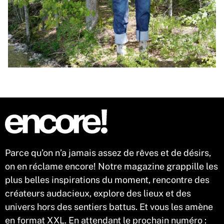
Parce qu’on n’a jamais assez de rêves et de désirs,
on en réclame encore! Notre magazine grappille les
plus belles inspirations du moment, rencontre des
créateurs audacieux, explore des lieux et des
univers hors des sentiers battus. Et vous les amène
en format XXL. En attendant le prochain numéro :