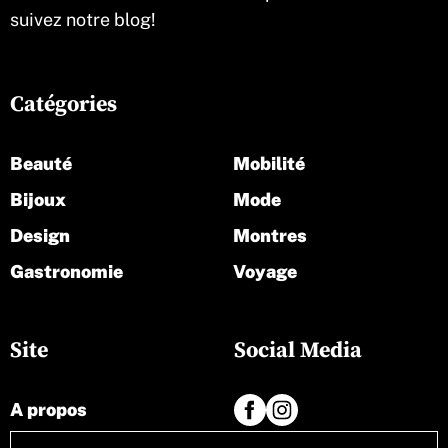
suivez notre blog!
Catégories
Beauté
Mobilité
Bijoux
Mode
Design
Montres
Gastronomie
Voyage
Site
Social Media
A propos