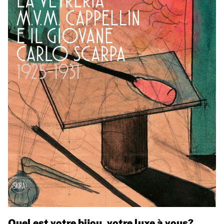
Quel est votre bijou, votre luxe à vous?