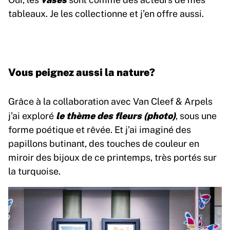
tableaux. Je les collectionne et j’en offre aussi.
Vous peignez aussi la nature?
Grâce à la collaboration avec Van Cleef & Arpels
le thème des fleurs (photo)
j’ai exploré
, sous une
forme poétique et rêvée. Et j’ai imaginé des
papillons butinant, des touches de couleur en
miroir des bijoux de ce printemps, très portés sur
la turquoise.