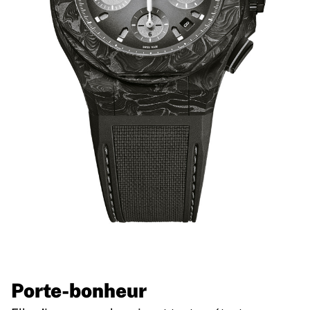
Porte-bonheur