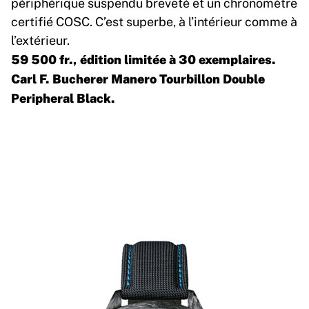
périphérique suspendu breveté et un chronomètre
certifié COSC. C’est superbe, à l’intérieur comme à
l’extérieur.
59 500 fr., édition limitée à 30 exemplaires.
Carl F. Bucherer Manero Tourbillon Double
Peripheral Black.