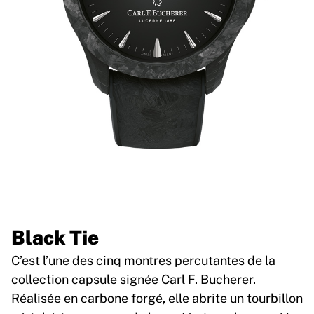
Black Tie
C’est l’une des cinq montres percutantes de la
collection capsule signée Carl F. Bucherer.
Réalisée en carbone forgé, elle abrite un tourbillon