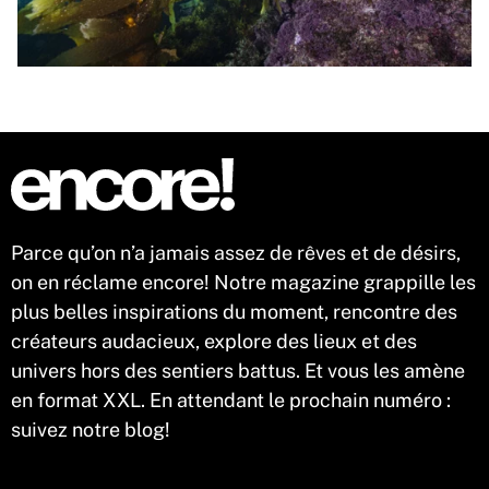
Parce qu’on n’a jamais assez de rêves et de désirs,
on en réclame encore! Notre magazine grappille les
plus belles inspirations du moment, rencontre des
créateurs audacieux, explore des lieux et des
univers hors des sentiers battus. Et vous les amène
en format XXL. En attendant le prochain numéro :
suivez notre blog!