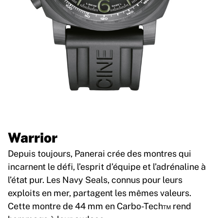
Warrior
Depuis toujours, Panerai crée des montres qui
incarnent le défi, l’esprit d’équipe et l’adrénaline à
l’état pur. Les Navy Seals, connus pour leurs
exploits en mer, partagent les mêmes valeurs.
Cette montre de 44 mm en Carbo-Tech™ rend