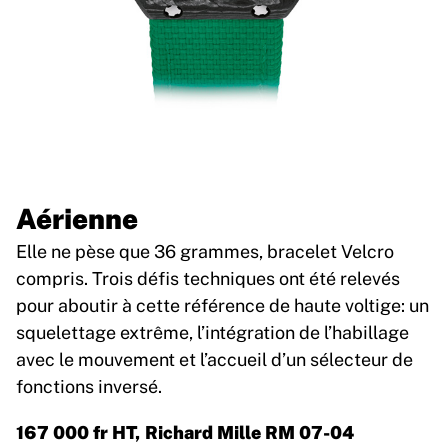
Aérienne
Elle ne pèse que 36 grammes, bracelet Velcro
compris. Trois défis techniques ont été relevés
pour aboutir à cette référence de haute voltige: un
squelettage extrême, l’intégration de l’habillage
avec le mouvement et l’accueil d’un sélecteur de
fonctions inversé.
167 000 fr HT, Richard Mille RM 07-04