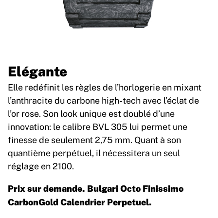
Elégante
Elle redéfinit les règles de l’horlogerie en mixant
l’anthracite du carbone high-tech avec l’éclat de
l’or rose. Son look unique est doublé d’une
innovation: le calibre BVL 305 lui permet une
finesse de seulement 2,75 mm. Quant à son
quantième perpétuel, il nécessitera un seul
réglage en 2100.
Prix sur demande. Bulgari Octo Finissimo
CarbonGold Calendrier Perpetuel.