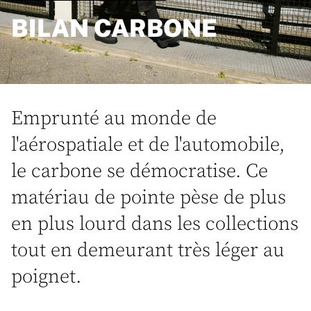
BILAN CARBONE
Emprunté au monde de
l'aérospatiale et de l'automobile,
le carbone se démocratise. Ce
matériau de pointe pèse de plus
en plus lourd dans les collections
tout en demeurant très léger au
poignet.