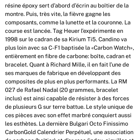
résine époxy sert d’abord d’écrin au boîtier de la
montre. Puis, très vite, la fièvre gagne les
composants, comme la lunette et la couronne. La
course est lancée. Tag Heuer l’expérimente en
1998 sur le cadran de sa Kirium Ti5. Candino va
plus loin avec sa C-F1 baptisée la «Carbon Watch»,
entièrement en fibre de carbone: boîte, cadran et
bracelet. Quant à Richard Mille, il en fait l’une de
ses marques de fabrique en développant des
composites de plus en plus performants. La RM
027 de Rafael Nadal (20 grammes, bracelet
inclus) est ainsi capable de résister à des forces
de plusieurs G sur terre battue. Le style unique de
ces pièces avec son effet marbré conquiert aussi
les esthètes. La dernière Bulgari Octo Finissimo
CarbonGold Calendrier Perpétuel, une association