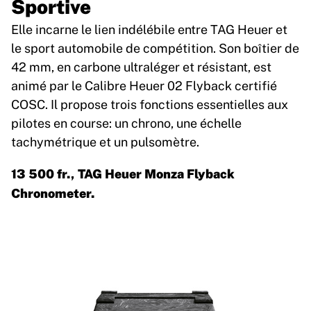
Sportive
Elle incarne le lien indélébile entre TAG Heuer et
le sport automobile de compétition. Son boîtier de
42 mm, en carbone ultraléger et résistant, est
animé par le Calibre Heuer 02 Flyback certifié
COSC. Il propose trois fonctions essentielles aux
pilotes en course: un chrono, une échelle
tachymétrique et un pulsomètre.
13 500 fr., TAG Heuer Monza Flyback
Chronometer.