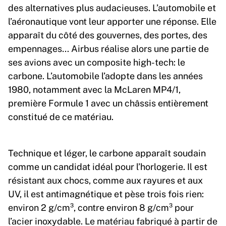
des alternatives plus audacieuses. L’automobile et
l’aéronautique vont leur apporter une réponse. Elle
apparaît du côté des gouvernes, des portes, des
empennages… Airbus réalise alors une partie de
ses avions avec un composite high-tech: le
carbone. L’automobile l’adopte dans les années
1980, notamment avec la McLaren MP4/1,
première Formule 1 avec un châssis entièrement
constitué de ce matériau.
Technique et léger, le carbone apparaît soudain
comme un candidat idéal pour l’horlogerie. Il est
résistant aux chocs, comme aux rayures et aux
UV, il est antimagnétique et pèse trois fois rien:
environ 2 g/cm³, contre environ 8 g/cm³ pour
l’acier inoxydable. Le matériau fabriqué à partir de