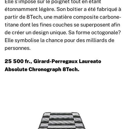
Elle s’impose sur le poignet tout en étant
étonnamment légère. Son boîtier a été fabriqué à
partir de 8Tech, une matière composite carbone-
titane dont les fines couches se superposent afin
de créer un design unique. Sa forme octogonale?
Elle symbolise la chance pour des milliards de
personnes.
25 500 fr., Girard-Perregaux Laureato
Absolute Chronograph 8Tech.