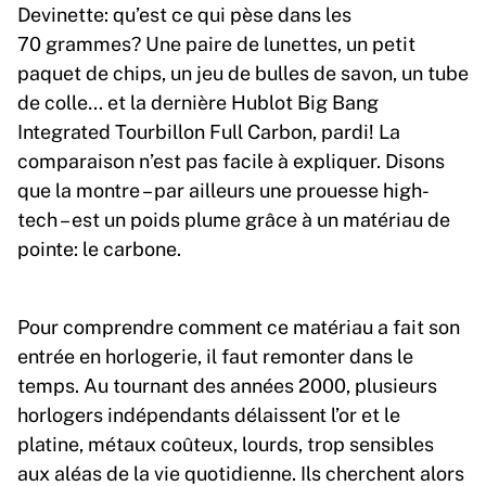
Devinette: qu’est ce qui pèse dans les
70 grammes? Une paire de lunettes, un petit
paquet de chips, un jeu de bulles de savon, un tube
de colle… et la dernière Hublot Big Bang
Integrated Tourbillon Full Carbon, pardi! La
comparaison n’est pas facile à expliquer. Disons
que la montre – par ailleurs une prouesse high-
tech – est un poids plume grâce à un matériau de
pointe: le carbone.
Pour comprendre comment ce matériau a fait son
entrée en horlogerie, il faut remonter dans le
temps. Au tournant des années 2000, plusieurs
horlogers indépendants délaissent l’or et le
platine, métaux coûteux, lourds, trop sensibles
aux aléas de la vie quotidienne. Ils cherchent alors