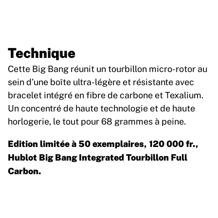
Technique
Cette Big Bang réunit un tourbillon micro-rotor au
sein d’une boîte ultra-légère et résistante avec
bracelet intégré en fibre de carbone et Texalium.
Un concentré de haute technologie et de haute
horlogerie, le tout pour 68 grammes à peine.
Edition limitée à 50 exemplaires, 120 000 fr.,
Hublot Big Bang Integrated Tourbillon Full
Carbon.