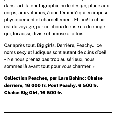
dans l’art, la photographie ou le design, place aux
corps, aux volumes, à une féminité qui en impose,
physiquement et charnellement. Eh oui! la chair
est du voyage, par ce choix du rose ou du rouge
qui, lui aussi, divise et amuse à la fois.
Car après tout, Big girls, Derrière, Peachy… ce
noms sexy et ludiques sont autant de clins d’oeil:
« Ne nous prenez pas trop au sérieux, nous
sommes là avant tout pour vous charmer. »
Collection Peaches
, par Lara Bohinc: Chaise
derrière, 16 000 fr. Pouf Peachy, 6 500 fr.
Chaise Big Girl, 16 500 fr.