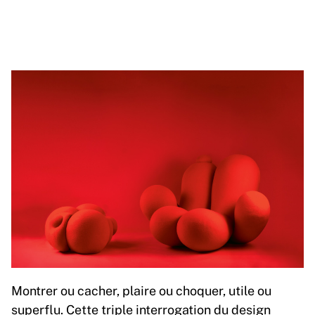
Montrer ou cacher, plaire ou choquer, utile ou
superflu. Cette triple interrogation du design