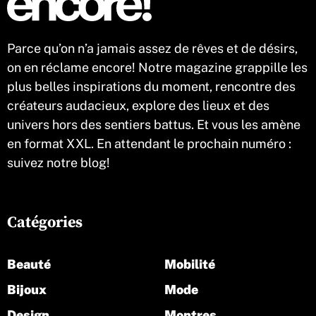
Parce qu’on n’a jamais assez de rêves et de désirs,
on en réclame encore! Notre magazine grappille les
plus belles inspirations du moment, rencontre des
créateurs audacieux, explore des lieux et des
univers hors des sentiers battus. Et vous les amène
en format XXL. En attendant le prochain numéro :
suivez notre blog!
Catégories
Beauté
Mobilité
Bijoux
Mode
Design
Montres