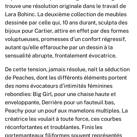
trouve une résolution originale dans le travail de
Lara Bohinc. La deuxième collection de meubles
dessinée par celle qui, 10 ans durant, sculpta des
bijoux pour Cartier, attire en effet par des formes
voluptueuses, promesses d’un confort régressif,
autant qu’elle effarouche par un dessin à la
sensualité abrupte, frontalement évocatrice.
De cette tension, jamais résolue, naît la séduction
de Peaches, dont les différents éléments portent
des noms évocateurs d’intimités féminines
rebondies: Big Girl, pour une chaise haute et
enveloppante, Derrière pour un fauteuil bas,
Peachy pour un pouf aux mamelons multiples. La
créatrice les voulait à toute force, ces courbes
réconfortantes et troublantes. Finis les
portemanteaux filiformes souvent représentés