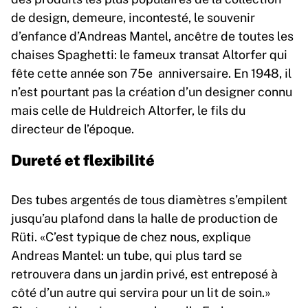
de design, demeure, incontesté, le souvenir
d’enfance d’Andreas Mantel, ancêtre de toutes les
chaises Spaghetti: le fameux transat Altorfer qui
fête cette année son 75e anniversaire. En 1948, il
n’est pourtant pas la création d’un designer connu
mais celle de Huldreich Altorfer, le fils du
directeur de l’époque.
Dureté et flexibilité
Des tubes argentés de tous diamètres s’empilent
jusqu’au plafond dans la halle de production de
Rüti. «C’est typique de chez nous, explique
Andreas Mantel: un tube, qui plus tard se
retrouvera dans un jardin privé, est entreposé à
côté d’un autre qui servira pour un lit de soin.»