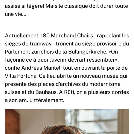
assise si légère! Mais le classique doit durer toute
une vie…
Actuellement, 180 Marchand Chairs – rappelant les
sièges de tramway – trônent au siège provisoire du
Parlement zurichois de la Bullingerkirche. «On
façonne ce à quoi l’avenir devrait ressembler»,
confie Andreas Mantel, tout en ouvrant la porte de
Villa Fortuna: Ce lieu abrite un nouveau musée qui
présente des pièces d’archives du modernisme
suisse et du Bauhaus. A Rüti, on a plusieurs cordes
à son arc. Littéralement.