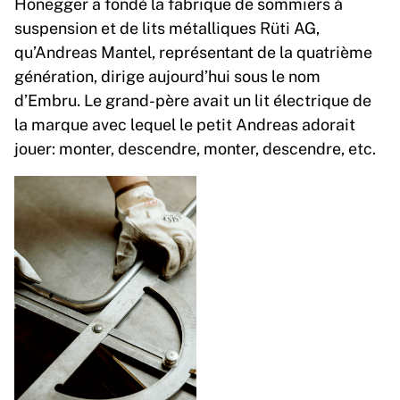
Honegger a fondé la fabrique de sommiers à
suspension et de lits métalliques Rüti AG,
qu’Andreas Mantel, représentant de la quatrième
génération, dirige aujourd’hui sous le nom
d’Embru. Le grand-père avait un lit électrique de
la marque avec lequel le petit Andreas adorait
jouer: monter, descendre, monter, descendre, etc.