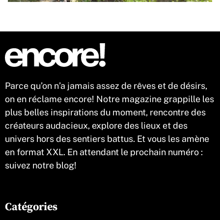
Parce qu’on n’a jamais assez de rêves et de désirs,
on en réclame encore! Notre magazine grappille les
plus belles inspirations du moment, rencontre des
créateurs audacieux, explore des lieux et des
univers hors des sentiers battus. Et vous les amène
en format XXL. En attendant le prochain numéro :
suivez notre blog!
Catégories