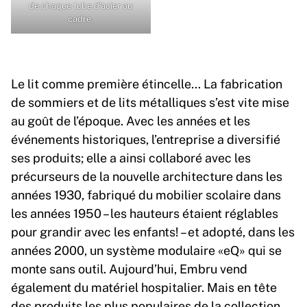
de chaque tube d’acier au
cadre.
Le lit comme première étincelle… La fabrication
de sommiers et de lits métalliques s’est vite mise
au goût de l’époque. Avec les années et les
événements historiques, l’entreprise a diversifié
ses produits; elle a ainsi collaboré avec les
précurseurs de la nouvelle architecture dans les
années 1930, fabriqué du mobilier scolaire dans
les années 1950 – les hauteurs étaient réglables
pour grandir avec les enfants! – et adopté, dans les
années 2000, un système modulaire «eQ» qui se
monte sans outil. Aujourd’hui, Embru vend
également du matériel hospitalier. Mais en tête
des produits les plus populaires de la collection