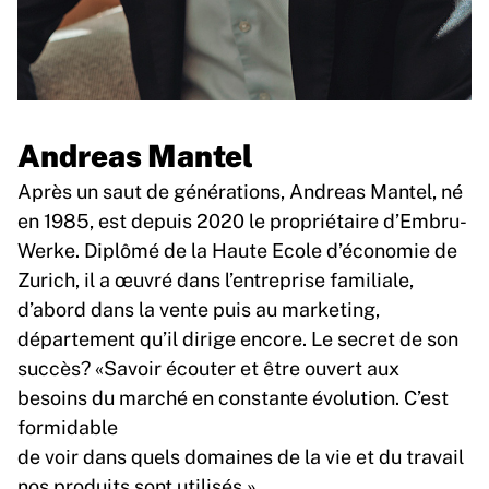
Andreas Mantel
Après un saut de générations, Andreas Mantel, né
en 1985, est depuis 2020 le propriétaire d’Embru-
Werke. Diplômé de la Haute Ecole d’économie de
Zurich, il a œuvré dans l’entreprise familiale,
d’abord dans la vente puis au marketing,
département qu’il dirige encore. Le secret de son
succès? «Savoir écouter et être ouvert aux
besoins du marché en constante évolution. C’est
formidable
de voir dans quels domaines de la vie et du travail
nos produits sont utilisés.»