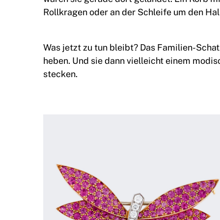
Rollkragen oder an der Schleife um den Hal
Was jetzt zu tun bleibt? Das Familien-Schat
heben. Und sie dann vielleicht einem modis
stecken.