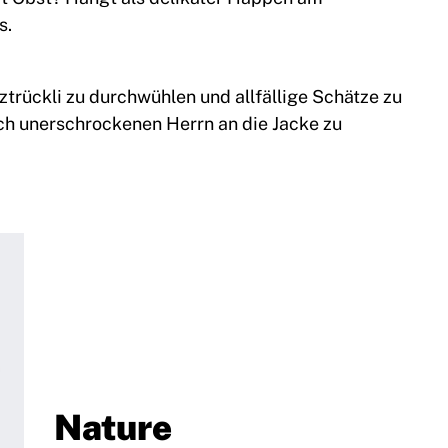
s.
ztrückli zu durchwühlen und allfällige Schätze zu
ch unerschrockenen Herrn an die Jacke zu
Nature