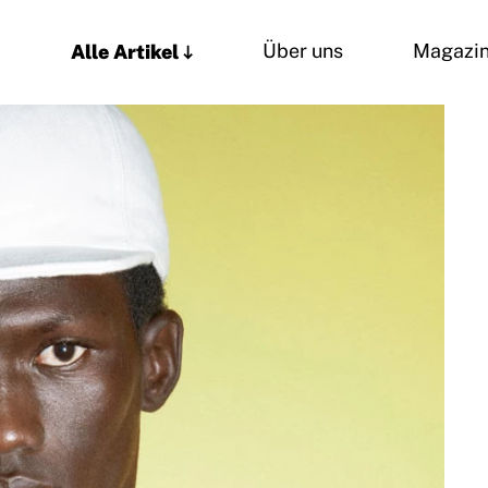
Alle Artikel
Über uns
Magazi