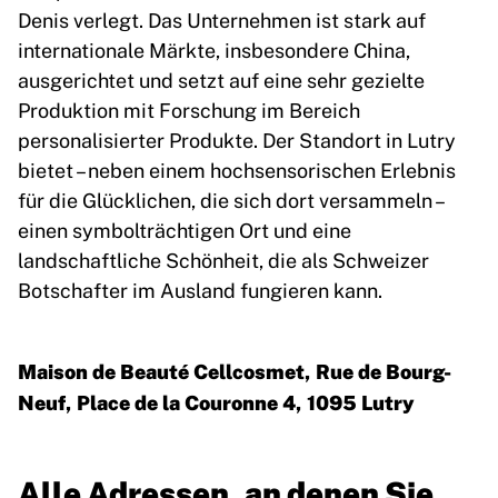
Denis verlegt. Das Unternehmen ist stark auf
internationale Märkte, insbesondere China,
ausgerichtet und setzt auf eine sehr gezielte
Produktion mit Forschung im Bereich
personalisierter Produkte. Der Standort in Lutry
bietet – neben einem hochsensorischen Erlebnis
für die Glücklichen, die sich dort versammeln –
einen symbolträchtigen Ort und eine
landschaftliche Schönheit, die als Schweizer
Botschafter im Ausland fungieren kann.
Maison de Beauté Cellcosmet, Rue de Bourg-
Neuf, Place de la Couronne 4, 1095 Lutry
Alle Adressen, an denen Sie