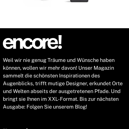
Weil wir nie genug Träume und Wünsche haben
können, wollen wir mehr davon! Unser Magazin
sammelt die schönsten Inspirationen des
Augenblicks, trifft mutige Designer, erkundet Orte
und Welten abseits der ausgetretenen Pfade. Und
bringt sie Ihnen im XXL-Format. Bis zur nächsten
Ausgabe: Folgen Sie unserem Blog!