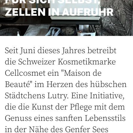
ZELLEN IN AUFRUHR
Seit Juni dieses Jahres betreibt
die Schweizer Kosmetikmarke
Cellcosmet ein "Maison de
Beauté" im Herzen des hübschen
Städtchens Lutry. Eine Initiative,
die die Kunst der Pflege mit dem
Genuss eines sanften Lebensstils
in der Nähe des Genfer Sees