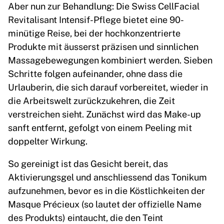
Aber nun zur Behandlung: Die Swiss CellFacial
Revitalisant Intensif-Pflege bietet eine 90-
minütige Reise, bei der hochkonzentrierte
Produkte mit äusserst präzisen und sinnlichen
Massagebewegungen kombiniert werden. Sieben
Schritte folgen aufeinander, ohne dass die
Urlauberin, die sich darauf vorbereitet, wieder in
die Arbeitswelt zurückzukehren, die Zeit
verstreichen sieht. Zunächst wird das Make-up
sanft entfernt, gefolgt von einem Peeling mit
doppelter Wirkung.
So gereinigt ist das Gesicht bereit, das
Aktivierungsgel und anschliessend das Tonikum
aufzunehmen, bevor es in die Köstlichkeiten der
Masque Précieux (so lautet der offizielle Name
des Produkts) eintaucht, die den Teint