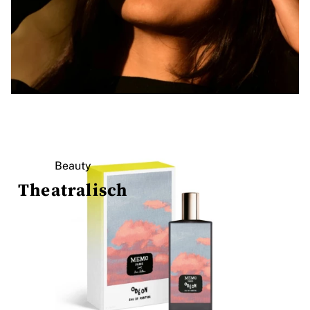
Beauty
Theatralisch