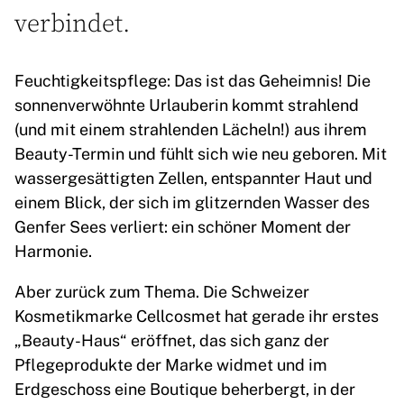
verbindet.
Feuchtigkeitspflege: Das ist das Geheimnis! Die
sonnenverwöhnte Urlauberin kommt strahlend
(und mit einem strahlenden Lächeln!) aus ihrem
Beauty-Termin und fühlt sich wie neu geboren. Mit
wassergesättigten Zellen, entspannter Haut und
einem Blick, der sich im glitzernden Wasser des
Genfer Sees verliert: ein schöner Moment der
Harmonie.
Aber zurück zum Thema. Die Schweizer
Kosmetikmarke Cellcosmet hat gerade ihr erstes
„Beauty-Haus“ eröffnet, das sich ganz der
Pflegeprodukte der Marke widmet und im
Erdgeschoss eine Boutique beherbergt, in der