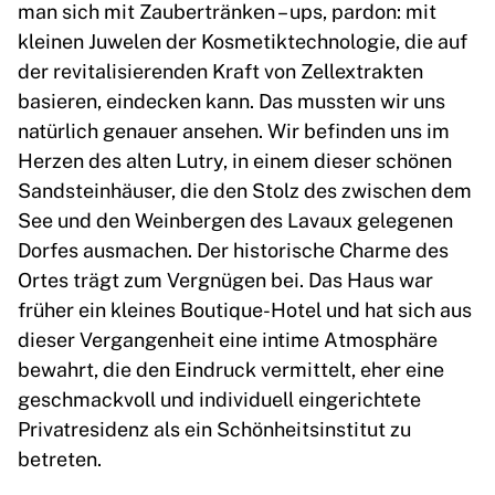
man sich mit Zaubertränken – ups, pardon: mit
kleinen Juwelen der Kosmetiktechnologie, die auf
der revitalisierenden Kraft von Zellextrakten
basieren, eindecken kann. Das mussten wir uns
natürlich genauer ansehen. Wir befinden uns im
Herzen des alten Lutry, in einem dieser schönen
Sandsteinhäuser, die den Stolz des zwischen dem
See und den Weinbergen des Lavaux gelegenen
Dorfes ausmachen. Der historische Charme des
Ortes trägt zum Vergnügen bei. Das Haus war
früher ein kleines Boutique-Hotel und hat sich aus
dieser Vergangenheit eine intime Atmosphäre
bewahrt, die den Eindruck vermittelt, eher eine
geschmackvoll und individuell eingerichtete
Privatresidenz als ein Schönheitsinstitut zu
betreten.