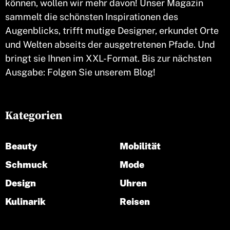
können, wollen wir mehr davon! Unser Magazin
sammelt die schönsten Inspirationen des
Augenblicks, trifft mutige Designer, erkundet Orte
und Welten abseits der ausgetretenen Pfade. Und
bringt sie Ihnen im XXL-Format. Bis zur nächsten
Ausgabe: Folgen Sie unserem Blog!
Kategorien
Beauty
Mobilität
Schmuck
Mode
Design
Uhren
Kulinarik
Reisen