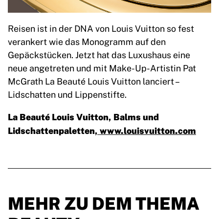
Reisen ist in der DNA von Louis Vuitton so fest
verankert wie das Monogramm auf den
Gepäckstücken. Jetzt hat das Luxushaus eine
neue angetreten und mit Make-Up-Artistin Pat
McGrath La Beauté Louis Vuitton lanciert –
Lidschatten und Lippenstifte.
La Beauté Louis Vuitton, Balms und
Lidschattenpaletten
, www.louisvuitton.com
MEHR ZU DEM THEMA