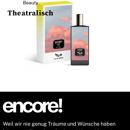
Beauty
Theatralisch
Weil wir nie genug Träume und Wünsche haben