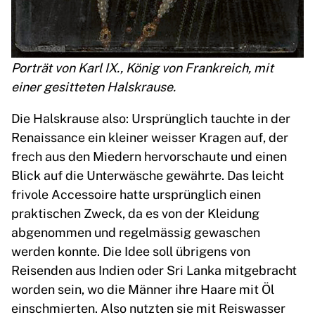
Porträt von Karl IX., König von Frankreich, mit
einer gesitteten Halskrause.
Die Halskrause also: Ursprünglich tauchte in der
Renaissance ein kleiner weisser Kragen auf, der
frech aus den Miedern hervorschaute und einen
Blick auf die Unterwäsche gewährte. Das leicht
frivole Accessoire hatte ursprünglich einen
praktischen Zweck, da es von der Kleidung
abgenommen und regelmässig gewaschen
werden konnte. Die Idee soll übrigens von
Reisenden aus Indien oder Sri Lanka mitgebracht
worden sein, wo die Männer ihre Haare mit Öl
einschmierten. Also nutzten sie mit Reiswasser