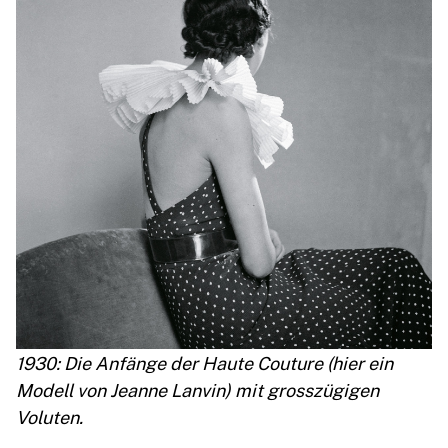
1930: Die Anfänge der Haute Couture (hier ein
Modell von Jeanne Lanvin) mit grosszügigen
Voluten.