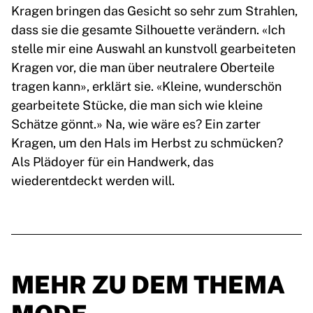
Kragen bringen das Gesicht so sehr zum Strahlen,
dass sie die gesamte Silhouette verändern. «Ich
stelle mir eine Auswahl an kunstvoll gearbeiteten
Kragen vor, die man über neutralere Oberteile
tragen kann», erklärt sie. «Kleine, wunderschön
gearbeitete Stücke, die man sich wie kleine
Schätze gönnt.» Na, wie wäre es? Ein zarter
Kragen, um den Hals im Herbst zu schmücken?
Als Plädoyer für ein Handwerk, das
wiederentdeckt werden will.
MEHR ZU DEM THEMA
MODE