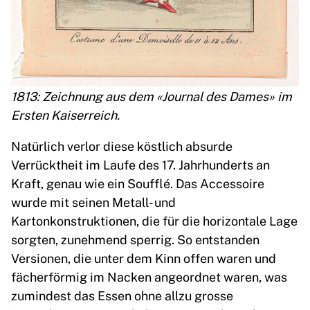
1813: Zeichnung aus dem «Journal des Dames» im
Ersten Kaiserreich.
Natürlich verlor diese köstlich absurde
Verrücktheit im Laufe des 17. Jahrhunderts an
Kraft, genau wie ein Soufflé. Das Accessoire
wurde mit seinen Metall- und
Kartonkonstruktionen, die für die horizontale Lage
sorgten, zunehmend sperrig. So entstanden
Versionen, die unter dem Kinn offen waren und
fächerförmig im Nacken angeordnet waren, was
zumindest das Essen ohne allzu grosse