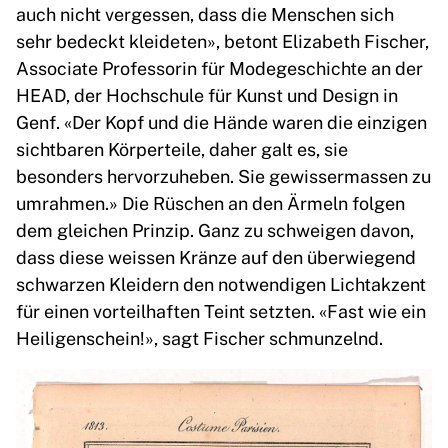
auch nicht vergessen, dass die Menschen sich
sehr bedeckt kleideten», betont Elizabeth Fischer,
Associate Professorin für Modegeschichte an der
HEAD, der Hochschule für Kunst und Design in
Genf. «Der Kopf und die Hände waren die einzigen
sichtbaren Körperteile, daher galt es, sie
besonders hervorzuheben. Sie gewissermassen zu
umrahmen.» Die Rüschen an den Ärmeln folgen
dem gleichen Prinzip. Ganz zu schweigen davon,
dass diese weissen Kränze auf den überwiegend
schwarzen Kleidern den notwendigen Lichtakzent
für einen vorteilhaften Teint setzten. «Fast wie ein
Heiligenschein!», sagt Fischer schmunzelnd.