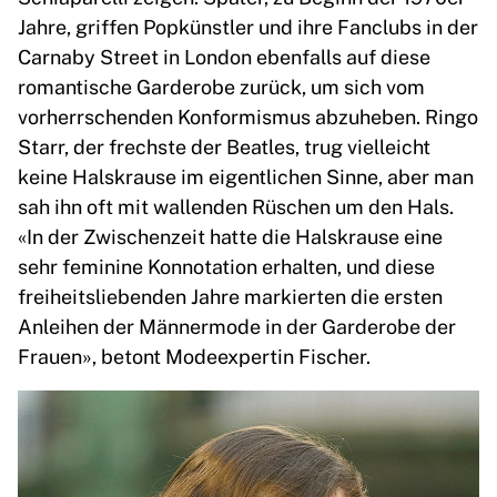
Jahre, griffen Popkünstler und ihre Fanclubs in der
Carnaby Street in London ebenfalls auf diese
romantische Garderobe zurück, um sich vom
vorherrschenden Konformismus abzuheben. Ringo
Starr, der frechste der Beatles, trug vielleicht
keine Halskrause im eigentlichen Sinne, aber man
sah ihn oft mit wallenden Rüschen um den Hals.
«In der Zwischenzeit hatte die Halskrause eine
sehr feminine Konnotation erhalten, und diese
freiheitsliebenden Jahre markierten die ersten
Anleihen der Männermode in der Garderobe der
Frauen», betont Modeexpertin Fischer.