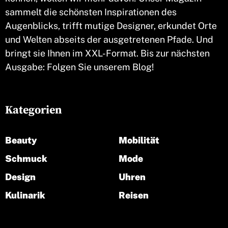
sammelt die schönsten Inspirationen des
Augenblicks, trifft mutige Designer, erkundet Orte
und Welten abseits der ausgetretenen Pfade. Und
bringt sie Ihnen im XXL-Format. Bis zur nächsten
Ausgabe: Folgen Sie unserem Blog!
Kategorien
Beauty
Mobilität
Schmuck
Mode
Design
Uhren
Kulinarik
Reisen