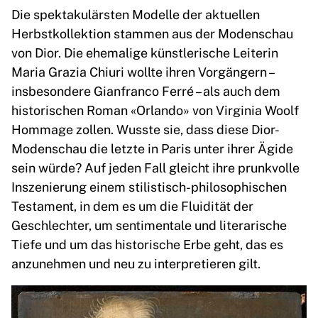
Die spektakulärsten Modelle der aktuellen
Herbstkollektion stammen aus der Modenschau
von Dior. Die ehemalige künstlerische Leiterin
Maria Grazia Chiuri wollte ihren Vorgängern –
insbesondere Gianfranco Ferré – als auch dem
historischen Roman «Orlando» von Virginia Woolf
Hommage zollen. Wusste sie, dass diese Dior-
Modenschau die letzte in Paris unter ihrer Ägide
sein würde? Auf jeden Fall gleicht ihre prunkvolle
Inszenierung einem stilistisch-philosophischen
Testament, in dem es um die Fluidität der
Geschlechter, um sentimentale und literarische
Tiefe und um das historische Erbe geht, das es
anzunehmen und neu zu interpretieren gilt.