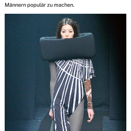
Männern populär zu machen.