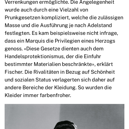
Verrenkungen ermöglichte. Die Angelegenheit
wurde auch durch eine Vielzahl von
Prunkgesetzen kompliziert, welche die zulässigen
Masse und die Ausführung je nach Adelstand
festlegten. Es kam beispielsweise nicht infrage,
dass ein Marquis die Privilegien eines Herzogs
genoss. «Diese Gesetze dienten auch dem
Handelsprotektionismus, der die Einfuhr
bestimmter Materialien beschränkte», erklärt
Fischer. Die Rivalitäten in Bezug auf Schönheit
und sozialen Status verlagerten sich daher auf
andere Bereiche der Kleidung. So wurden die
Kleider immer farbenfroher.