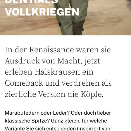
VOLLKRIEGEN
In der Renaissance waren sie
Ausdruck von Macht, jetzt
erleben Halskrausen ein
Comeback und verdrehen als
zierliche Version die Köpfe.
Marabufedern oder Leder? Oder doch lieber
klassische Spitze? Ganz gleich, für welche
Variante Sie sich entscheiden (inspiriert von