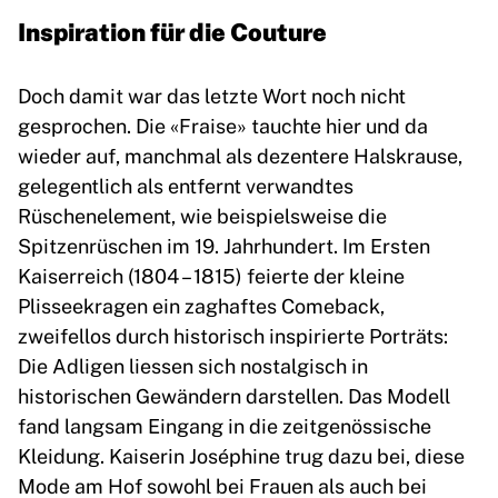
Inspiration für die Couture
Doch damit war das letzte Wort noch nicht
gesprochen. Die «Fraise» tauchte hier und da
wieder auf, manchmal als dezentere Halskrause,
gelegentlich als entfernt verwandtes
Rüschenelement, wie beispielsweise die
Spitzenrüschen im 19. Jahrhundert. Im Ersten
Kaiserreich (1804 – 1815) feierte der kleine
Plisseekragen ein zaghaftes Comeback,
zweifellos durch historisch inspirierte Porträts:
Die Adligen liessen sich nostalgisch in
historischen Gewändern darstellen. Das Modell
fand langsam Eingang in die zeitgenössische
Kleidung. Kaiserin Joséphine trug dazu bei, diese
Mode am Hof sowohl bei Frauen als auch bei