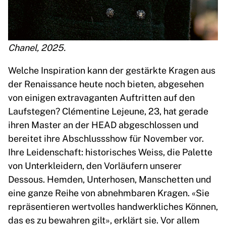
Chanel, 2025.
Welche Inspiration kann der gestärkte Kragen aus
der Renaissance heute noch bieten, abgesehen
von einigen extravaganten Auftritten auf den
Laufstegen? Clémentine Lejeune, 23, hat gerade
ihren Master an der HEAD abgeschlossen und
bereitet ihre Abschlussshow für November vor.
Ihre Leidenschaft: historisches Weiss, die Palette
von Unterkleidern, den Vorläufern unserer
Dessous. Hemden, Unterhosen, Manschetten und
eine ganze Reihe von abnehmbaren Kragen. «Sie
repräsentieren wertvolles handwerkliches Können,
das es zu bewahren gilt», erklärt sie. Vor allem