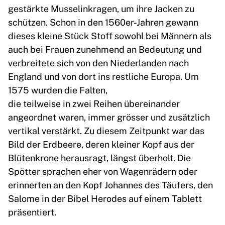
gestärkte Musselinkragen, um ihre Jacken zu
schützen. Schon in den 1560er-Jahren gewann
dieses kleine Stück Stoff sowohl bei Männern als
auch bei Frauen zunehmend an Bedeutung und
verbreitete sich von den Niederlanden nach
England und von dort ins restliche Europa. Um
1575 wurden die Falten,
die teilweise in zwei Reihen übereinander
angeordnet waren, immer grösser und zusätzlich
vertikal verstärkt. Zu diesem Zeitpunkt war das
Bild der Erdbeere, deren kleiner Kopf aus der
Blütenkrone herausragt, längst überholt. Die
Spötter sprachen eher von Wagenrädern oder
erinnerten an den Kopf Johannes des Täufers, den
Salome in der Bibel Herodes auf einem Tablett
präsentiert.