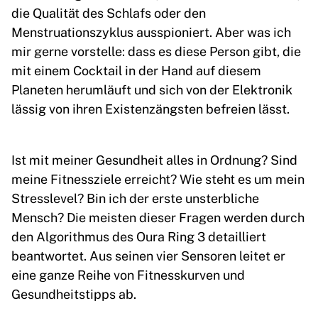
die Qualität des Schlafs oder den
Menstruationszyklus ausspioniert. Aber was ich
mir gerne vorstelle: dass es diese Person gibt, die
mit einem Cocktail in der Hand auf diesem
Planeten herumläuft und sich von der Elektronik
lässig von ihren Existenzängsten befreien lässt.
Ist mit meiner Gesundheit alles in Ordnung? Sind
meine Fitnessziele erreicht? Wie steht es um mein
Stresslevel? Bin ich der erste unsterbliche
Mensch? Die meisten dieser Fragen werden durch
den Algorithmus des Oura Ring 3 detailliert
beantwortet. Aus seinen vier Sensoren leitet er
eine ganze Reihe von Fitnesskurven und
Gesundheitstipps ab.