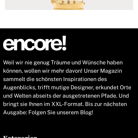
Weil wir nie genug Träume und Wünsche haben
können, wollen wir mehr davon! Unser Magazin
sammelt die schönsten Inspirationen des
Augenblicks, trifft mutige Designer, erkundet Orte
und Welten abseits der ausgetretenen Pfade. Und
bringt sie Ihnen im XXL-Format. Bis zur nächsten
Ausgabe: Folgen Sie unserem Blog!