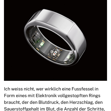
Ich weiss nicht, wer wirklich eine Fussfessel in
Form eines mit Elektronik vollgestopften Rings
braucht, der den Blutdruck, den Herzschlag, den
Sauerstoffgehalt im Blut, die Anzahl der Schritte,