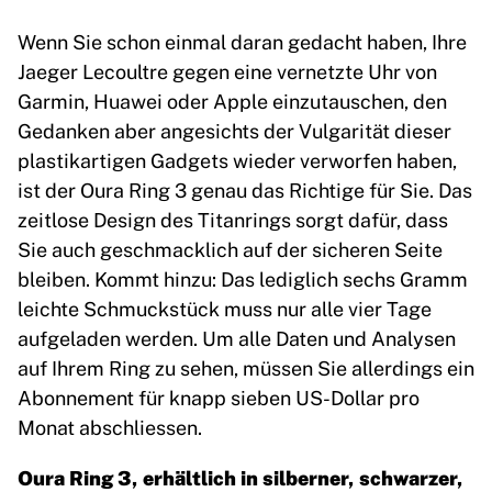
Wenn Sie schon einmal daran gedacht haben, Ihre
Jaeger Lecoultre gegen eine vernetzte Uhr von
Garmin, Huawei oder Apple einzutauschen, den
Gedanken aber angesichts der Vulgarität dieser
plastikartigen Gadgets wieder verworfen haben,
ist der Oura Ring 3 genau das Richtige für Sie. Das
zeitlose Design des Titanrings sorgt dafür, dass
Sie auch geschmacklich auf der sicheren Seite
bleiben. Kommt hinzu: Das lediglich sechs Gramm
leichte Schmuckstück muss nur alle vier Tage
aufgeladen werden. Um alle Daten und Analysen
auf Ihrem Ring zu sehen, müssen Sie allerdings ein
Abonnement für knapp sieben US-Dollar pro
Monat abschliessen.
Oura Ring 3, erhältlich in silberner, schwarzer,