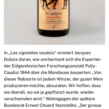
In „Les vignobles vaudois“ erinnert Jacques
Dubois daran, wie uncharmant sich die Experten
der Eidgenössischen Forschungsanstalt Pully-
Caudoz 1944 über die Mondeuse äusserten: „Von
dieser Rebsorte ist jedem Winzer, der guten Wein
produzieren möchte, abzuraten. Wir hoffen, dass
sie überall, wo sie je gepflanzt wurde, wieder
verschwinden wird.“ Wohingegen der spätere
Bundesrat Ernest Chuard feststellte: „Der grosse