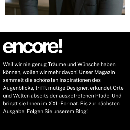
Weil wir nie genug Träume und Wünsche haben
können, wollen wir mehr davon! Unser Magazin
sammelt die schönsten Inspirationen des
Augenblicks, trifft mutige Designer, erkundet Orte
und Welten abseits der ausgetretenen Pfade. Und
bringt sie Ihnen im XXL-Format. Bis zur nächsten
Ausgabe: Folgen Sie unserem Blog!