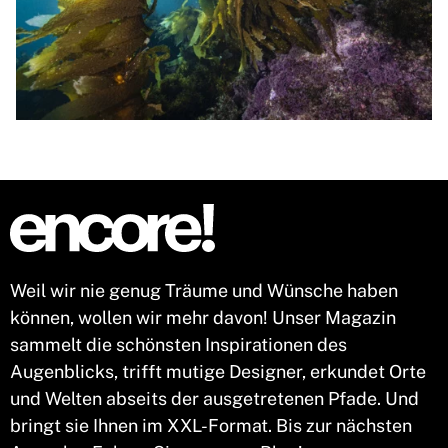
Weil wir nie genug Träume und Wünsche haben
können, wollen wir mehr davon! Unser Magazin
sammelt die schönsten Inspirationen des
Augenblicks, trifft mutige Designer, erkundet Orte
und Welten abseits der ausgetretenen Pfade. Und
bringt sie Ihnen im XXL-Format. Bis zur nächsten