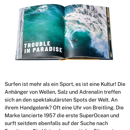
Surfen ist mehr als ein Sport, es ist eine Kultur! Die
Anhänger von Wellen, Salz und Adrenalin treffen
sich an den spektakulärsten Spots der Welt. An
ihrem Handgelenk? Oft eine Uhr von Breitling. Die
Marke lancierte 1957 die erste SuperOcean und
surft seitdem ebenfalls auf der Suche nach