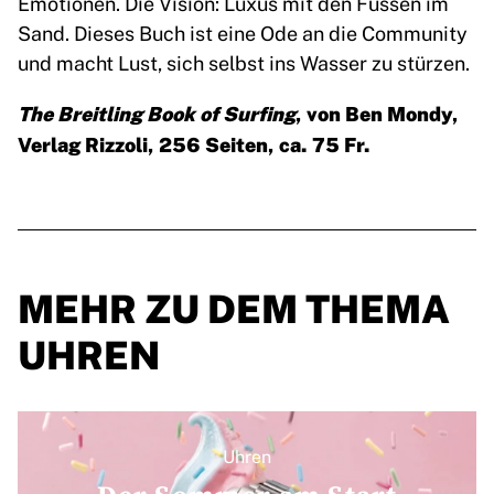
Emotionen. Die Vision: Luxus mit den Füssen im
Sand. Dieses Buch ist eine Ode an die Community
und macht Lust, sich selbst ins Wasser zu stürzen.
The Breitling Book of Surfing
, von Ben Mondy,
Verlag Rizzoli, 256 Seiten, ca. 75 Fr.
MEHR ZU DEM THEMA
UHREN
Uhren