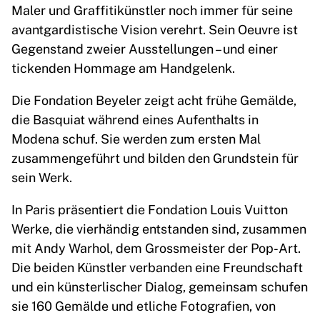
Maler und Graffitikünstler noch immer für seine
avantgardistische Vision verehrt. Sein Oeuvre ist
Gegenstand zweier Ausstellungen – und einer
tickenden Hommage am Handgelenk.
Die Fondation Beyeler zeigt acht frühe Gemälde,
die Basquiat während eines Aufenthalts in
Modena schuf. Sie werden zum ersten Mal
zusammengeführt und bilden den Grundstein für
sein Werk.
In Paris präsentiert die Fondation Louis Vuitton
Werke, die vierhändig entstanden sind, zusammen
mit Andy Warhol, dem Grossmeister der Pop-Art.
Die beiden Künstler verbanden eine Freundschaft
und ein künsterlischer Dialog, gemeinsam schufen
sie 160 Gemälde und etliche Fotografien, von