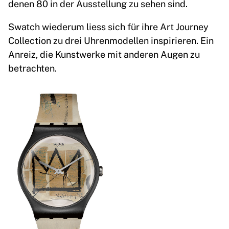
denen 80 in der Ausstellung zu sehen sind.
Swatch wiederum liess sich für ihre Art Journey
Collection zu drei Uhrenmodellen inspirieren. Ein
Anreiz, die Kunstwerke mit anderen Augen zu
betrachten.