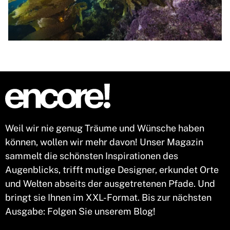
Weil wir nie genug Träume und Wünsche haben
können, wollen wir mehr davon! Unser Magazin
sammelt die schönsten Inspirationen des
Augenblicks, trifft mutige Designer, erkundet Orte
und Welten abseits der ausgetretenen Pfade. Und
bringt sie Ihnen im XXL-Format. Bis zur nächsten
Ausgabe: Folgen Sie unserem Blog!