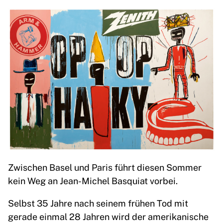
Zwischen Basel und Paris führt diesen Sommer
kein Weg an Jean-Michel Basquiat vorbei.
Selbst 35 Jahre nach seinem frühen Tod mit
gerade einmal 28 Jahren wird der amerikanische