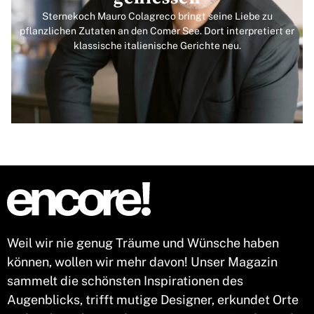
Sternekoch Mauro Colagreco bringt seine Liebe zu
pflanzlichen Zutaten an den Comer See. Dort interpretiert er
klassische italienische Gerichte neu.
Weil wir nie genug Träume und Wünsche haben
können, wollen wir mehr davon! Unser Magazin
sammelt die schönsten Inspirationen des
Augenblicks, trifft mutige Designer, erkundet Orte