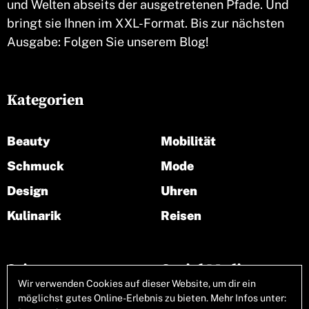
und Welten abseits der ausgetretenen Pfade. Und
bringt sie Ihnen im XXL-Format. Bis zur nächsten
Ausgabe: Folgen Sie unserem Blog!
Kategorien
Beauty
Mobilität
Schmuck
Mode
Design
Uhren
Kulinarik
Reisen
Seiten
Social Media
Wir verwenden Cookies auf dieser Website, um dir ein
möglichst gutes Online-Erlebnis zu bieten. Mehr Infos unter: