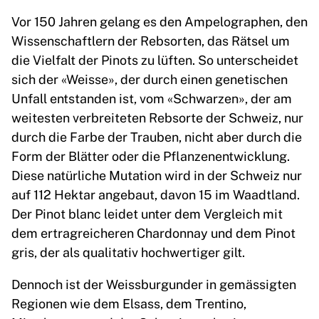
Vor 150 Jahren gelang es den Ampelographen, den
Wissenschaftlern der Rebsorten, das Rätsel um
die Vielfalt der Pinots zu lüften. So unterscheidet
sich der «Weisse», der durch einen genetischen
Unfall entstanden ist, vom «Schwarzen», der am
weitesten verbreiteten Rebsorte der Schweiz, nur
durch die Farbe der Trauben, nicht aber durch die
Form der Blätter oder die Pflanzenentwicklung.
Diese natürliche Mutation wird in der Schweiz nur
auf 112 Hektar angebaut, davon 15 im Waadtland.
Der Pinot blanc leidet unter dem Vergleich mit
dem ertragreicheren Chardonnay und dem Pinot
gris, der als qualitativ hochwertiger gilt.
Dennoch ist der Weissburgunder in gemässigten
Regionen wie dem Elsass, dem Trentino,