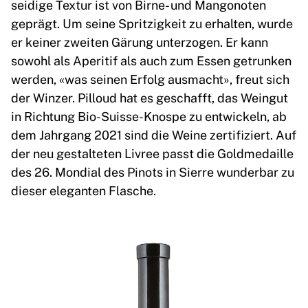
seidige Textur ist von Birne- und Mangonoten
geprägt. Um seine Spritzigkeit zu erhalten, wurde
er keiner zweiten Gärung unterzogen. Er kann
sowohl als Aperitif als auch zum Essen getrunken
werden, «was seinen Erfolg ausmacht», freut sich
der Winzer. Pilloud hat es geschafft, das Weingut
in Richtung Bio-Suisse-Knospe zu entwickeln, ab
dem Jahrgang 2021 sind die Weine zertifiziert. Auf
der neu gestalteten Livree passt die Goldmedaille
des 26. Mondial des Pinots in Sierre wunderbar zu
dieser eleganten Flasche.