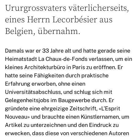
Ururgrossvaters väterlicherseits,
eines Herrn Lecorbésier aus
Belgien, übernahm.
Damals war er 33 Jahre alt und hatte gerade seine
Heimatstadt La Chaux-de-Fonds verlassen, um ein
kleines Architekturbüro in Paris zu eröffnen. Er
hatte seine Fähigkeiten durch praktische
Erfahrung erworben, ohne einen
Universitätsabschluss, und schlug sich mit
Gelegenheitsjobs im Baugewerbe durch. Er
gründete eine ehrgeizige Zeitschrift, «L’Esprit
Nouveau» und brauchte einen Künstlernamen, um
Artikel zu unterzeichnen und den Eindruck zu
erwecken, dass diese von verschiedenen Autoren