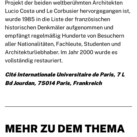
Projekt der beiden weltberühmten Architekten
Lucio Costa und Le Corbusier hervorgegangen ist,
wurde 1985 in die Liste der französischen
historischen Denkmäler aufgenommen und
empfängt regelmäßig Hunderte von Besuchern
aller Nationalitäten, Fachleute, Studenten und
Architekturliebhaber. Im Jahr 2000 wurde es
vollständig restauriert.
Cité Internationale Universitaire de Paris, 7 L
Bd Jourdan, 75014 Paris, Frankreich
MEHR ZU DEM THEMA