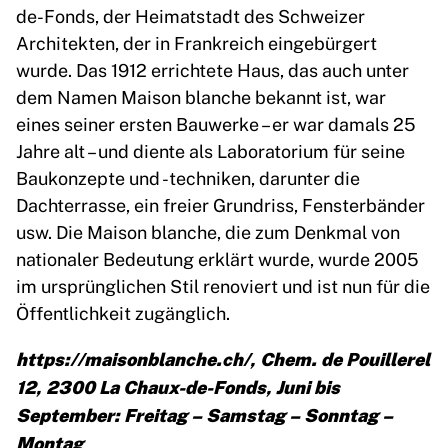
de-Fonds, der Heimatstadt des Schweizer
Architekten, der in Frankreich eingebürgert
wurde. Das 1912 errichtete Haus, das auch unter
dem Namen Maison blanche bekannt ist, war
eines seiner ersten Bauwerke – er war damals 25
Jahre alt – und diente als Laboratorium für seine
Baukonzepte und -techniken, darunter die
Dachterrasse, ein freier Grundriss, Fensterbänder
usw. Die Maison blanche, die zum Denkmal von
nationaler Bedeutung erklärt wurde, wurde 2005
im ursprünglichen Stil renoviert und ist nun für die
Öffentlichkeit zugänglich.
https://maisonblanche.ch/, Chem. de Pouillerel
12, 2300 La Chaux-de-Fonds, Juni bis
September: Freitag – Samstag – Sonntag –
Montag