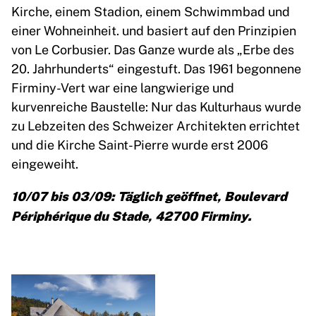
Kirche, einem Stadion, einem Schwimmbad und
einer Wohneinheit. und basiert auf den Prinzipien
von Le Corbusier. Das Ganze wurde als „Erbe des
20. Jahrhunderts“ eingestuft. Das 1961 begonnene
Firminy-Vert war eine langwierige und
kurvenreiche Baustelle: Nur das Kulturhaus wurde
zu Lebzeiten des Schweizer Architekten errichtet
und die Kirche Saint-Pierre wurde erst 2006
eingeweiht.
10/07 bis 03/09: Täglich geöffnet, Boulevard
Périphérique du Stade, 42700 Firminy.