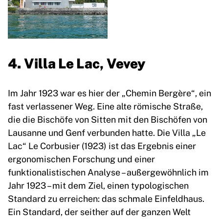
4. Villa Le Lac, Vevey
Im Jahr 1923 war es hier der „Chemin Bergère“, ein
fast verlassener Weg. Eine alte römische Straße,
die die Bischöfe von Sitten mit den Bischöfen von
Lausanne und Genf verbunden hatte. Die Villa „Le
Lac“ Le Corbusier (1923) ist das Ergebnis einer
ergonomischen Forschung und einer
funktionalistischen Analyse – außergewöhnlich im
Jahr 1923 – mit dem Ziel, einen typologischen
Standard zu erreichen: das schmale Einfeldhaus.
Ein Standard, der seither auf der ganzen Welt