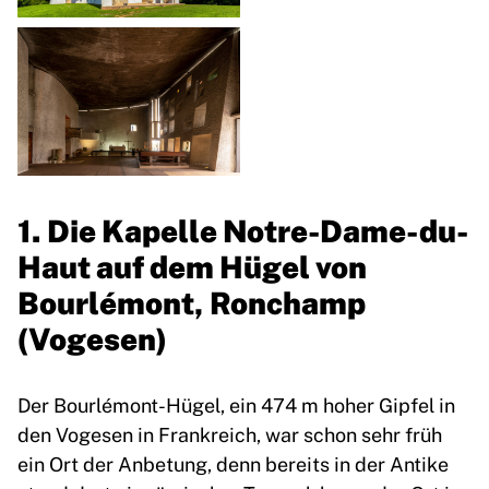
1. Die Kapelle Notre-Dame-du-
Haut auf dem Hügel von
Bourlémont, Ronchamp
(Vogesen)
Der Bourlémont-Hügel, ein 474 m hoher Gipfel in
den Vogesen in Frankreich, war schon sehr früh
ein Ort der Anbetung, denn bereits in der Antike