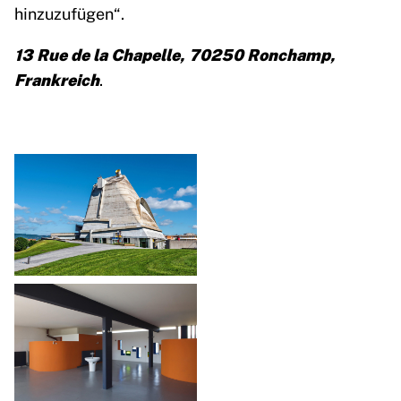
hinzuzufügen“.
13 Rue de la Chapelle, 70250 Ronchamp,
Frankreich
.