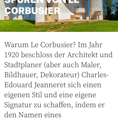
CORBUSIER
Warum Le Corbusier? Im Jahr
1920 beschloss der Architekt und
Stadtplaner (aber auch Maler,
Bildhauer, Dekorateur) Charles-
Edouard Jeanneret sich einen
eigenen Stil und eine eigene
Signatur zu schaffen, indem er
den Namen eines