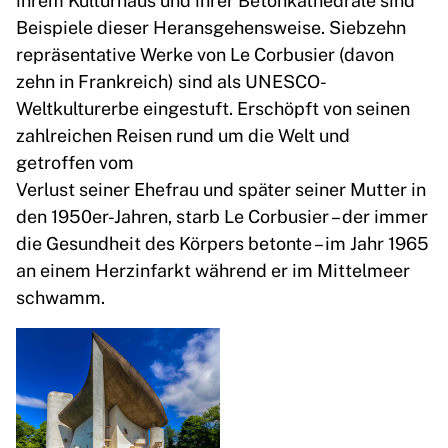
Beispiele dieser Heransgehensweise. Siebzehn
repräsentative Werke von Le Corbusier (davon
zehn in Frankreich) sind als UNESCO-
Weltkulturerbe eingestuft. Erschöpft von seinen
zahlreichen Reisen rund um die Welt und
getroffen vom
Verlust seiner Ehefrau und später seiner Mutter in
den 1950er-Jahren, starb Le Corbusier – der immer
die Gesundheit des Körpers betonte – im Jahr 1965
an einem Herzinfarkt während er im Mittelmeer
schwamm.