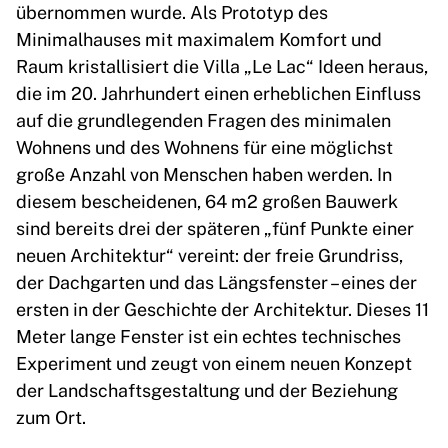
übernommen wurde. Als Prototyp des
Minimalhauses mit maximalem Komfort und
Raum kristallisiert die Villa „Le Lac“ Ideen heraus,
die im 20. Jahrhundert einen erheblichen Einfluss
auf die grundlegenden Fragen des minimalen
Wohnens und des Wohnens für eine möglichst
große Anzahl von Menschen haben werden. In
diesem bescheidenen, 64 m2 großen Bauwerk
sind bereits drei der späteren „fünf Punkte einer
neuen Architektur“ vereint: der freie Grundriss,
der Dachgarten und das Längsfenster – eines der
ersten in der Geschichte der Architektur. Dieses 11
Meter lange Fenster ist ein echtes technisches
Experiment und zeugt von einem neuen Konzept
der Landschaftsgestaltung und der Beziehung
zum Ort.