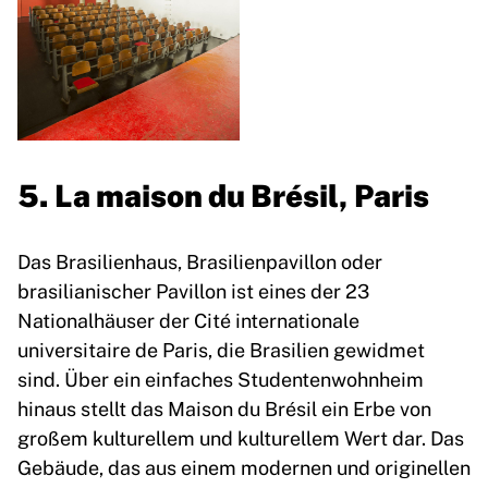
5. La maison du Brésil, Paris
Das Brasilienhaus, Brasilienpavillon oder
brasilianischer Pavillon ist eines der 23
Nationalhäuser der Cité internationale
universitaire de Paris, die Brasilien gewidmet
sind. Über ein einfaches Studentenwohnheim
hinaus stellt das Maison du Brésil ein Erbe von
großem kulturellem und kulturellem Wert dar. Das
Gebäude, das aus einem modernen und originellen