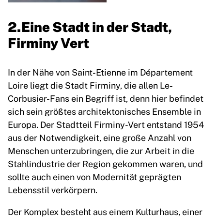
2.Eine Stadt in der Stadt,
Firminy Vert
In der Nähe von Saint-Etienne im Département
Loire liegt die Stadt Firminy, die allen Le-
Corbusier-Fans ein Begriff ist, denn hier befindet
sich sein größtes architektonisches Ensemble in
Europa. Der Stadtteil Firminy-Vert entstand 1954
aus der Notwendigkeit, eine große Anzahl von
Menschen unterzubringen, die zur Arbeit in die
Stahlindustrie der Region gekommen waren, und
sollte auch einen von Modernität geprägten
Lebensstil verkörpern.
Der Komplex besteht aus einem Kulturhaus, einer