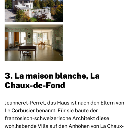
3. La maison blanche, La
Chaux-de-Fond
Jeanneret-Perret, das Haus ist nach den Eltern von
Le Corbusier benannt. Für sie baute der
französisch-schweizerische Architekt diese
wohlhabende Villa auf den Anhöhen von La Chaux-