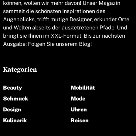
können, wollen wir mehr davon! Unser Magazin
sammelt die schönsten Inspirationen des
Augenblicks, trifft mutige Designer, erkundet Orte
und Welten abseits der ausgetretenen Pfade. Und
bringt sie Ihnen im XXL-Format. Bis zur nächsten
Ausgabe: Folgen Sie unserem Blog!
Kategorien
Beauty
Mobilität
Schmuck
Mode
Design
Uhren
Kulinarik
Reisen