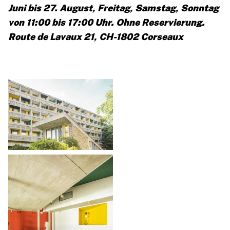
Juni bis 27. August, Freitag, Samstag, Sonntag
von 11:00 bis 17:00 Uhr. Ohne Reservierung.
Route de Lavaux 21, CH-1802 Corseaux