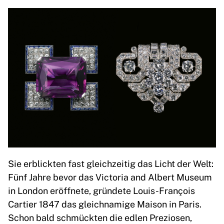
Sie erblickten fast gleichzeitig das Licht der Welt:
Fünf Jahre bevor das Victoria and Albert Museum
in London eröffnete, gründete Louis-François
Cartier 1847 das gleichnamige Maison in Paris.
Schon bald schmückten die edlen Preziosen,