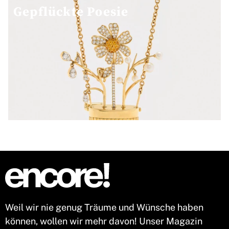
Gepflückte Poesie
Weil wir nie genug Träume und Wünsche haben
können, wollen wir mehr davon! Unser Magazin