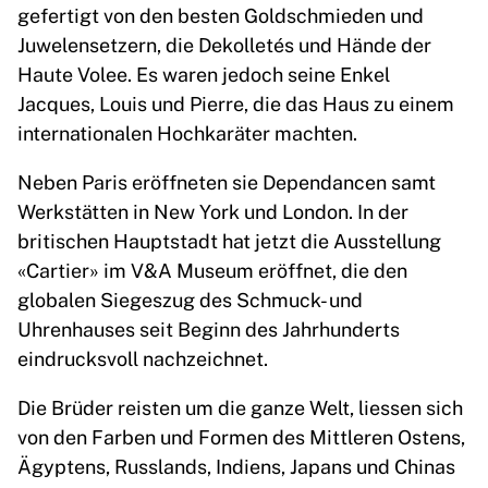
gefertigt von den besten Goldschmieden und
Juwelensetzern, die Dekolletés und Hände der
Haute Volee. Es waren jedoch seine Enkel
Jacques, Louis und Pierre, die das Haus zu einem
internationalen Hochkaräter machten.
Neben Paris eröffneten sie Dependancen samt
Werkstätten in New York und London. In der
britischen Hauptstadt hat jetzt die Ausstellung
«Cartier» im V&A Museum eröffnet, die den
globalen Siegeszug des Schmuck- und
Uhrenhauses seit Beginn des Jahrhunderts
eindrucksvoll nachzeichnet.
Die Brüder reisten um die ganze Welt, liessen sich
von den Farben und Formen des Mittleren Ostens,
Ägyptens, Russlands, Indiens, Japans und Chinas