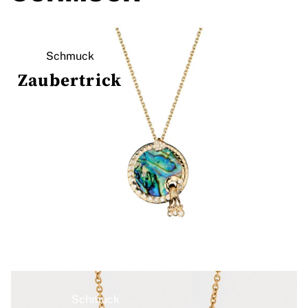
Schmuck
Zaubertrick
Schmuck