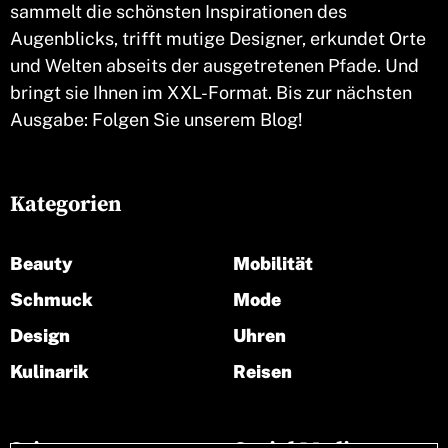
sammelt die schönsten Inspirationen des
Augenblicks, trifft mutige Designer, erkundet Orte
und Welten abseits der ausgetretenen Pfade. Und
bringt sie Ihnen im XXL-Format. Bis zur nächsten
Ausgabe: Folgen Sie unserem Blog!
Kategorien
Beauty
Mobilität
Schmuck
Mode
Design
Uhren
Kulinarik
Reisen