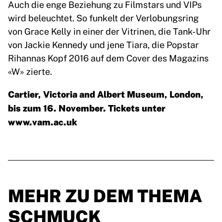
Auch die enge Beziehung zu Filmstars und VIPs
wird beleuchtet. So funkelt der Verlobungsring
von Grace Kelly in einer der Vitrinen, die Tank-Uhr
von Jackie Kennedy und jene Tiara, die Popstar
Rihannas Kopf 2016 auf dem Cover des Magazins
«W» zierte.
Cartier, Victoria and Albert Museum, London,
bis zum 16. November. Tickets unter
www.vam.ac.uk
MEHR ZU DEM THEMA
SCHMUCK