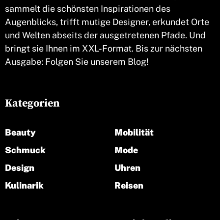
sammelt die schönsten Inspirationen des
Augenblicks, trifft mutige Designer, erkundet Orte
und Welten abseits der ausgetretenen Pfade. Und
bringt sie Ihnen im XXL-Format. Bis zur nächsten
Ausgabe: Folgen Sie unserem Blog!
Kategorien
Beauty
Mobilität
Schmuck
Mode
Design
Uhren
Kulinarik
Reisen