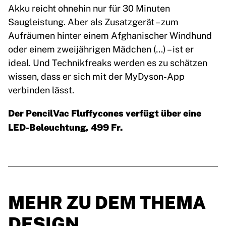
Akku reicht ohnehin nur für 30 Minuten
Saugleistung. Aber als Zusatzgerät – zum
Aufräumen hinter einem Afghanischer Windhund
oder einem zweijährigen Mädchen (…) – ist er
ideal. Und Technikfreaks werden es zu schätzen
wissen, dass er sich mit der MyDyson-App
verbinden lässt.
Der PencilVac Fluffycones verfügt über eine
LED-Beleuchtung, 499 Fr.
MEHR ZU DEM THEMA
DESIGN