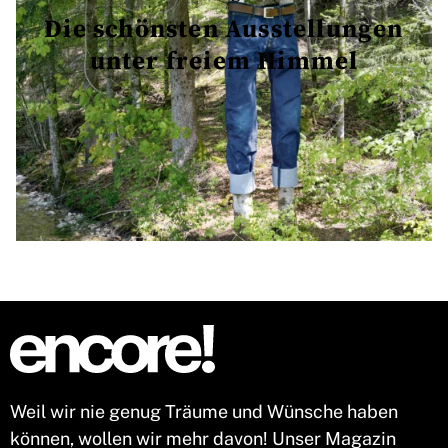
Die schönsten Ausstellungen
unter freiem Himmel
Weil wir nie genug Träume und Wünsche haben
können, wollen wir mehr davon! Unser Magazin