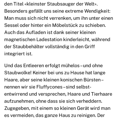
den Titel «kleinster Staubsauger der Welt».
Besonders gefällt uns seine extreme Wendigkeit:
Man muss sich nicht verrenken, um ihn unter einen
Sessel oder hinter ein Möbelstück zu schieben.
Auch das Aufladen ist dank seiner kleinen
magnetischen Ladestation kinderleicht, während
der Staubbehälter vollständig in den Griff
integriert ist.
Und das Entleeren erfolgt mühelos – und ohne
Staubwolke! Keiner bei uns zu Hause hat lange
Haare, aber seine kleinen konischen Bürsten –
nennen wir sie Fluffycones – sind selbst-
entwirrend und versprechen, Haare und Tierhaare
aufzunehmen, ohne dass sie sich verheddern.
Zugegeben, mit einem so kleinen Gerät wird man
es vermeiden, das ganze Haus zu reinigen. Der