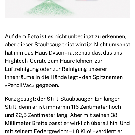
Auf dem Foto ist es nicht unbedingt zu erkennen,
aber dieser Staubsauger ist winzig. Nicht umsonst
hat ihm das Haus Dyson – ja, genau das, das uns
Hightech-Geräte zum Haareföhnen, zur
Luftreinigung oder zur Reinigung unserer
Innenräume in die Hände legt – den Spitznamen
«PencilVac» gegeben.
Kurz gesagt: der Stift-Staubsauger. Ein langer
Stift, denn er ist immerhin 116 Zentimeter hoch
und 22,6 Zentimeter lang. Aber mit seinen 38
Millimeter Breite passt er wirklich überall hin. Und
mit seinem Federgewicht – 1,8 Kilo! – verdient er