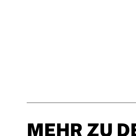
MEHR ZU D