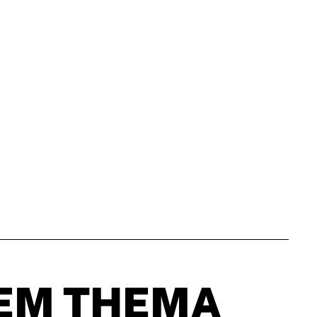
EM THEMA