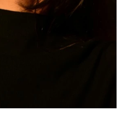
Beauty