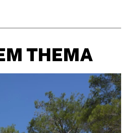
EM THEMA