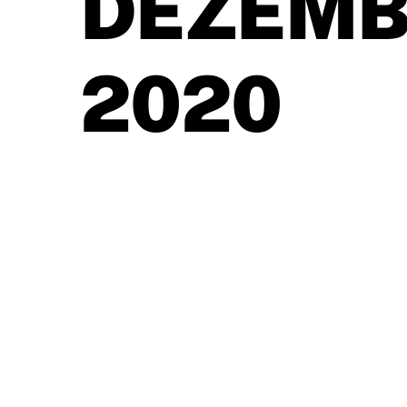
DEZEMB
2020