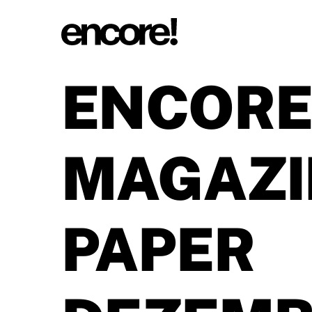
ENCORE
MAGAZI
PAPER