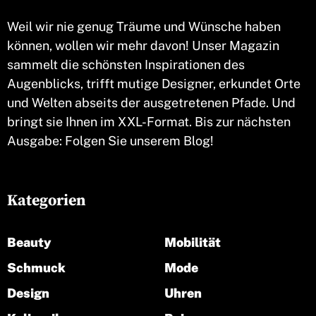
Weil wir nie genug Träume und Wünsche haben
können, wollen wir mehr davon! Unser Magazin
sammelt die schönsten Inspirationen des
Augenblicks, trifft mutige Designer, erkundet Orte
und Welten abseits der ausgetretenen Pfade. Und
bringt sie Ihnen im XXL-Format. Bis zur nächsten
Ausgabe: Folgen Sie unserem Blog!
Kategorien
Beauty
Mobilität
Schmuck
Mode
Design
Uhren