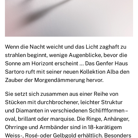
Wenn die Nacht weicht und das Licht zaghaft zu
strahlen beginnt, wenige Augenblicke, bevor die
Sonne am Horizont erscheint … Das Genfer Haus
Sartoro ruft mit seiner neuen Kollektion Alba den
Zauber der Morgendämmerung hervor.
Sie setzt sich zusammen aus einer Reihe von
Stücken mit durchbrochener, leichter Struktur
und Diamanten in verschiedenen Schliffformen –
oval, brillant oder marquise. Die Ringe, Anhänger,
Ohrringe und Armbänder sind in 18-karätigem
Weiss-, Rosé- oder Gelbgold erhältlich. Besonders