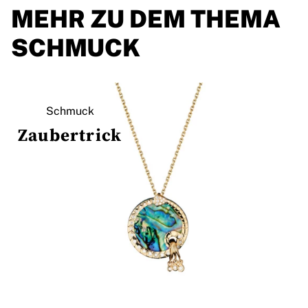
MEHR ZU DEM THEMA
SCHMUCK
Schmuck
Zaubertrick