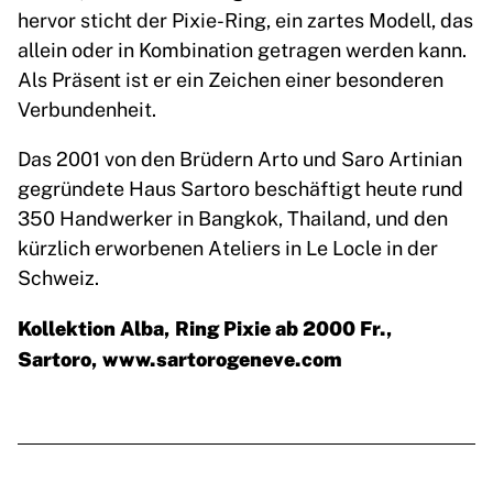
hervor sticht der Pixie-Ring, ein zartes Modell, das
allein oder in Kombination getragen werden kann.
Als Präsent ist er ein Zeichen einer besonderen
Verbundenheit.
Das 2001 von den Brüdern Arto und Saro Artinian
gegründete Haus Sartoro beschäftigt heute rund
350 Handwerker in Bangkok, Thailand, und den
kürzlich erworbenen Ateliers in Le Locle in der
Schweiz.
Kollektion Alba, Ring Pixie ab 2000 Fr.,
Sartoro,
www.sartorogeneve.com