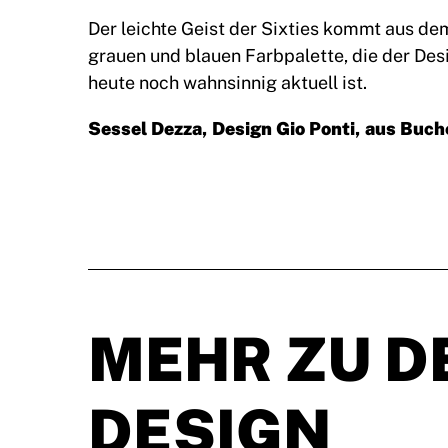
Der leichte Geist der Sixties kommt aus dem
grauen und blauen Farbpalette, die der Desi
heute noch wahnsinnig aktuell ist.
Sessel Dezza, Design Gio Ponti, aus Buch
MEHR ZU D
DESIGN