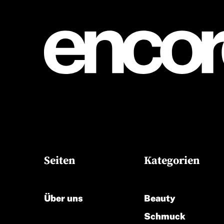
Seiten
Kategorien
Über uns
Beauty
Schmuck