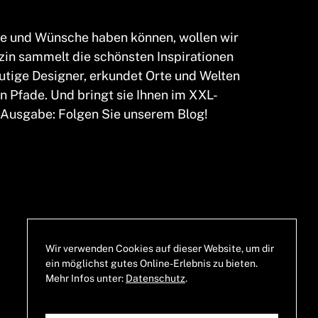
me und Wünsche haben können, wollen wir
in sammelt die schönsten Inspirationen
mutige Designer, erkundet Orte und Welten
n Pfade. Und bringt sie Ihnen im XXL-
 Ausgabe: Folgen Sie unserem Blog!
Allgemeine
Geschäftsbedingungen
Wir verwenden Cookies auf dieser Website, um dir
ein möglichst gutes Online-Erlebnis zu bieten.
Impressum
Mehr Infos unter:
Datenschutz
.
Datenschutz