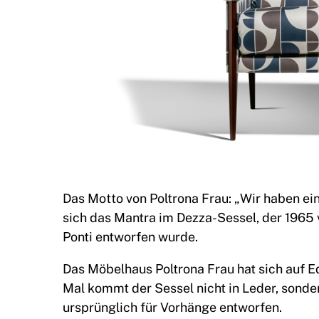
Das Motto von Poltrona Frau: „Wir haben eine
sich das Mantra im Dezza-Sessel, der 1965 
Ponti entworfen wurde.
Das Möbelhaus Poltrona Frau hat sich auf Ed
Mal kommt der Sessel nicht in Leder, sonder
ursprünglich für Vorhänge entworfen.