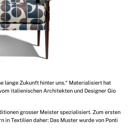
 lange Zukunft hinter uns.“ Materialisiert hat
vom italienischen Architekten und Designer Gio
itionen grosser Meister spezialisiert. Zum ersten
n in Textilien daher: Das Muster wurde von Ponti