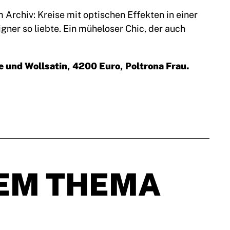
 Archiv: Kreise mit optischen Effekten in einer
gner so liebte. Ein müheloser Chic, der auch
e und Wollsatin, 4200 Euro, Poltrona Frau.
EM THEMA