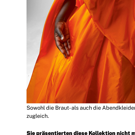
Sowohl die Braut- als auch die Abendkleide
zugleich.
Sie präsentierten diese Kollektion nicht