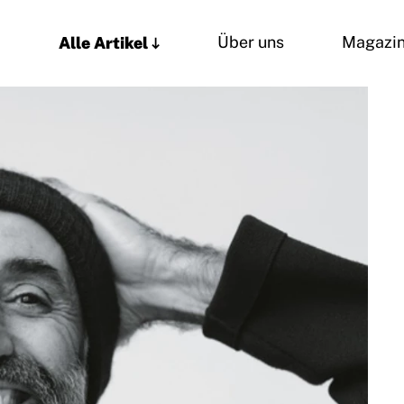
Alle Artikel
Über uns
Magazi