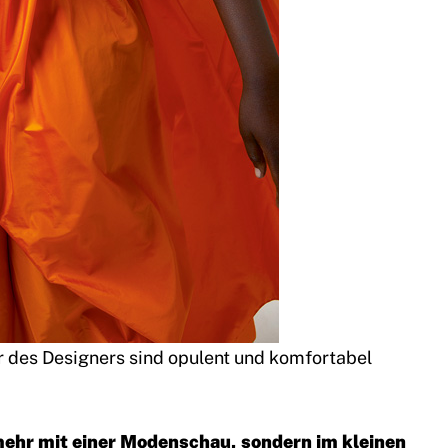
r des Designers sind opulent und komfortabel
 mehr mit einer Modenschau, sondern im kleinen