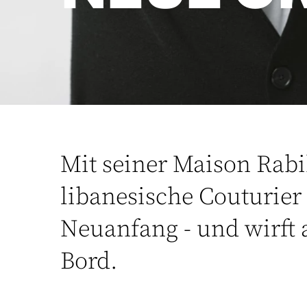
Mit seiner Maison Rabi
libanesische Couturie
Neuanfang - und wirft
Bord.