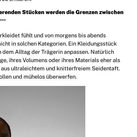
nierenden Stücken werden die Grenzen zwischen
 …
erkleidet fühlt und von morgens bis abends
icht in solchen Kategorien. Ein Kleidungsstück
h dem Alltag der Trägerin anpassen. Natürlich
e, ihres Volumens oder ihres Materials eher als
aus ultraleichtem und knitterfreiem Seidentaft.
ollen und mühelos überwerfen.