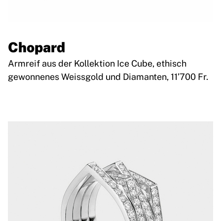
Chopard
Armreif aus der Kollektion Ice Cube, ethisch
gewonnenes Weissgold und Diamanten, 11’700 Fr.