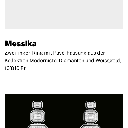
Messika
Zweifinger-Ring mit Pavé-Fassung aus der
Kollektion Moderniste, Diamanten und Weissgold,
10’810 Fr.