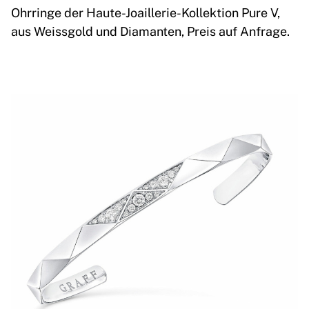
Ohrringe der Haute-Joaillerie-Kollektion Pure V,
aus Weissgold und Diamanten, Preis auf Anfrage.