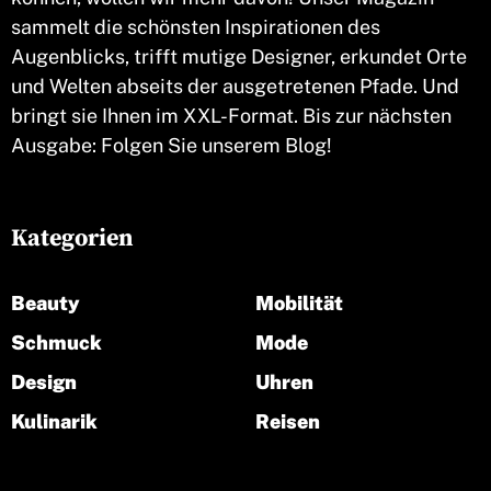
sammelt die schönsten Inspirationen des
Augenblicks, trifft mutige Designer, erkundet Orte
und Welten abseits der ausgetretenen Pfade. Und
bringt sie Ihnen im XXL-Format. Bis zur nächsten
Ausgabe: Folgen Sie unserem Blog!
Kategorien
Beauty
Mobilität
Schmuck
Mode
Design
Uhren
Kulinarik
Reisen