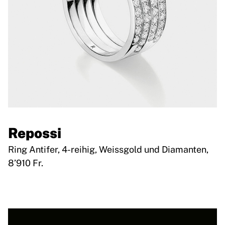
Repossi
Ring Antifer, 4-reihig, Weissgold und Diamanten,
8’910 Fr.