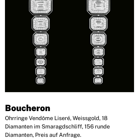
Boucheron
Ohrringe Vendôme Liseré, Weissgold, 18
Diamanten im Smaragdschliff, 156 runde
Diamanten, Preis auf Anfrage.