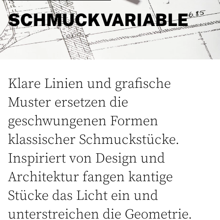
SCHMUCKVARIABLE
Klare Linien und grafische
Muster ersetzen die
geschwungenen Formen
klassischer Schmuckstücke.
Inspiriert von Design und
Architektur fangen kantige
Stücke das Licht ein und
unterstreichen die Geometrie.