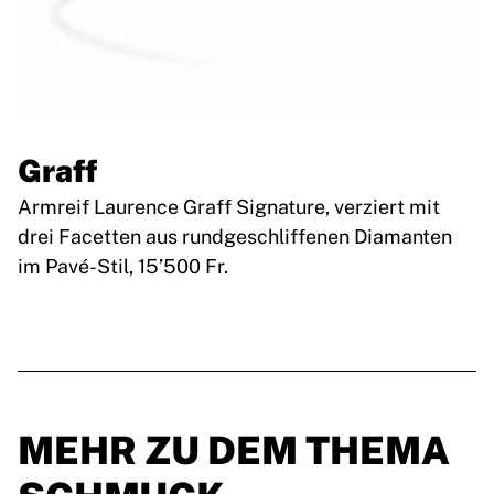
Graff
Armreif Laurence Graff Signature, verziert mit
drei Facetten aus rundgeschliffenen Diamanten
im Pavé-Stil, 15’500 Fr.
MEHR ZU DEM THEMA
SCHMUCK