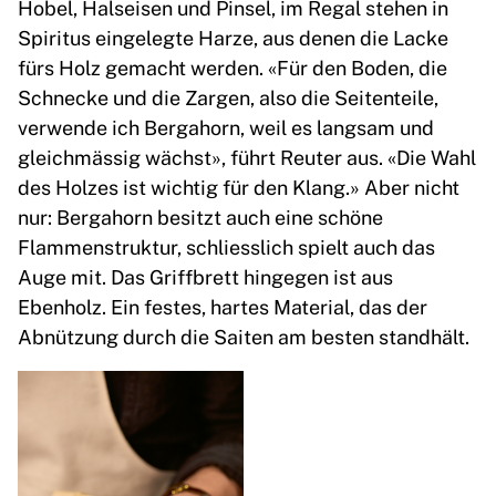
Hobel, Halseisen und Pinsel, im Regal stehen in
Spiritus eingelegte Harze, aus denen die Lacke
fürs Holz gemacht werden. «Für den Boden, die
Schnecke und die Zargen, also die Seitenteile,
verwende ich Bergahorn, weil es langsam und
gleichmässig wächst», führt Reuter aus. «Die Wahl
des Holzes ist wichtig für den Klang.» Aber nicht
nur: Bergahorn besitzt auch eine schöne
Flammenstruktur, schliesslich spielt auch das
Auge mit. Das Griffbrett hingegen ist aus
Ebenholz. Ein festes, hartes Material, das der
Abnützung durch die Saiten am besten standhält.