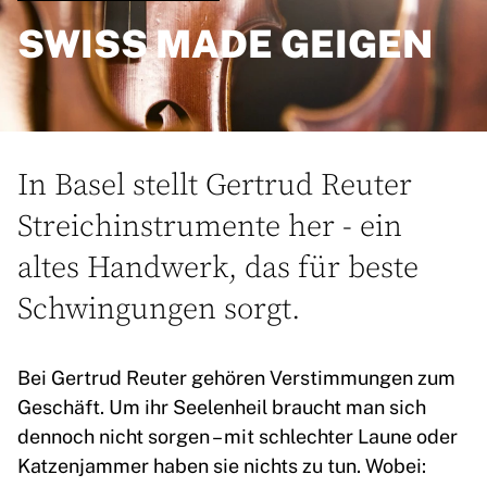
SWISS MADE GEIGEN
In Basel stellt Gertrud Reuter
Streichinstrumente her - ein
altes Handwerk, das für beste
Schwingungen sorgt.
Bei Gertrud Reuter gehören Verstimmungen zum
Geschäft. Um ihr Seelenheil braucht man sich
dennoch nicht sorgen – mit schlechter Laune oder
Katzenjammer haben sie nichts zu tun. Wobei: