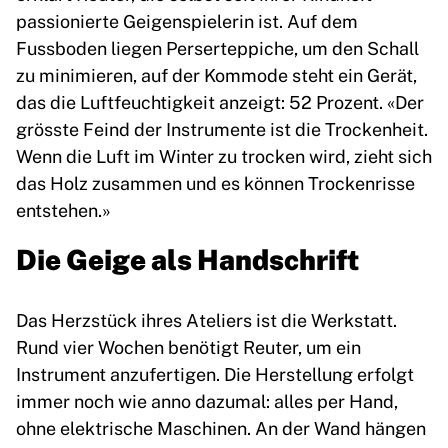
passionierte Geigenspielerin ist. Auf dem
Fussboden liegen Perserteppiche, um den Schall
zu minimieren, auf der Kommode steht ein Gerät,
das die Luftfeuchtigkeit anzeigt: 52 Prozent. «Der
grösste Feind der Instrumente ist die Trockenheit.
Wenn die Luft im Winter zu trocken wird, zieht sich
das Holz zusammen und es können Trockenrisse
entstehen.»
Die Geige als Handschrift
Das Herzstück ihres Ateliers ist die Werkstatt.
Rund vier Wochen benötigt Reuter, um ein
Instrument anzufertigen. Die Herstellung erfolgt
immer noch wie anno dazumal: alles per Hand,
ohne elektrische Maschinen. An der Wand hängen