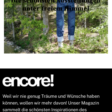
Die schönsten Ausstellungen
unter freiem Himmel
Weil wir nie genug Träume und Wünsche haben
können, wollen wir mehr davon! Unser Magazin
sammelt die schönsten Inspirationen des