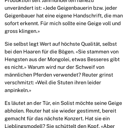
unverändert ist: «Jede Geigenbauerin bzw. jeder
Geigenbauer hat eine eigene Handschrift, die man
sofort erkennt. Für mich sollte eine Geige voll und
gross klingen.»
Sie selbst legt Wert auf höchste Qualität, selbst
bei den Haaren für die Bögen. «Sie stammen von
Hengsten aus der Mongolei, etwas Besseres gibt
es nicht.» Warum wird nur der Schweif von
männlichen Pferden verwendet? Reuter grinst
verschmitzt: «Weil die Stuten ihren leider
anpinkeln.»
Es läutet an der Tür, ein Solist möchte seine Geige
abholen. Reuter hat sie wieder gestimmt, bereit
gemacht für das nächste Konzert. Hat sie ein
Lieblingsmodell? Sie schüttelt den Kopf. «Aber