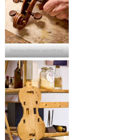
Saitenaufziehen beim Wirbel