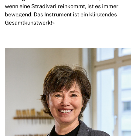
wenn eine Stradivari reinkommt, ist es immer
bewegend. Das Instrument ist ein klingendes
Gesamtkunstwerk!»