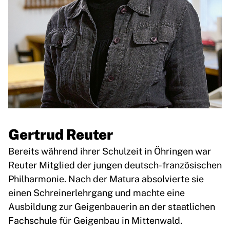
Gertrud Reuter
Bereits während ihrer Schulzeit in Öhringen war
Reuter Mitglied der jungen deutsch-französischen
Philharmonie. Nach der Matura absolvierte sie
einen Schreinerlehrgang und machte eine
Ausbildung zur Geigenbauerin an der staatlichen
Fachschule für Geigenbau in Mittenwald.