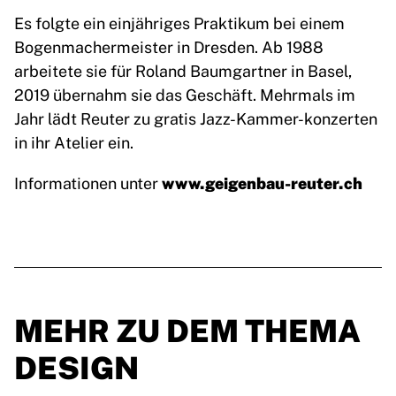
Es folgte ein einjähriges Praktikum bei einem
Bogenmachermeister in Dresden. Ab 1988
arbeitete sie für Roland Baumgartner in Basel,
2019 übernahm sie das Geschäft. Mehrmals im
Jahr lädt Reuter zu gratis Jazz-Kammer-konzerten
in ihr Atelier ein.
www.geigenbau-reuter.ch
Informationen unter
MEHR ZU DEM THEMA
DESIGN