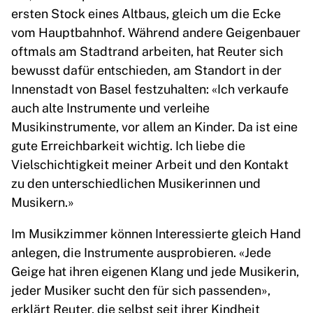
ersten Stock eines Altbaus, gleich um die Ecke
vom Hauptbahnhof. Während andere Geigenbauer
oftmals am Stadtrand arbeiten, hat Reuter sich
bewusst dafür entschieden, am Standort in der
Innenstadt von Basel festzuhalten: «Ich verkaufe
auch alte Instrumente und verleihe
Musikinstrumente, vor allem an Kinder. Da ist eine
gute Erreichbarkeit wichtig. Ich liebe die
Vielschichtigkeit meiner Arbeit und den Kontakt
zu den unterschiedlichen Musikerinnen und
Musikern.»
Im Musikzimmer können Interessierte gleich Hand
anlegen, die Instrumente ausprobieren. «Jede
Geige hat ihren eigenen Klang und jede Musikerin,
jeder Musiker sucht den für sich passenden»,
erklärt Reuter, die selbst seit ihrer Kindheit