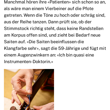
Manchmal hören ihre «Patienten» sich schon so an,
als wäre man einem Vierbeiner auf die Pfote
getreten. Wenn die Töne zu hoch oder schräg sind,
aus der Reihe tanzen. Dann prüft sie, ob der
Stimmstock richtig steht, dass keine Randstellen
am Korpus offen sind, und zieht bei Bedarf neue
Saiten auf. «Die Saiten beeinflussen die
Klangfarbe sehr», sagt die 59-Jährige und fügt mit
einem Augenzwinkern an: «Ich bin quasi eine
Instrumenten-Doktorin.»