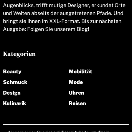
Augenblicks, trifft mutige Designer, erkundet Orte
und Welten abseits der ausgetretenen Pfade. Und
bringt sie Ihnen im XXL-Format. Bis zur nächsten
Ausgabe: Folgen Sie unserem Blog!
Kategorien
Beauty
Mobilität
Schmuck
Mode
Design
Uhren
Kulinarik
Reisen
Seiten
Social Media