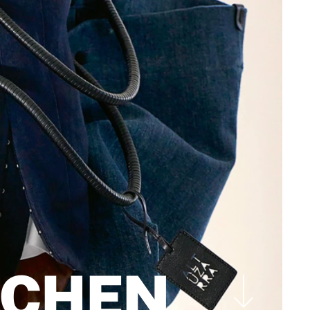
SCHEN