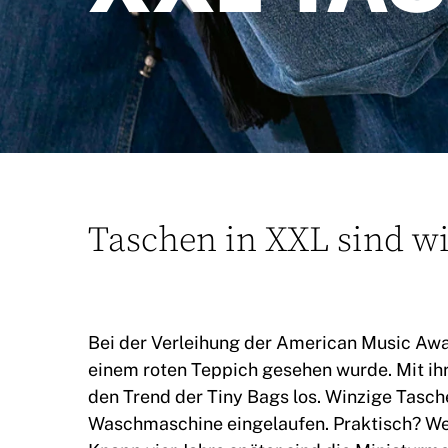
Taschen in XXL sind wi
Bei der Verleihung der American Music Award
einem roten Teppich gesehen wurde. Mit ih
den Trend der Tiny Bags los. Winzige Taschen
Waschmaschine eingelaufen. Praktisch? Wen