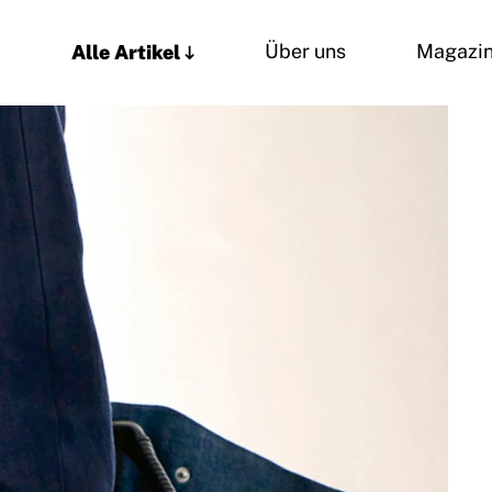
Alle Artikel
Über uns
Magazi