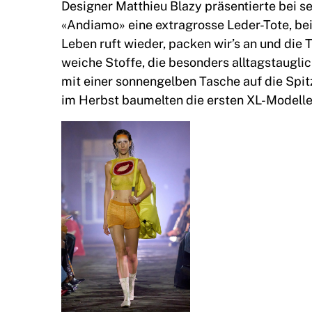
Designer Matthieu Blazy präsentierte bei s
«Andiamo» eine extragrosse Leder-Tote, bei
Leben ruft wieder, packen wir’s an und die 
weiche Stoffe, die besonders alltagstauglic
mit einer sonnengelben Tasche auf die Spitz
im Herbst baumelten die ersten XL-Modell