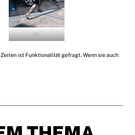
YSL
Zeiten ist Funktionalität gefragt. Wenn sie auch
EM THEMA