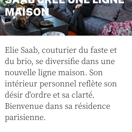
MAISON
Elie Saab, couturier du faste et
du brio, se diversifie dans une
nouvelle ligne maison. Son
intérieur personnel reflète son
désir d'ordre et sa clarté.
Bienvenue dans sa résidence
parisienne.