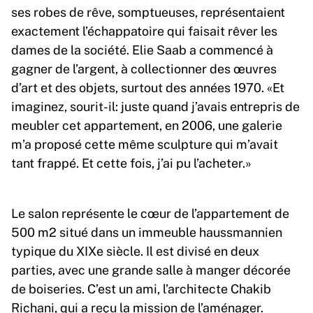
ses robes de rêve, somptueuses, représentaient
exactement l’échappatoire qui faisait rêver les
dames de la société. Elie Saab a commencé à
gagner de l’argent, à collectionner des œuvres
d’art et des objets, surtout des années 1970. «Et
imaginez, sourit-il: juste quand j’avais entrepris de
meubler cet appartement, en 2006, une galerie
m’a proposé cette même sculpture qui m’avait
tant frappé. Et cette fois, j’ai pu l’acheter.»
Le salon représente le cœur de l’appartement de
500 m2 situé dans un immeuble haussmannien
typique du XIXe siècle. Il est divisé en deux
parties, avec une grande salle à manger décorée
de boiseries. C’est un ami, l’architecte Chakib
Richani, qui a reçu la mission de l’aménager.