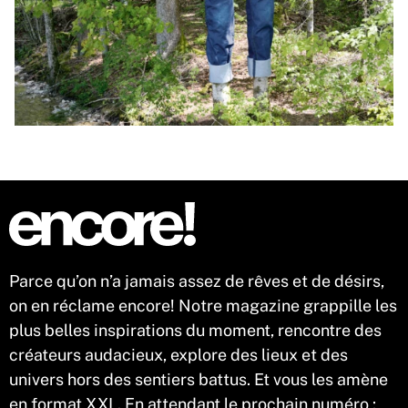
Parce qu’on n’a jamais assez de rêves et de désirs,
on en réclame encore! Notre magazine grappille les
plus belles inspirations du moment, rencontre des
créateurs audacieux, explore des lieux et des
univers hors des sentiers battus. Et vous les amène
en format XXL. En attendant le prochain numéro :