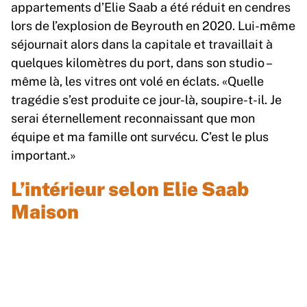
appartements d’Elie Saab a été réduit en cendres
lors de l’explosion de Beyrouth en 2020. Lui-même
séjournait alors dans la capitale et travaillait à
quelques kilomètres du port, dans son studio –
même là, les vitres ont volé en éclats. «Quelle
tragédie s’est produite ce jour-là, soupire-t-il. Je
serai éternellement reconnaissant que mon
équipe et ma famille ont survécu. C’est le plus
important.»
L’intérieur selon Elie Saab
Maison