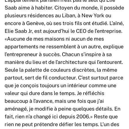
Saab aime à habiter. Citoyen du monde, il possède
plusieurs résidences au Liban, à New York ou
encore à Genève, où ses trois fils ont étudié. L’aîné,
Elie Saab Jr, est aujourd’hui le CEO de l’entreprise.
«Aucune de mes maisons ni aucun de mes
appartements ne ressemblent à un autre, explique
l’entrepreneur à succès. Chacun s’inspire à sa
manière du lieu et de l’architecture qui l’entourent.
Seule la palette de couleurs discrètes, la même
partout, sert de fil conducteur. C’est surtout parce
que je conçois toujours un intérieur comme une
valeur qui dure dans le temps. Je réfléchis
beaucoup à l’avance, mais une fois que j’ai
aménagé, je modifie à peine quelques détails. En
fait, rien n’a changé ici depuis 2006.» Reste que
rien ne peut prétendre défier les temps. L’un des