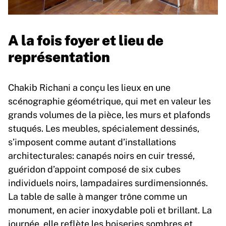
A la fois foyer et lieu de
représentation
Chakib Richani a conçu les lieux en une
scénographie géométrique, qui met en valeur les
grands volumes de la pièce, les murs et plafonds
stuqués. Les meubles, spécialement dessinés,
s’imposent comme autant d’installations
architecturales: canapés noirs en cuir tressé,
guéridon d’appoint composé de six cubes
individuels noirs, lampadaires surdimensionnés.
La table de salle à manger trône comme un
monument, en acier inoxydable poli et brillant. La
journée, elle reflète les boiseries sombres et