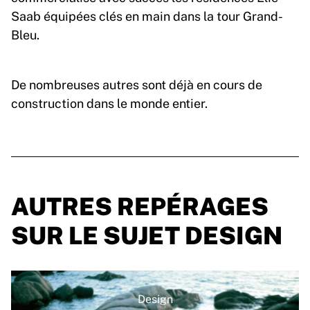
Saab équipées clés en main dans la tour Grand-
Bleu.
De nombreuses autres sont déjà en cours de
construction dans le monde entier.
AUTRES REPÉRAGES
SUR LE SUJET DESIGN
Design