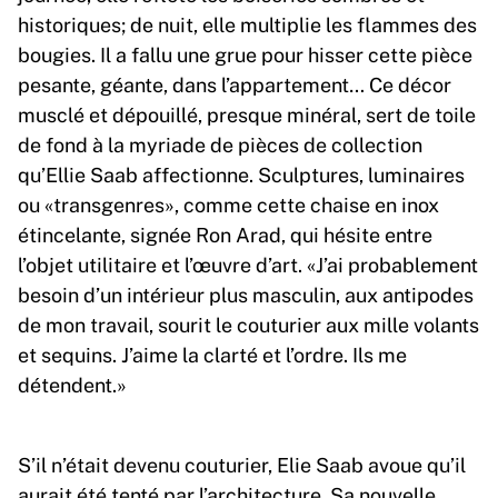
historiques; de nuit, elle multiplie les flammes des
bougies. Il a fallu une grue pour hisser cette pièce
pesante, géante, dans l’appartement… Ce décor
musclé et dépouillé, presque minéral, sert de toile
de fond à la myriade de pièces de collection
qu’Ellie Saab affectionne. Sculptures, luminaires
ou «transgenres», comme cette chaise en inox
étincelante, signée Ron Arad, qui hésite entre
l’objet utilitaire et l’œuvre d’art. «J’ai probablement
besoin d’un intérieur plus masculin, aux antipodes
de mon travail, sourit le couturier aux mille volants
et sequins. J’aime la clarté et l’ordre. Ils me
détendent.»
S’il n’était devenu couturier, Elie Saab avoue qu’il
aurait été tenté par l’architecture. Sa nouvelle