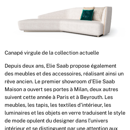
Canapé virgule de la collection actuelle
Depuis deux ans, Elie Saab propose également
des meubles et des accessoires, réalisant ainsi un
rêve ancien. Le premier showroom d’Elie Saab
Maison a ouvert ses portes à Milan, deux autres
suivent cette année à Paris et à Beyrouth. Les
meubles, les tapis, les textiles d’intérieur, les
luminaires et les objets en verre traduisent le style
de mode opulent du designer dans l’univers
intérieur et se distinguent par une attention aux