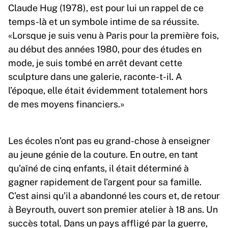
Claude Hug (1978), est pour lui un rappel de ce
temps-là et un symbole intime de sa réussite.
«Lorsque je suis venu à Paris pour la première fois,
au début des années 1980, pour des études en
mode, je suis tombé en arrêt devant cette
sculpture dans une galerie, raconte-t-il. A
l’époque, elle était évidemment totalement hors
de mes moyens financiers.»
Les écoles n’ont pas eu grand-chose à enseigner
au jeune génie de la couture. En outre, en tant
qu’aîné de cinq enfants, il était déterminé à
gagner rapidement de l’argent pour sa famille.
C’est ainsi qu’il a abandonné les cours et, de retour
à Beyrouth, ouvert son premier atelier à 18 ans. Un
succès total. Dans un pays affligé par la guerre,