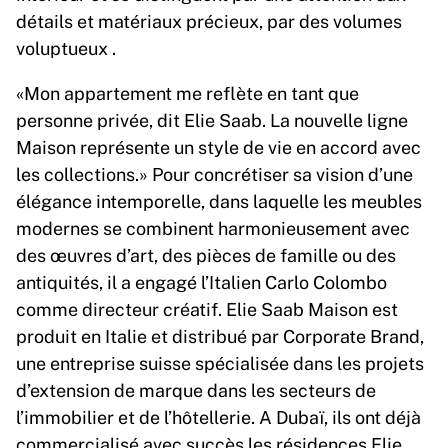
détails et matériaux précieux, par des volumes
voluptueux .
«Mon appartement me reflète en tant que
personne privée, dit Elie Saab. La nouvelle ligne
Maison représente un style de vie en accord avec
les collections.» Pour concrétiser sa vision d’une
élégance intemporelle, dans laquelle les meubles
modernes se combinent harmonieusement avec
des œuvres d’art, des pièces de famille ou des
antiquités, il a engagé l’Italien Carlo Colombo
comme directeur créatif. Elie Saab Maison est
produit en Italie et distribué par Corporate Brand,
une entreprise suisse spécialisée dans les projets
d’extension de marque dans les secteurs de
l’immobilier et de l’hôtellerie. A Dubaï, ils ont déjà
commercialisé avec succès les résidences Elie