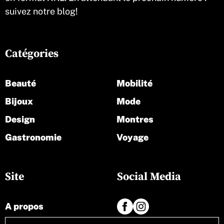
suivez notre blog!
Catégories
Beauté
Mobilité
Bijoux
Mode
Design
Montres
Gastronomie
Voyage
Site
Social Media
A propos