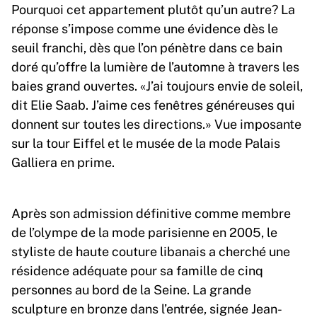
Pourquoi cet appartement plutôt qu’un autre? La
réponse s’impose comme une évidence dès le
seuil franchi, dès que l’on pénètre dans ce bain
doré qu’offre la lumière de l’automne à travers les
baies grand ouvertes. «J’ai toujours envie de soleil,
dit Elie Saab. J’aime ces fenêtres généreuses qui
donnent sur toutes les directions.» Vue imposante
sur la tour Eiffel et le musée de la mode Palais
Galliera en prime.
Après son admission définitive comme membre
de l’olympe de la mode parisienne en 2005, le
styliste de haute couture libanais a cherché une
résidence adéquate pour sa famille de cinq
personnes au bord de la Seine. La grande
sculpture en bronze dans l’entrée, signée Jean-