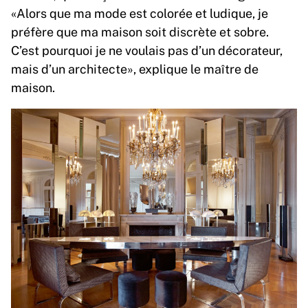
«Alors que ma mode est colorée et ludique, je
préfère que ma maison soit discrète et sobre.
C’est pourquoi je ne voulais pas d’un décorateur,
mais d’un architecte», explique le maître de
maison.