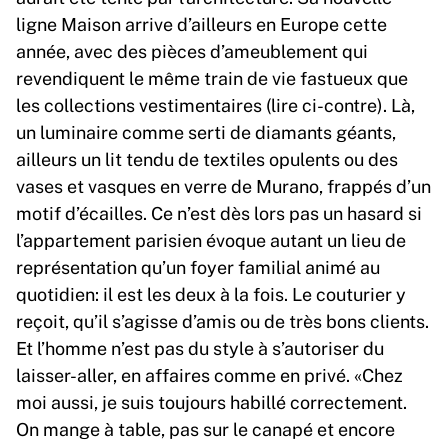
ligne Maison arrive d’ailleurs en Europe cette
année, avec des pièces d’ameublement qui
revendiquent le même train de vie fastueux que
les collections vestimentaires (lire ci-contre). Là,
un luminaire comme serti de diamants géants,
ailleurs un lit tendu de textiles opulents ou des
vases et vasques en verre de Murano, frappés d’un
motif d’écailles. Ce n’est dès lors pas un hasard si
l’appartement parisien évoque autant un lieu de
représentation qu’un foyer familial animé au
quotidien: il est les deux à la fois. Le couturier y
reçoit, qu’il s’agisse d’amis ou de très bons clients.
Et l’homme n’est pas du style à s’autoriser du
laisser-aller, en affaires comme en privé. «Chez
moi aussi, je suis toujours habillé correctement.
On mange à table, pas sur le canapé et encore