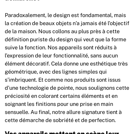
Paradoxalement, le design est fondamental, mais
la création de beaux objets n’a jamais été l’objectif
de la maison. Nous collons au plus près à cette
définition puriste du design qui veut que la forme
suive la fonction. Nos appareils sont réduits à
l’expression de leur fonctionnalité, sans aucun
élément décoratif. Cela donne une esthétique très
géométrique, avec des lignes simples qui
s’imbriquent. Et comme nos produits sont issus
d’une technologie de pointe, nous soulignons cette
préciosité en colorant certains éléments et en
soignant les finitions pour une prise en main
sensuelle. Au final, notre allure signature tient à
cette démarche de sobriété et de perfection.
Vos appareils mettent en scène leur