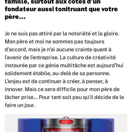
famille, surtout aux côtés d’un
fondateur aussi tonitruant que votre
père…
Je ne suis pas attiré par la notoriété et la gloire.
Mon père et moi ne sommes pas toujours
d’accord, mais je n’ai aucune crainte quant à
l’avenir de l’entreprise. La culture de créativité
instaurée par ce génie multitâche est aujourd’hui
solidement établie, au-delà de sa personne.
L’enjeu est de continuer à créer, à penser, à
innover. Mais ce sera difficile pour mon père de
lâcher prise… Pour tant soit peu qu’il décide de le
faire un jour.