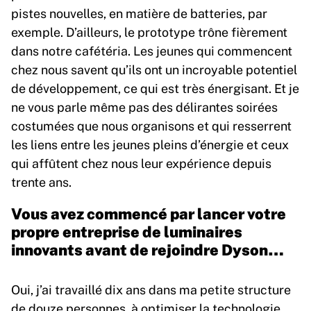
pistes nouvelles, en matière de batteries, par
exemple. D’ailleurs, le prototype trône fièrement
dans notre cafétéria. Les jeunes qui commencent
chez nous savent qu’ils ont un incroyable potentiel
de développement, ce qui est très énergisant. Et je
ne vous parle même pas des délirantes soirées
costumées que nous organisons et qui resserrent
les liens entre les jeunes pleins d’énergie et ceux
qui affûtent chez nous leur expérience depuis
trente ans.
Vous avez commencé par lancer votre
propre entreprise de luminaires
innovants avant de rejoindre Dyson…
Oui, j’ai travaillé dix ans dans ma petite structure
de douze personnes, à optimiser la technologie