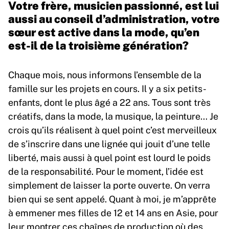
Votre frère, musicien passionné, est lui
aussi au conseil d’administration, votre
sœur est active dans la mode, qu’en
est-il de la troisième génération?
Chaque mois, nous informons l’ensemble de la
famille sur les projets en cours. Il y a six petits-
enfants, dont le plus âgé a 22 ans. Tous sont très
créatifs, dans la mode, la musique, la peinture… Je
crois qu’ils réalisent à quel point c’est merveilleux
de s’inscrire dans une lignée qui jouit d’une telle
liberté, mais aussi à quel point est lourd le poids
de la responsabilité. Pour le moment, l’idée est
simplement de laisser la porte ouverte. On verra
bien qui se sent appelé. Quant à moi, je m’apprête
à emmener mes filles de 12 et 14 ans en Asie, pour
leur montrer ces chaînes de production où des