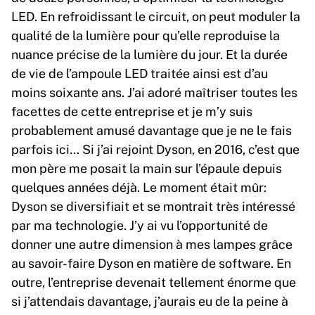
LED. En refroidissant le circuit, on peut moduler la
qualité de la lumière pour qu’elle reproduise la
nuance précise de la lumière du jour. Et la durée
de vie de l’ampoule LED traitée ainsi est d’au
moins soixante ans. J’ai adoré maîtriser toutes les
facettes de cette entreprise et je m’y suis
probablement amusé davantage que je ne le fais
parfois ici… Si j’ai rejoint Dyson, en 2016, c’est que
mon père me posait la main sur l’épaule depuis
quelques années déjà. Le moment était mûr:
Dyson se diversifiait et se montrait très intéressé
par ma technologie. J’y ai vu l’opportunité de
donner une autre dimension à mes lampes grâce
au savoir-faire Dyson en matière de software. En
outre, l’entreprise devenait tellement énorme que
si j’attendais davantage, j’aurais eu de la peine à