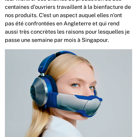
centaines d’ouvriers travaillent à la bienfacture de
nos produits. C’est un aspect auquel elles n’ont
pas été confrontées en Angleterre et qui rend
aussi très concrètes les raisons pour lesquelles je
passe une semaine par mois à Singapour.