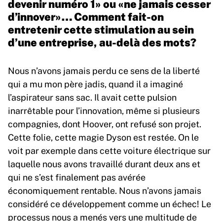
devenir numéro 1» ou «ne jamais cesser
d’innover»… Comment fait-on
entretenir cette stimulation au sein
d’une entreprise, au-delà des mots?
Nous n’avons jamais perdu ce sens de la liberté
qui a mu mon père jadis, quand il a imaginé
l’aspirateur sans sac. Il avait cette pulsion
inarrêtable pour l’innovation, même si plusieurs
compagnies, dont Hoover, ont refusé son projet.
Cette folie, cette magie Dyson est restée. On le
voit par exemple dans cette voiture électrique sur
laquelle nous avons travaillé durant deux ans et
qui ne s’est finalement pas avérée
économiquement rentable. Nous n’avons jamais
considéré ce développement comme un échec! Le
processus nous a menés vers une multitude de