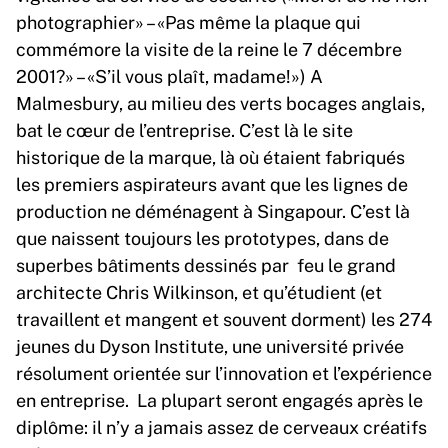
photographier» – «Pas même la plaque qui
commémore la visite de la reine le 7 décembre
2001?» – «S’il vous plaît, madame!») A
Malmesbury, au milieu des verts bocages anglais,
bat le cœur de l’entreprise. C’est là le site
historique de la marque, là où étaient fabriqués
les premiers aspirateurs avant que les lignes de
production ne déménagent à Singapour. C’est là
que naissent toujours les prototypes, dans de
superbes bâtiments dessinés par feu le grand
architecte Chris Wilkinson, et qu’étudient (et
travaillent et mangent et souvent dorment) les 274
jeunes du Dyson Institute, une université privée
résolument orientée sur l’innovation et l’expérience
en entreprise. La plupart seront engagés après le
diplôme: il n’y a jamais assez de cerveaux créatifs