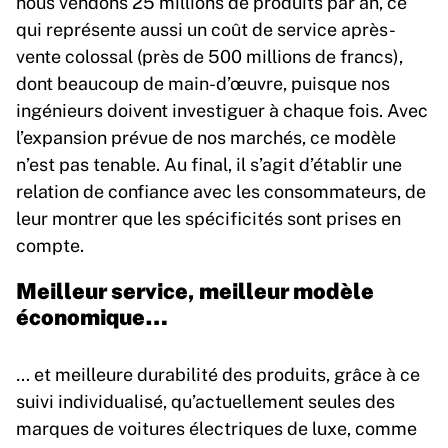
nous vendons 25 millions de produits par an, ce
qui représente aussi un coût de service après-
vente colossal (près de 500 millions de francs),
dont beaucoup de main-d’œuvre, puisque nos
ingénieurs doivent investiguer à chaque fois. Avec
l’expansion prévue de nos marchés, ce modèle
n’est pas tenable. Au final, il s’agit d’établir une
relation de confiance avec les consommateurs, de
leur montrer que les spécificités sont prises en
compte.
Meilleur service, meilleur modèle
économique…
… et meilleure durabilité des produits, grâce à ce
suivi individualisé, qu’actuellement seules des
marques de voitures électriques de luxe, comme