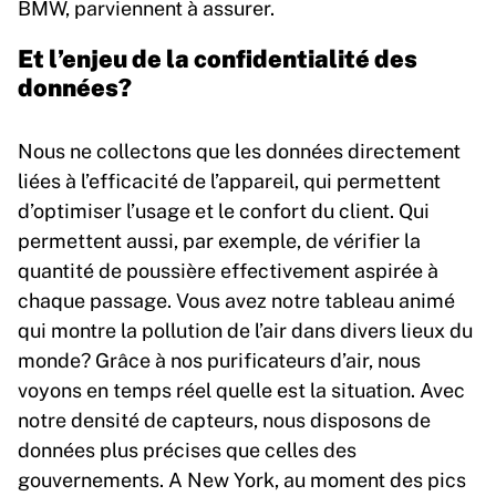
BMW, parviennent à assurer.
Et l’enjeu de la confidentialité des
données?
Nous ne collectons que les données directement
liées à l’efficacité de l’appareil, qui permettent
d’optimiser l’usage et le confort du client. Qui
permettent aussi, par exemple, de vérifier la
quantité de poussière effectivement aspirée à
chaque passage. Vous avez notre tableau animé
qui montre la pollution de l’air dans divers lieux du
monde? Grâce à nos purificateurs d’air, nous
voyons en temps réel quelle est la situation. Avec
notre densité de capteurs, nous disposons de
données plus précises que celles des
gouvernements. A New York, au moment des pics