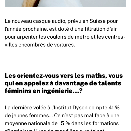
Le nouveau casque audio, prévu en Suisse pour
l’année prochaine, est doté d’une filtration d’air
pour arpenter les couloirs de métro et les centres-
villes encombrés de voitures.
Les orientez-vous vers les maths, vous
qui en appelez à davantage de talents
féminins en ingénierie…?
La dernière volée à l’Institut Dyson compte 41 %
de jeunes femmes… Ce n’est pas mal face à une
moyenne nationale de 15 % dans les formations
d’ingénieur. L’une de mes filles a un talent