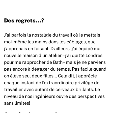
Des regrets…?
J’ai parfois la nostalgie du travail où je mettais
moi-même les mains dans les câblages, que
j’apprenais en faisant. D’ailleurs, j’ai équipé ma
nouvelle maison d’un atelier – j’ai quitté Londres
pour me rapprocher de Bath – mais je ne parviens
pas encore à dégager du temps. Pas facile quand
on élève seul deux filles… Cela dit, j’apprécie
chaque instant de l’extraordinaire privilège de
travailler avec autant de cerveaux brillants. Le
niveau de nos ingénieurs ouvre des perspectives
sans limites!