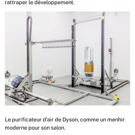
rattraper le développement.
Le purificateur d’air de Dyson, comme un menhir
moderne pour son salon.