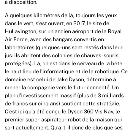
à disposition.
A quelques kilomètres de là, toujours les yeux
dans le vert, s’est ouvert, en 2017, le site de
Hullavington, sur un ancien aéroport de la Royal
Air Force, avec des hangars convertis en
laboratoires (quelques-uns sont restés dans leur
jus: ils abritent des colonies de chauves-souris
protégées). Là, on est dans le cerveau de la bête:
le haut lieu de l’informatique et de la robotique. Ce
domaine est celui de Jake Dyson, déterminé à
mener la compagnie vers le futur connecté. Un
plan d’investissement massif (plus de 3 milliards
de francs sur cinq ans) soutient cette stratégie.
C’est ici qu’a été conçu le Dyson 360 Vis Nav, le
premier super-aspirateur robot de la maison qui
sort actuellement. Qu’a-t-il donc de plus que ses