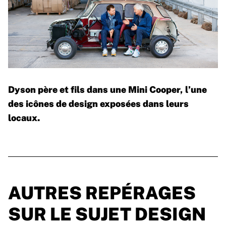
Dyson père et fils dans une Mini Cooper, l’une
des icônes de design exposées dans leurs
locaux.
AUTRES REPÉRAGES
SUR LE SUJET DESIGN