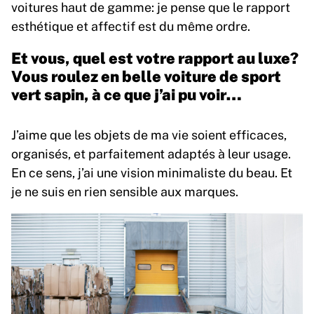
voitures haut de gamme: je pense que le rapport
esthétique et affectif est du même ordre.
Et vous, quel est votre rapport au luxe?
Vous roulez en belle voiture de sport
vert sapin, à ce que j’ai pu voir…
J’aime que les objets de ma vie soient efficaces,
organisés, et parfaitement adaptés à leur usage.
En ce sens, j’ai une vision minimaliste du beau. Et
je ne suis en rien sensible aux marques.