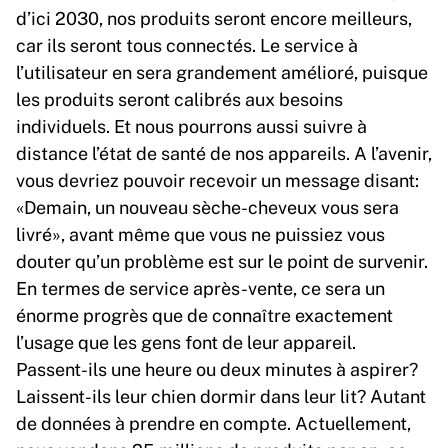
d’ici 2030, nos produits seront encore meilleurs,
car ils seront tous connectés. Le service à
l’utilisateur en sera grandement amélioré, puisque
les produits seront calibrés aux besoins
individuels. Et nous pourrons aussi suivre à
distance l’état de santé de nos appareils. A l’avenir,
vous devriez pouvoir recevoir un message disant:
«Demain, un nouveau sèche-cheveux vous sera
livré», avant même que vous ne puissiez vous
douter qu’un problème est sur le point de survenir.
En termes de service après-vente, ce sera un
énorme progrès que de connaître exactement
l’usage que les gens font de leur appareil.
Passent-ils une heure ou deux minutes à aspirer?
Laissent-ils leur chien dormir dans leur lit? Autant
de données à prendre en compte. Actuellement,