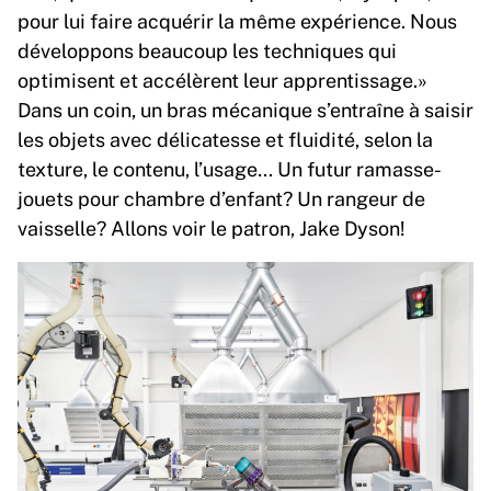
pour lui faire acquérir la même expérience. Nous
développons beaucoup les techniques qui
optimisent et accélèrent leur apprentissage.»
Dans un coin, un bras mécanique s’entraîne à saisir
les objets avec délicatesse et fluidité, selon la
texture, le contenu, l’usage… Un futur ramasse-
jouets pour chambre d’enfant? Un rangeur de
vaisselle? Allons voir le patron, Jake Dyson!