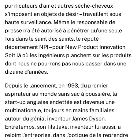
purificateurs d’air et autres sèche-cheveux
s’imposent en objets de désir – travaillent sous
haute surveillance. Même le responsable de
presse n’a été autorisé à pénétrer qu’une seule
fois dans le saint des saints, le réputé
département NPI – pour New Product Innovation.
Soit là où les ingénieurs planchent sur les produits
dont nous ne pourrons pas nous passer dans une
dizaine d’années.
Depuis le lancement, en 1993, du premier
aspirateur au monde sans sac à poussière, la
start-up anglaise endettée est devenue une
multinationale, toujours en mains familiales,
autour du génial inventeur James Dyson.
Entretemps, son fils Jake, inventeur lui aussi, a
rejoint l’entreprise, dans l’optique de la reprendre