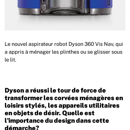
Le nouvel aspirateur robot Dyson 360 Vis Nav, qui
a appris à ménager les plinthes ou se glisser sous
le lit.
Dyson a réussi le tour de force de
transformer les corvées ménagères en
loisirs stylés, les appareils utilitaires
en objets de désir. Quelle est
l’importance du design dans cette
démarche?