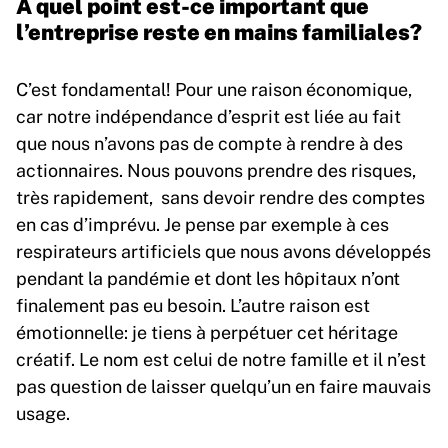
A quel point est-ce important que
l’entreprise reste en mains familiales?
C’est fondamental! Pour une raison économique,
car notre indépendance d’esprit est liée au fait
que nous n’avons pas de compte à rendre à des
actionnaires. Nous pouvons prendre des risques,
très rapidement, sans devoir rendre des comptes
en cas d’imprévu. Je pense par exemple à ces
respirateurs artificiels que nous avons développés
pendant la pandémie et dont les hôpitaux n’ont
finalement pas eu besoin. L’autre raison est
émotionnelle: je tiens à perpétuer cet héritage
créatif. Le nom est celui de notre famille et il n’est
pas question de laisser quelqu’un en faire mauvais
usage.