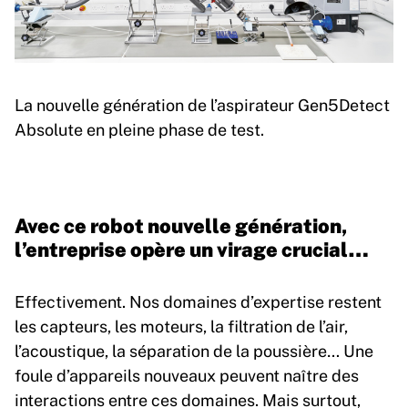
La nouvelle génération de l’aspirateur Gen5Detect
Absolute en pleine phase de test.
Avec ce robot nouvelle génération,
l’entreprise opère un virage crucial…
Effectivement. Nos domaines d’expertise restent
les capteurs, les moteurs, la filtration de l’air,
l’acoustique, la séparation de la poussière… Une
foule d’appareils nouveaux peuvent naître des
interactions entre ces domaines. Mais surtout,