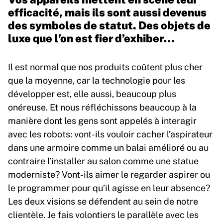
efficacité, mais ils sont aussi devenus
des symboles de statut. Des objets de
luxe que l’on est fier d’exhiber…
Il est normal que nos produits coûtent plus cher
que la moyenne, car la technologie pour les
développer est, elle aussi, beaucoup plus
onéreuse. Et nous réfléchissons beaucoup à la
manière dont les gens sont appelés à interagir
avec les robots: vont-ils vouloir cacher l’aspirateur
dans une armoire comme un balai amélioré ou au
contraire l’installer au salon comme une statue
moderniste? Vont-ils aimer le regarder aspirer ou
le programmer pour qu’il agisse en leur absence?
Les deux visions se défendent au sein de notre
clientèle. Je fais volontiers le parallèle avec les