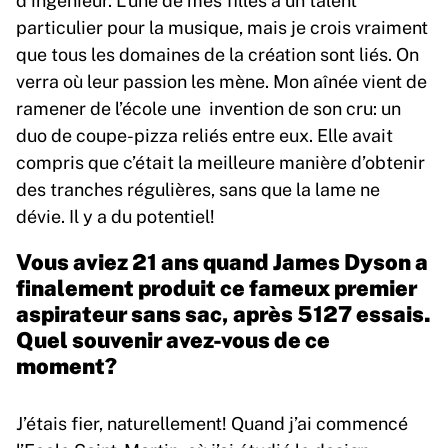
particulier pour la musique, mais je crois vraiment
que tous les domaines de la création sont liés. On
verra où leur passion les mène. Mon aînée vient de
ramener de l’école une invention de son cru: un
duo de coupe-pizza reliés entre eux. Elle avait
compris que c’était la meilleure manière d’obtenir
des tranches régulières, sans que la lame ne
dévie. Il y a du potentiel!
Vous aviez 21 ans quand James Dyson a
finalement produit ce fameux premier
aspirateur sans sac, après 5127 essais.
Quel souvenir avez-vous de ce
moment?
J’étais fier, naturellement! Quand j’ai commencé