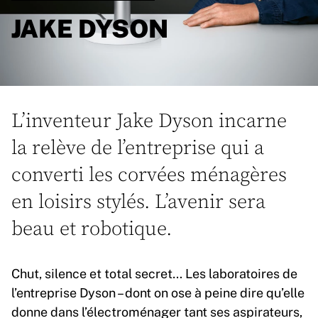
JAKE DYSON
L’inventeur Jake Dyson incarne
la relève de l’entreprise qui a
converti les corvées ménagères
en loisirs stylés. L’avenir sera
beau et robotique.
Chut, silence et total secret… Les laboratoires de
l’entreprise Dyson – dont on ose à peine dire qu’elle
donne dans l’électroménager tant ses aspirateurs,