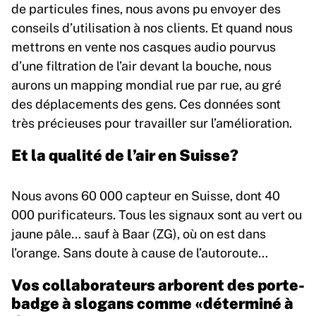
de particules fines, nous avons pu envoyer des
conseils d’utilisation à nos clients. Et quand nous
mettrons en vente nos casques audio pourvus
d’une filtration de l’air devant la bouche, nous
aurons un mapping mondial rue par rue, au gré
des déplacements des gens. Ces données sont
très précieuses pour travailler sur l’amélioration.
Et la qualité de l’air en Suisse?
Nous avons 60 000 capteur en Suisse, dont 40
000 purificateurs. Tous les signaux sont au vert ou
jaune pâle… sauf à Baar (ZG), où on est dans
l’orange. Sans doute à cause de l’autoroute…
Vos collaborateurs arborent des porte-
badge à slogans comme «déterminé à