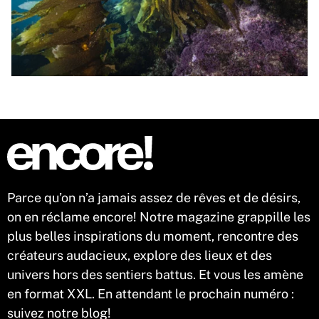
Parce qu’on n’a jamais assez de rêves et de désirs,
on en réclame encore! Notre magazine grappille les
plus belles inspirations du moment, rencontre des
créateurs audacieux, explore des lieux et des
univers hors des sentiers battus. Et vous les amène
en format XXL. En attendant le prochain numéro :
suivez notre blog!