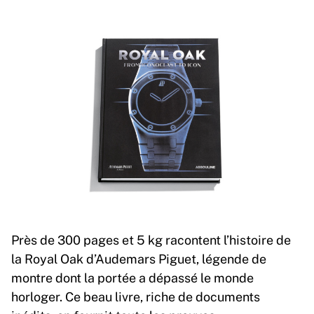
Près de 300 pages et 5 kg racontent l’histoire de
la Royal Oak d’Audemars Piguet, légende de
montre dont la portée a dépassé le monde
horloger. Ce beau livre, riche de documents