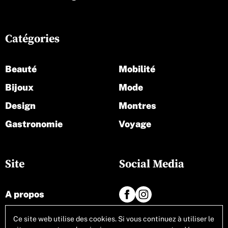
Catégories
Beauté
Mobilité
Bijoux
Mode
Design
Montres
Gastronomie
Voyage
Site
Social Media
A propos
Contact
Ce site web utilise des cookies. Si vous continuez à utiliser le