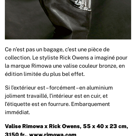
Ce n’est pas un bagage, c’est une pièce de
collection. Le styliste Rick Owens a imaginé pour
la marque Rimowa une valise couleur bronze, en
édition limitée du plus bel effet.
Si l’extérieur est – forcément – en aluminium
joliment travaillé, l’intérieur est en cuir, et
l’étiquette est en fourrure. Embarquement
immédiat.
Valise Rimowa x Rick Owens, 55 x 40 x 23 cm,
3150 fr.,
www.rimowa.com