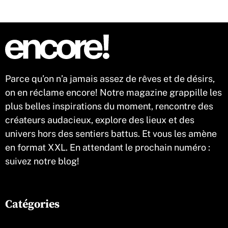
Parce qu’on n’a jamais assez de rêves et de désirs,
on en réclame encore! Notre magazine grappille les
plus belles inspirations du moment, rencontre des
créateurs audacieux, explore des lieux et des
univers hors des sentiers battus. Et vous les amène
en format XXL. En attendant le prochain numéro :
suivez notre blog!
Catégories