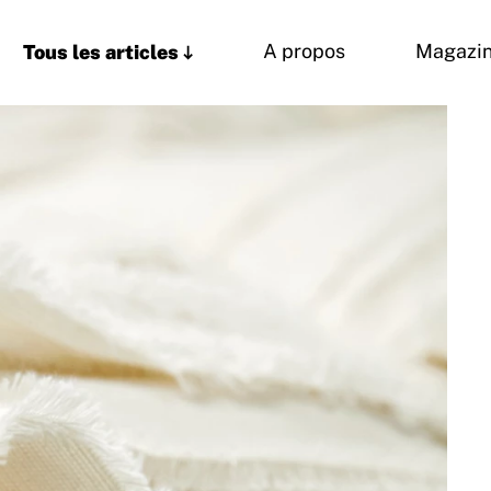
Tous les articles
A propos
Magazi