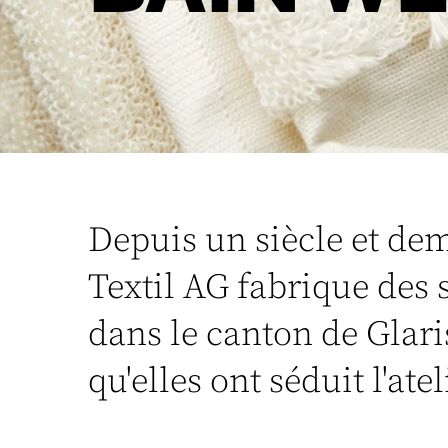
Depuis un siècle et dem
Textil AG fabrique des 
dans le canton de Glaris
qu'elles ont séduit l'atel