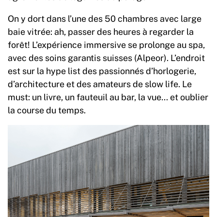
On y dort dans l’une des 50 chambres avec large
baie vitrée: ah, passer des heures à regarder la
forêt! L’expérience immersive se prolonge au spa,
avec des soins garantis suisses (Alpeor). L’endroit
est sur la hype list des passionnés d’horlogerie,
d’architecture et des amateurs de slow life. Le
must: un livre, un fauteuil au bar, la vue… et oublier
la course du temps.