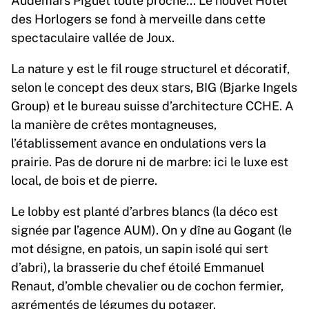
des Horlogers se fond à merveille dans cette
spectaculaire vallée de Joux.
La nature y est le fil rouge structurel et décoratif,
selon le concept des deux stars, BIG (Bjarke Ingels
Group) et le bureau suisse d’architecture CCHE. A
la manière de crêtes montagneuses,
l’établissement avance en ondulations vers la
prairie. Pas de dorure ni de marbre: ici le luxe est
local, de bois et de pierre.
Le lobby est planté d’arbres blancs (la déco est
signée par l’agence AUM). On y dîne au Gogant (le
mot désigne, en patois, un sapin isolé qui sert
d’abri), la brasserie du chef étoilé Emmanuel
Renaut, d’omble chevalier ou de cochon fermier,
agrémentés de légumes du potager.