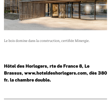
Le bois domine dans la construction, certifiée Minergie.
Hôtel des Horlogers, rte de France 8, Le
Brassus,
www.hoteldeshorlogers.com
, dès 380
fr. la chambre double.