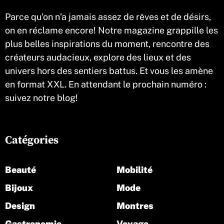
Parce qu’on n’a jamais assez de rêves et de désirs,
on en réclame encore! Notre magazine grappille les
plus belles inspirations du moment, rencontre des
créateurs audacieux, explore des lieux et des
univers hors des sentiers battus. Et vous les amène
en format XXL. En attendant le prochain numéro :
suivez notre blog!
Catégories
Beauté
Mobilité
Bijoux
Mode
Design
Montres
Gastronomie
Voyage