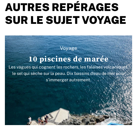
AUTRES REPÉRAGES
SUR LE SUJET VOYAGE
Voyage
10 piscines de marée
Les vagues qui cognent les rochers, les falaises volcaniques,
le sel qui sèche sur la peau. Dix bassins d’eau de mer pour
s’immerger autrement.