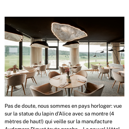
Pas de doute, nous sommes en pays horloger: vue
sur la statue du lapin d’Alice avec sa montre (4
mètres de haut!) qui veille sur la manufacture
Audemars Piguet toute proche… Le nouvel Hôtel