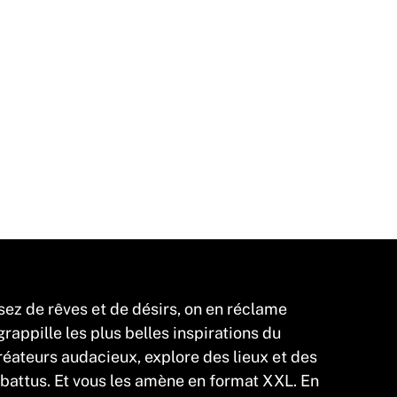
sez de rêves et de désirs, on en réclame
appille les plus belles inspirations du
éateurs audacieux, explore des lieux et des
 battus. Et vous les amène en format XXL. En