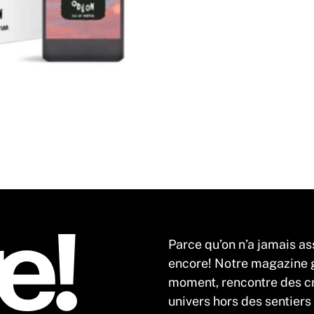
Parce qu’on n’a jamais as
encore! Notre magazine gr
moment, rencontre des cr
univers hors des sentiers