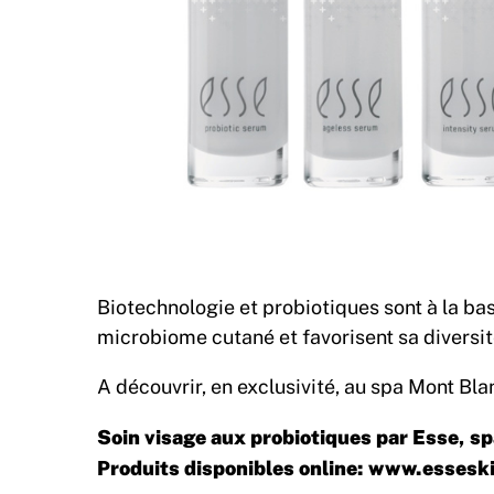
Biotechnologie et probiotiques sont à la bas
microbiome cutané et favorisent sa diversit
A découvrir, en exclusivité, au spa Mont Bla
Soin visage aux probiotiques par Esse, s
Produits disponibles online:
www.esseski