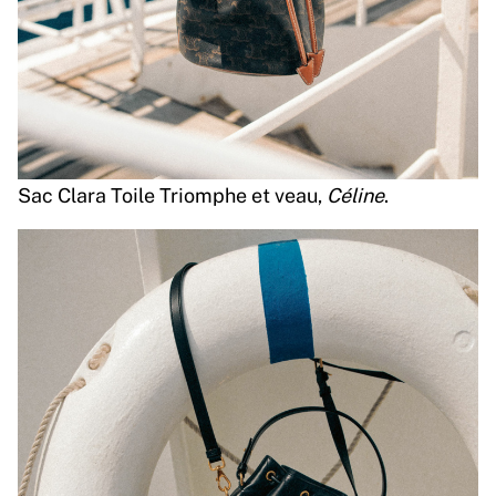
Sac Clara Toile Triomphe et veau,
Céline
.