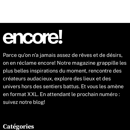
Parce qu’on n’a jamais assez de rêves et de désirs,
on en réclame encore! Notre magazine grappille les
plus belles inspirations du moment, rencontre des
créateurs audacieux, explore des lieux et des
univers hors des sentiers battus. Et vous les amène
en format XXL. En attendant le prochain numéro :
suivez notre blog!
Catégories