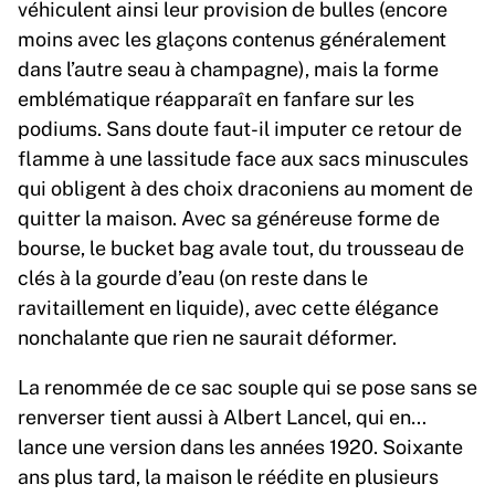
véhiculent ainsi leur provision de bulles (encore
moins avec les glaçons contenus généralement
dans l’autre seau à champagne), mais la forme
emblématique réapparaît en fanfare sur les
podiums. Sans doute faut-il imputer ce retour de
flamme à une lassitude face aux sacs minuscules
qui obligent à des choix draconiens au moment de
quitter la maison. Avec sa généreuse forme de
bourse, le bucket bag avale tout, du trousseau de
clés à la gourde d’eau (on reste dans le
ravitaillement en liquide), avec cette élégance
nonchalante que rien ne saurait déformer.
La renommée de ce sac souple qui se pose sans se
renverser tient aussi à Albert Lancel, qui en…
lance une version dans les années 1920. Soixante
ans plus tard, la maison le réédite en plusieurs