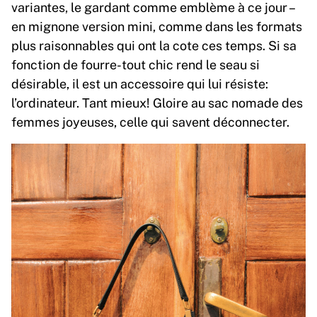
variantes, le gardant comme emblème à ce jour –
en mignone version mini, comme dans les formats
plus raisonnables qui ont la cote ces temps. Si sa
fonction de fourre-tout chic rend le seau si
désirable, il est un accessoire qui lui résiste:
l’ordinateur. Tant mieux! Gloire au sac nomade des
femmes joyeuses, celle qui savent déconnecter.