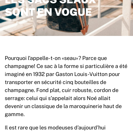
SONT EN VOGUE
Pourquoi l’appelle-t-on «seau»? Parce que
champagne! Ce sac à la forme si particulière a été
imaginé en 1932 par Gaston Louis-Vuitton pour
transporter en sécurité cinq bouteilles de
champagne. Fond plat, cuir robuste, cordon de
serrage: celui qui s’appelait alors Noé allait
devenir un classique de la maroquinerie haut de
gamme.
Il est rare que les modeuses d’aujourd’hui