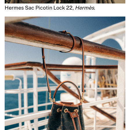
Hermes Sac Picotin Lock 22,
Hermès
.