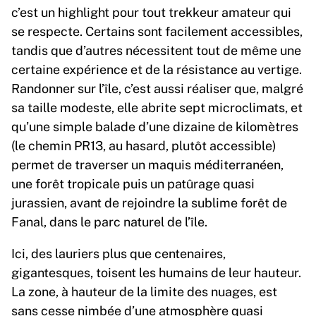
c’est un highlight pour tout trekkeur amateur qui
se respecte. Certains sont facilement accessibles,
tandis que d’autres nécessitent tout de même une
certaine expérience et de la résistance au vertige.
Randonner sur l’île, c’est aussi réaliser que, malgré
sa taille modeste, elle abrite sept microclimats, et
qu’une simple balade d’une dizaine de kilomètres
(le chemin PR13, au hasard, plutôt accessible)
permet de traverser un maquis méditerranéen,
une forêt tropicale puis un patûrage quasi
jurassien, avant de rejoindre la sublime forêt de
Fanal, dans le parc naturel de l’île.
Ici, des lauriers plus que centenaires,
gigantesques, toisent les humains de leur hauteur.
La zone, à hauteur de la limite des nuages, est
sans cesse nimbée d’une atmosphère quasi