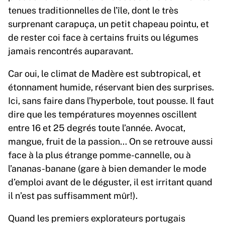
tenues traditionnelles de l’île, dont le très
surprenant carapuça, un petit chapeau pointu, et
de rester coi face à certains fruits ou légumes
jamais rencontrés auparavant.
Car oui, le climat de Madère est subtropical, et
étonnament humide, réservant bien des surprises.
Ici, sans faire dans l’hyperbole, tout pousse. Il faut
dire que les températures moyennes oscillent
entre 16 et 25 degrés toute l’année. Avocat,
mangue, fruit de la passion… On se retrouve aussi
face à la plus étrange pomme-cannelle, ou à
l’ananas-banane (gare à bien demander le mode
d’emploi avant de le déguster, il est irritant quand
il n’est pas suffisamment mûr!).
Quand les premiers explorateurs portugais