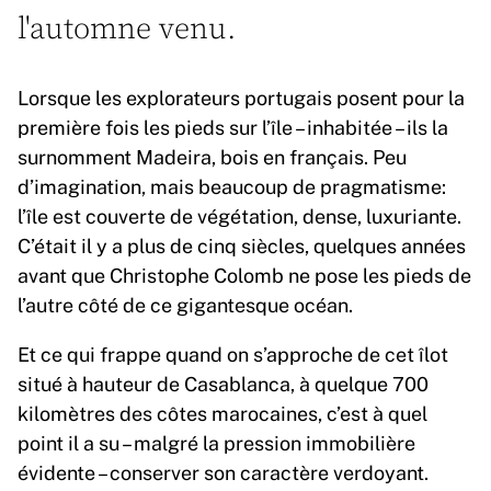
l'automne venu.
Lorsque les explorateurs portugais posent pour la
première fois les pieds sur l’île – inhabitée – ils la
surnomment Madeira, bois en français. Peu
d’imagination, mais beaucoup de pragmatisme:
l’île est couverte de végétation, dense, luxuriante.
C’était il y a plus de cinq siècles, quelques années
avant que Christophe Colomb ne pose les pieds de
l’autre côté de ce gigantesque océan.
Et ce qui frappe quand on s’approche de cet îlot
situé à hauteur de Casablanca, à quelque 700
kilomètres des côtes marocaines, c’est à quel
point il a su – malgré la pression immobilière
évidente – conserver son caractère verdoyant.