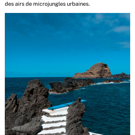
des airs de microjungles urbaines.