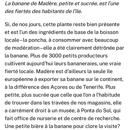
La banane de Madère, petite et sucrée, est l’une
des fiertés des habitants de l’île.
Si, de nos jours, cette plante reste bien présente
et est l’un des ingrédients de base de la boisson
locale – la poncha, à consommer avec beaucoup
de modération – elle a été clairement détrônée par
la banane. Plus de 3000 petits producteurs
cultivent aujourd’hui leurs bananeraies, une vraie
fierté locale. Madère est d’ailleurs la seule île
européenne à exporter sa banane sur le continent,
à la différence des Açores ou de Tenerife. Plus
petite, plus sucrée que celle que l’on a l’habitude
de trouver dans les travées de nos magasins, elle
a carrément droit à un musée, à Ponta do Sol, qui
fait office de nurserie et de centre de recherche.
Une petite bière à la banane pour clore la visite?