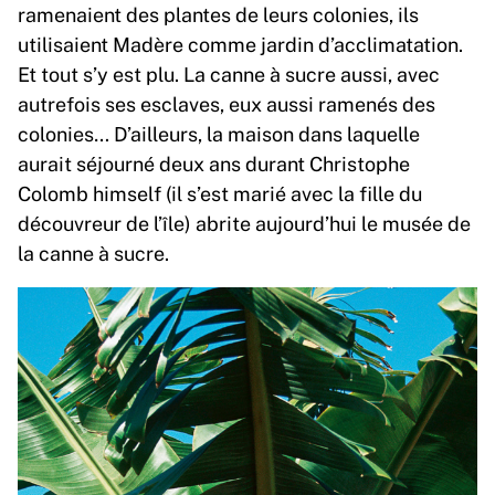
ramenaient des plantes de leurs colonies, ils
utilisaient Madère comme jardin d’acclimatation.
Et tout s’y est plu. La canne à sucre aussi, avec
autrefois ses esclaves, eux aussi ramenés des
colonies… D’ailleurs, la maison dans laquelle
aurait séjourné deux ans durant Christophe
Colomb himself (il s’est marié avec la fille du
découvreur de l’île) abrite aujourd’hui le musée de
la canne à sucre.