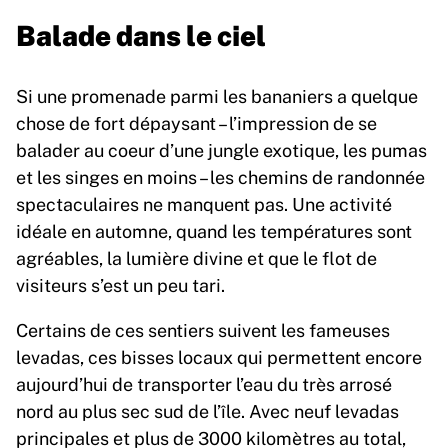
Balade dans le ciel
Si une promenade parmi les bananiers a quelque
chose de fort dépaysant – l’impression de se
balader au coeur d’une jungle exotique, les pumas
et les singes en moins – les chemins de randonnée
spectaculaires ne manquent pas. Une activité
idéale en automne, quand les températures sont
agréables, la lumière divine et que le flot de
visiteurs s’est un peu tari.
Certains de ces sentiers suivent les fameuses
levadas, ces bisses locaux qui permettent encore
aujourd’hui de transporter l’eau du très arrosé
nord au plus sec sud de l’île. Avec neuf levadas
principales et plus de 3000 kilomètres au total,