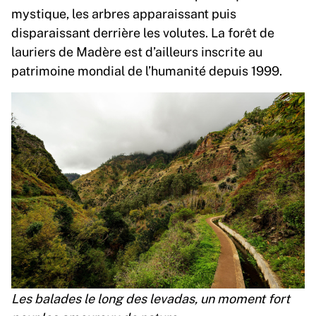
mystique, les arbres apparaissant puis
disparaissant derrière les volutes. La forêt de
lauriers de Madère est d’ailleurs inscrite au
patrimoine mondial de l’humanité depuis 1999.
Les balades le long des levadas, un moment fort