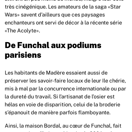
très cinégénique. Les amateurs de la saga «Star
Wars» savent d’ailleurs que ces paysages
enchanteurs ont servi de décor à la récente série
«The Acolyte».
De Funchal aux podiums
parisiens
Les habitants de Madère essaient aussi de
préserver les savoir-faire locaux de leur île chérie,
mis à mal par la concurrence internationale ou par
la dureté du travail. Si l’artisanat de l’osier est
hélas en voie de disparition, celui de la broderie
s’épanouit de manière parfois flamboyante.
Ainsi, la maison Bordal, au cœur de Funchal, fait