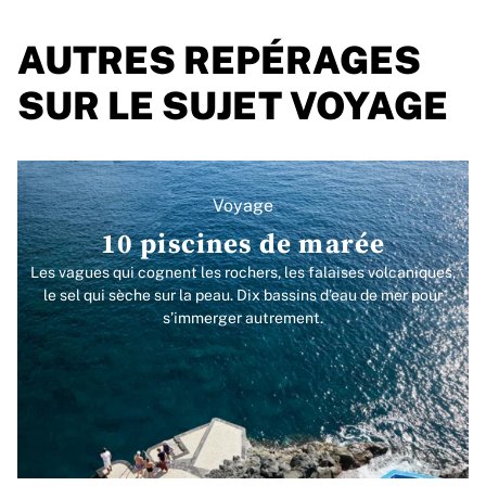
AUTRES REPÉRAGES
SUR LE SUJET VOYAGE
Voyage
10 piscines de marée
Les vagues qui cognent les rochers, les falaises volcaniques,
le sel qui sèche sur la peau. Dix bassins d’eau de mer pour
s’immerger autrement.