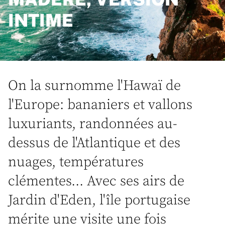
INTIME
On la surnomme l'Hawaï de
l'Europe: bananiers et vallons
luxuriants, randonnées au-
dessus de l'Atlantique et des
nuages, températures
clémentes... Avec ses airs de
Jardin d'Eden, l'île portugaise
mérite une visite une fois