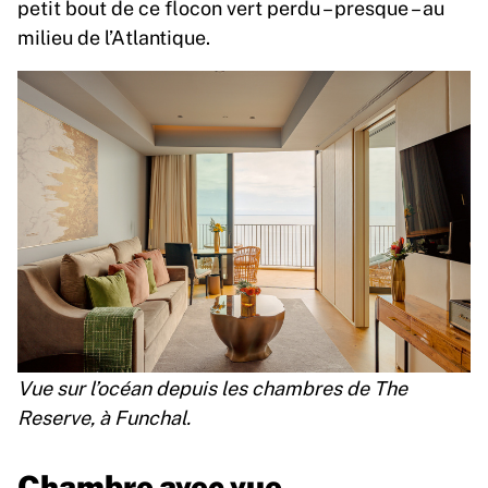
petit bout de ce flocon vert perdu – presque – au
milieu de l’Atlantique.
Vue sur l’océan depuis les chambres de The
Reserve, à Funchal.
Chambre avec vue