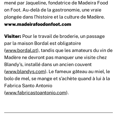
mené par Jaqueline, fondatrice de Madeira Food
on Foot. Au-delà de la gastronomie, une vraie
plongée dans l’histoire et la culture de Madère.
www.madeirafoodonfoot.com
Visiter:
Pour le travail de broderie, un passage
par la maison Bordal est obligatoire
(
www.bordal.pt
), tandis que les amateurs du vin de
Madère ne devront pas manquer une visite chez
Blandy’s, installé dans un ancien couvent
(
www.blandys.com
). Le fameux gâteau au miel, le
bolo de mel, se mange et s’achète quand à lui à la
Fabrica Santo Antonio
(
www.fabricastoantonio.com
).