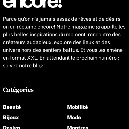
Parce qu’on n’a jamais assez de rêves et de désirs,
on en réclame encore! Notre magazine grappille les
plus belles inspirations du moment, rencontre des
créateurs audacieux, explore des lieux et des
univers hors des sentiers battus. Et vous les amène
en format XXL. En attendant le prochain numéro :
suivez notre blog!
Catégories
Beauté
Mobilité
Bijoux
Mode
Design
Montres