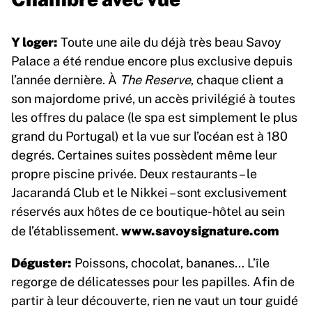
Y loger:
Toute une aile du déjà très beau Savoy
Palace a été rendue encore plus exclusive depuis
l’année dernière. À
The Reserve
, chaque client a
son majordome privé, un accès privilégié à toutes
les offres du palace (le spa est simplement le plus
grand du Portugal) et la vue sur l’océan est à 180
degrés. Certaines suites possèdent même leur
propre piscine privée. Deux restaurants – le
Jacarandá Club et le Nikkei – sont exclusivement
réservés aux hôtes de ce boutique-hôtel au sein
www.savoysignature.com
de l’établissement.
Déguster:
Poissons, chocolat, bananes… L’île
regorge de délicatesses pour les papilles. Afin de
partir à leur découverte, rien ne vaut un tour guidé