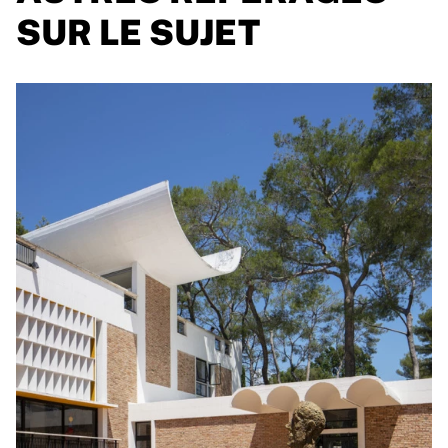
SUR LE SUJET