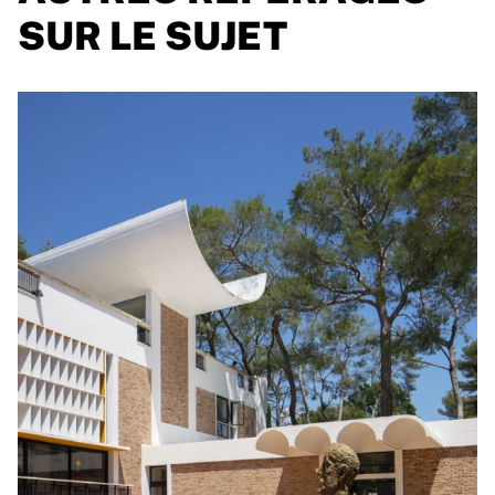
SUR LE SUJET