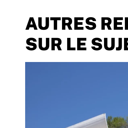
AUTRES RE
SUR LE SUJ