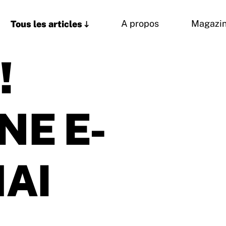
Tous les articles
A propos
Magazi
!
NE E-
AI