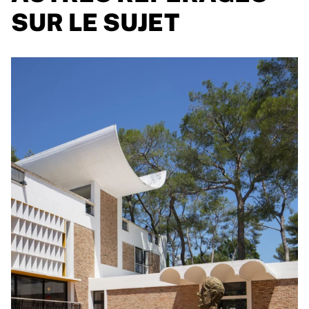
SUR LE SUJET