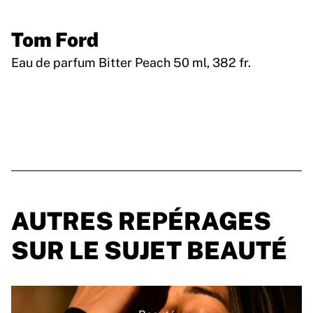
Tom Ford
Eau de parfum Bitter Peach 50 ml, 382 fr.
AUTRES REPÉRAGES
SUR LE SUJET BEAUTÉ