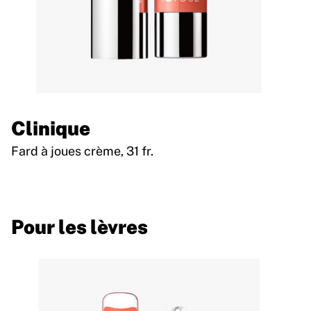
Clinique
Fard à joues crème, 31 fr.
Pour les lèvres