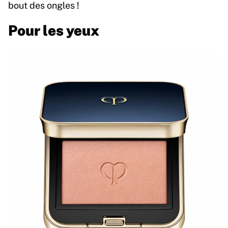
bout des ongles !
Pour les yeux