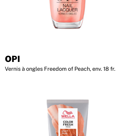
OPI
Vernis à ongles Freedom of Peach, env. 18 fr.