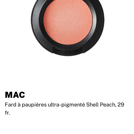
MAC
Fard à paupières ultra-pigmenté Shell Peach, 29
fr.