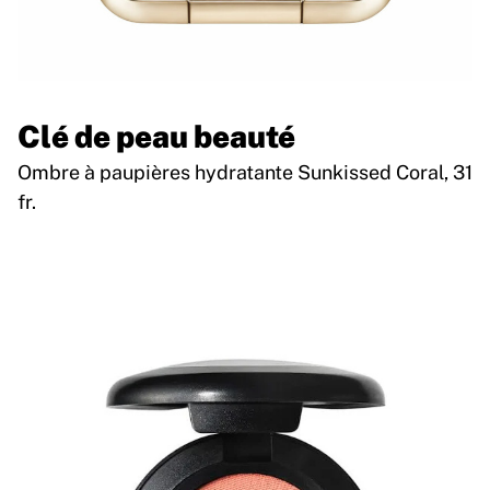
Clé de peau beauté
Ombre à paupières hydratante Sunkissed Coral, 31
fr.