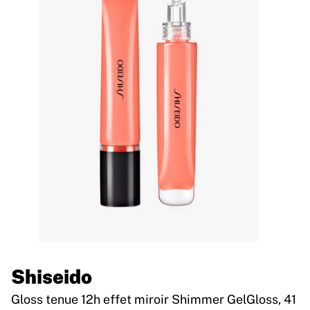
Shiseido
Gloss tenue 12h effet miroir Shimmer GelGloss, 41