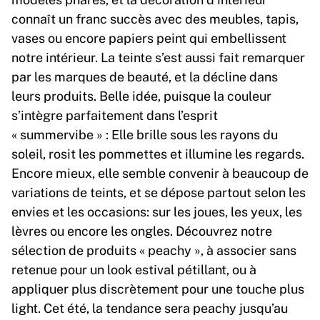
connaît un franc succès avec des meubles, tapis,
vases ou encore papiers peint qui embellissent
notre intérieur. La teinte s’est aussi fait remarquer
par les marques de beauté, et la décline dans
leurs produits. Belle idée, puisque la couleur
s’intègre parfaitement dans l’esprit
« summervibe » : Elle brille sous les rayons du
soleil, rosit les pommettes et illumine les regards.
Encore mieux, elle semble convenir à beaucoup de
variations de teints, et se dépose partout selon les
envies et les occasions: sur les joues, les yeux, les
lèvres ou encore les ongles. Découvrez notre
sélection de produits « peachy », à associer sans
retenue pour un look estival pétillant, ou à
appliquer plus discrètement pour une touche plus
light. Cet été, la tendance sera peachy jusqu’au