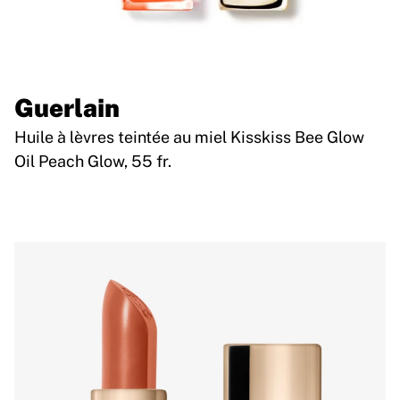
Guerlain
Huile à lèvres teintée au miel Kisskiss Bee Glow
Oil Peach Glow, 55 fr.