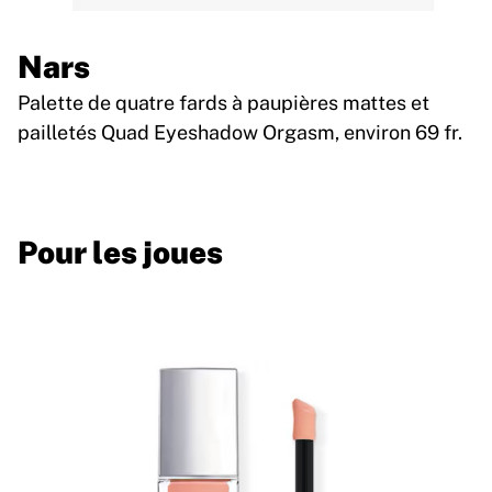
Nars
Palette de quatre fards à paupières mattes et
pailletés Quad Eyeshadow Orgasm, environ 69 fr.
Pour les joues