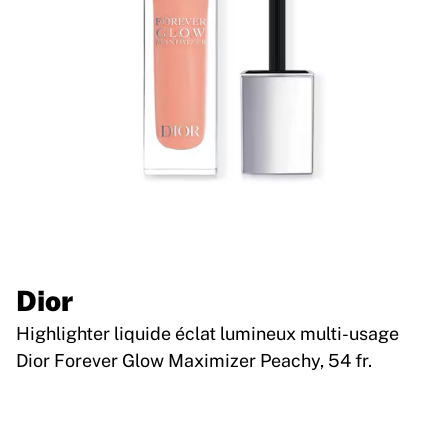
Dior
Highlighter liquide éclat lumineux multi-usage
Dior Forever Glow Maximizer Peachy, 54 fr.