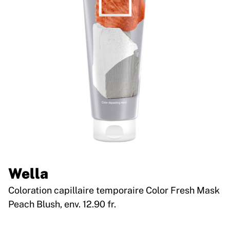
Wella
Coloration capillaire temporaire Color Fresh Mask
Peach Blush, env. 12.90 fr.