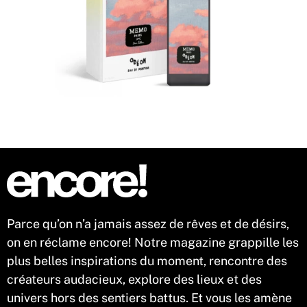
Parce qu’on n’a jamais assez de rêves et de désirs,
on en réclame encore! Notre magazine grappille les
plus belles inspirations du moment, rencontre des
créateurs audacieux, explore des lieux et des
univers hors des sentiers battus. Et vous les amène