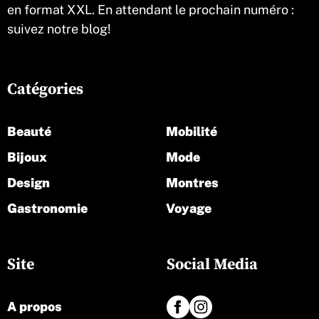
en format XXL. En attendant le prochain numéro :
suivez notre blog!
Catégories
Beauté
Mobilité
Bijoux
Mode
Design
Montres
Gastronomie
Voyage
Site
Social Media
A propos