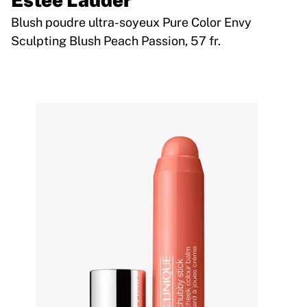
Blush poudre ultra-soyeux Pure Color Envy
Sculpting Blush Peach Passion, 57 fr.