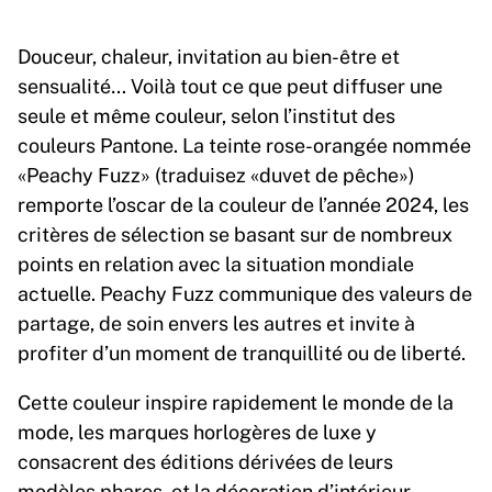
Douceur, chaleur, invitation au bien-être et
sensualité… Voilà tout ce que peut diffuser une
seule et même couleur, selon l’institut des
couleurs Pantone. La teinte rose-orangée nommée
«Peachy Fuzz» (traduisez «duvet de pêche»)
remporte l’oscar de la couleur de l’année 2024, les
critères de sélection se basant sur de nombreux
points en relation avec la situation mondiale
actuelle. Peachy Fuzz communique des valeurs de
partage, de soin envers les autres et invite à
profiter d’un moment de tranquillité ou de liberté.
Cette couleur inspire rapidement le monde de la
mode, les marques horlogères de luxe y
consacrent des éditions dérivées de leurs
modèles phares, et la décoration d’intérieur