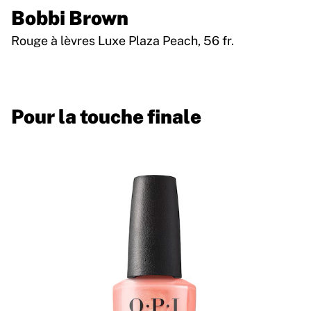
Bobbi Brown
Rouge à lèvres Luxe Plaza Peach, 56 fr.
Pour la touche finale