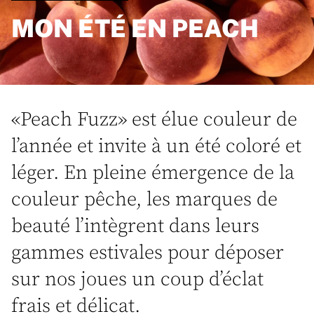
MON ÉTÉ EN PEACH
«Peach Fuzz» est élue couleur de
l’année et invite à un été coloré et
léger. En pleine émergence de la
couleur pêche, les marques de
beauté l’intègrent dans leurs
gammes estivales pour déposer
sur nos joues un coup d’éclat
frais et délicat.