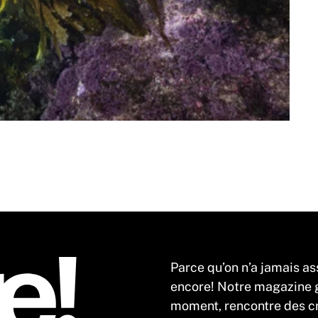
Parce qu’on n’a jamais as
encore! Notre magazine gr
moment, rencontre des cr