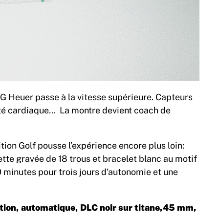
G Heuer passe à la vitesse supérieure. Capteurs
lité cardiaque… La montre devient coach de
ition Golf pousse l’expérience encore plus loin:
tte gravée de 18 trous et bracelet blanc au motif
0 minutes pour trois jours d’autonomie et une
tion, automatique, DLC noir sur titane,45 mm,