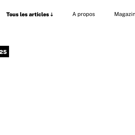
Tous les articles
A propos
Magazi
.25