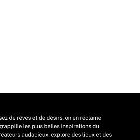
sez de rêves et de désirs, on en réclame
appille les plus belles inspirations du
éateurs audacieux, explore des lieux et des