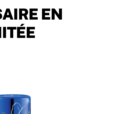
AIRE EN
MITÉE