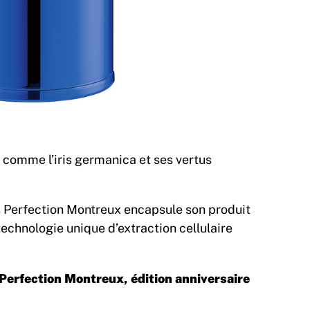
comme l’iris germanica et ses vertus
s Perfection Montreux encapsule son produit
echnologie unique d’extraction cellulaire
Perfection Montreux, édition anniversaire