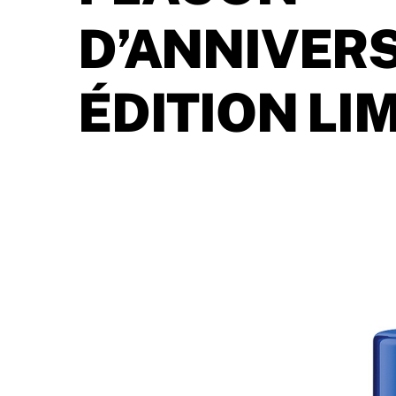
D’ANNIVERS
ÉDITION LI