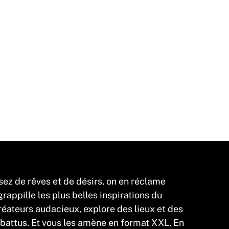
sez de rêves et de désirs, on en réclame
appille les plus belles inspirations du
éateurs audacieux, explore des lieux et des
 battus. Et vous les amène en format XXL. En