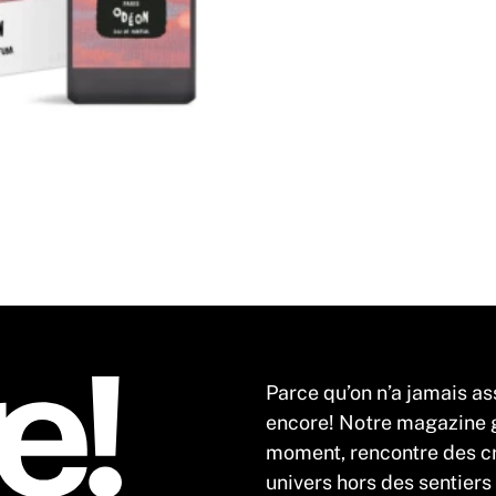
Parce qu’on n’a jamais as
encore! Notre magazine gr
moment, rencontre des cr
univers hors des sentiers