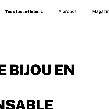
Tous les articles
A propos
Magazi
E BIJOU EN
NSABLE