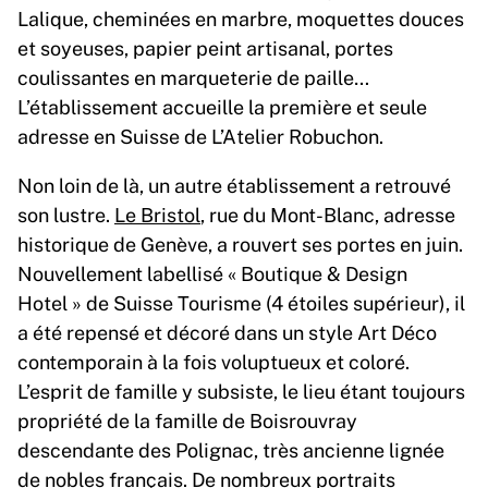
Lalique, cheminées en marbre, moquettes douces
et soyeuses, papier peint artisanal, portes
coulissantes en marqueterie de paille…
L’établissement accueille la première et seule
adresse en Suisse de L’Atelier Robuchon.
Non loin de là, un autre établissement a retrouvé
son lustre.
Le Bristol
, rue du Mont-Blanc, adresse
historique de Genève, a rouvert ses portes en juin.
Nouvellement labellisé « Boutique & Design
Hotel » de Suisse Tourisme (4 étoiles supérieur), il
a été repensé et décoré dans un style Art Déco
contemporain à la fois voluptueux et coloré.
L’esprit de famille y subsiste, le lieu étant toujours
propriété de la famille de Boisrouvray
descendante des Polignac, très ancienne lignée
de nobles français. De nombreux portraits