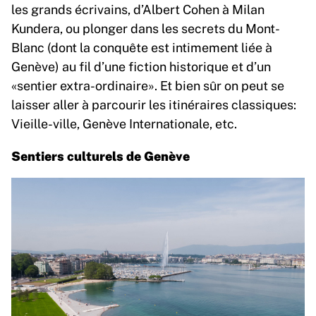
les grands écrivains, d’Albert Cohen à Milan
Kundera, ou plonger dans les secrets du Mont-
Blanc (dont la conquête est intimement liée à
Genève) au fil d’une fiction historique et d’un
«sentier extra-ordinaire». Et bien sûr on peut se
laisser aller à parcourir les itinéraires classiques:
Vieille-ville, Genève Internationale, etc.
Sentiers culturels de Genève