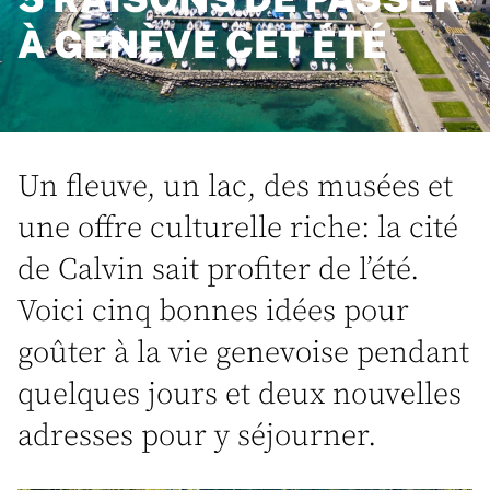
À GENÈVE CET ÉTÉ
Un fleuve, un lac, des musées et
une offre culturelle riche: la cité
de Calvin sait profiter de l’été.
Voici cinq bonnes idées pour
goûter à la vie genevoise pendant
quelques jours et deux nouvelles
adresses pour y séjourner.