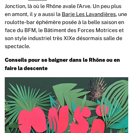
Jonction, là où le Rhône avale l’Arve. Un peu plus
en amont, il y a aussi la
Barje Les Lavandières
, une
roulotte-bar éphémère posée à la belle saison en
face du BFM, le Bâtiment des Forces Motrices et
son style industriel très XIXe désormais salle de
spectacle.
Conseils pour se baigner dans le Rhône ou en
faire la descente