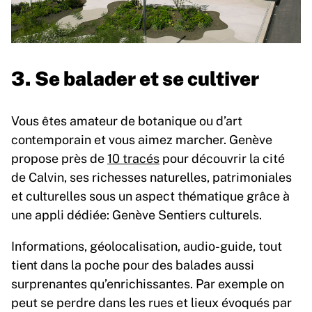
3. Se balader et se cultiver
Vous êtes amateur de botanique ou d’art
contemporain et vous aimez marcher. Genève
propose près de
10 tracés
pour découvrir la cité
de Calvin, ses richesses naturelles, patrimoniales
et culturelles sous un aspect thématique grâce à
une appli dédiée: Genève Sentiers culturels.
Informations, géolocalisation, audio-guide, tout
tient dans la poche pour des balades aussi
surprenantes qu’enrichissantes. Par exemple on
peut se perdre dans les rues et lieux évoqués par