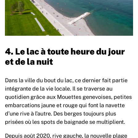
4. Le lac à toute heure du jour
et de la nuit
Dans la ville du bout du lac, ce dernier fait partie
intégrante de la vie locale. Il se traverse au
quotidien grâce aux Mouettes genevoises, petites
embarcations jaune et rouge qui font la navette
d’une rive à l’autre. Des berges toujours plus
prisées où les spots de baignade se multiplient.
Depuis août 2020, rive gauche,
la nouvelle plage