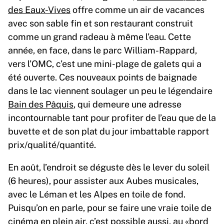
des Eaux-Vives
offre comme un air de vacances
avec son sable fin et son restaurant construit
comme un grand radeau à même l’eau. Cette
année, en face, dans le parc William-Rappard,
vers l’OMC, c’est une mini-plage de galets qui a
été ouverte. Ces nouveaux points de baignade
dans le lac viennent soulager un peu le légendaire
Bain des Pâquis
, qui demeure une adresse
incontournable tant pour profiter de l’eau que de la
buvette et de son plat du jour imbattable rapport
prix/qualité/quantité.
En août, l’endroit se déguste dès le lever du soleil
(6 heures), pour assister aux Aubes musicales,
avec le Léman et les Alpes en toile de fond.
Puisqu’on en parle, pour se faire une vraie toile de
cinéma en plein air, c’est possible aussi, au «bord