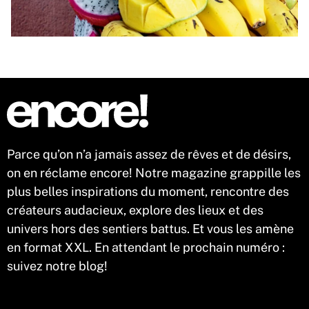
Parce qu’on n’a jamais assez de rêves et de désirs,
on en réclame encore! Notre magazine grappille les
plus belles inspirations du moment, rencontre des
créateurs audacieux, explore des lieux et des
univers hors des sentiers battus. Et vous les amène
en format XXL. En attendant le prochain numéro :
suivez notre blog!