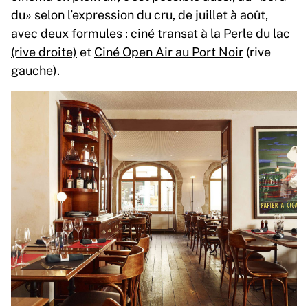
du» selon l’expression du cru, de juillet à août,
avec deux formules :
ciné transat à la Perle du lac
(rive droite)
et
Ciné Open Air au Port Noir
(rive
gauche).