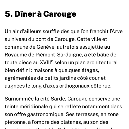
5. Dîner à Carouge
Un air d’ailleurs souffle dès que l’on franchit l’Arve
au niveau du pont de Carouge. Cette ville et
commune de Genève, autrefois assujettie au
Royaume de Piémont-Sardaigne, a été bâtie de
e
toute pièce au XVIII
selon un plan architectural
bien défini : maisons à quelques étages,
agrémentées de petits jardins côté cour et
alignées le long d’axes orthogonaux côté rue.
Surnommée la cité Sarde, Carouge conserve une
teinte méridionale qui se reflète notamment dans
son offre gastronomique. Ses terrasses, en zone
piétonne, à l’ombre des platanes, au son des