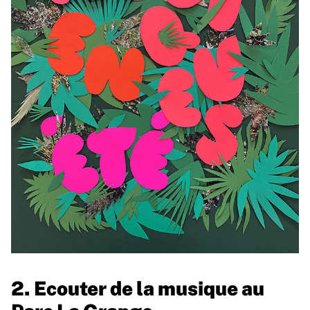
2. Ecouter de la musique au
Parc La Grange