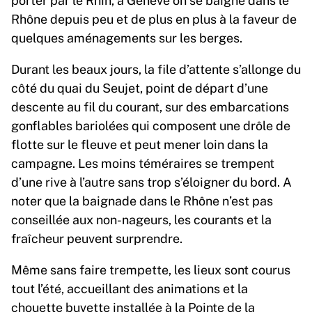
Rhône depuis peu et de plus en plus à la faveur de
quelques aménagements sur les berges.
Durant les beaux jours, la file d’attente s’allonge du
côté du quai du Seujet, point de départ d’une
descente au fil du courant, sur des embarcations
gonflables bariolées qui composent une drôle de
flotte sur le fleuve et peut mener loin dans la
campagne. Les moins téméraires se trempent
d’une rive à l’autre sans trop s’éloigner du bord. A
noter que la baignade dans le Rhône n’est pas
conseillée aux non-nageurs, les courants et la
fraîcheur peuvent surprendre.
Même sans faire trempette, les lieux sont courus
tout l’été, accueillant des animations et la
chouette
buvette
installée à la Pointe de la