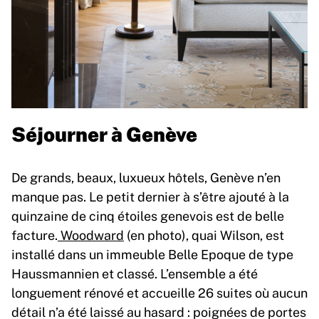
Séjourner à Genève
De grands, beaux, luxueux hôtels, Genève n’en
manque pas. Le petit dernier à s’être ajouté à la
quinzaine de cinq étoiles genevois est de belle
facture.
Woodward
(en photo), quai Wilson, est
installé dans un immeuble Belle Epoque de type
Haussmannien et classé. L’ensemble a été
longuement rénové et accueille 26 suites où aucun
détail n’a été laissé au hasard : poignées de portes