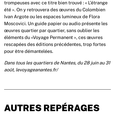
trompeuses avec ce titre bien trouvé : « L’étrange
été ». On y retrouvera des œuvres du Colombien
Ivan Argote ou les espaces lumineux de Flora
Moscovici. Un guide papier ou audio présente les
œuvres quartier par quartier, sans oublier les
éléments du «Voyage Permanent », ces œuvres
rescapées des éditions précédentes, trop fortes
pour être démantelées.
Dans tous les quartiers de Nantes, du 28 juin au 31
août, levoyageanantes.fr/
AUTRES REPÉRAGES