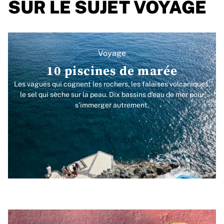
SUR LE SUJET VOYAGE
Voyage
10 piscines de marée
Les vagues qui cognent les rochers, les falaises volcaniques,
le sel qui sèche sur la peau. Dix bassins d’eau de mer pour
s’immerger autrement.