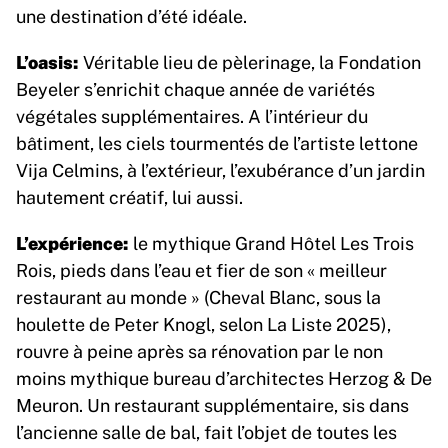
une destination d’été idéale.
L’oasis:
Véritable lieu de pèlerinage, la Fondation
Beyeler s’enrichit chaque année de variétés
végétales supplémentaires. A l’intérieur du
bâtiment, les ciels tourmentés de l’artiste lettone
Vija Celmins, à l’extérieur, l’exubérance d’un jardin
hautement créatif, lui aussi.
L’expérience:
le mythique Grand Hôtel Les Trois
Rois, pieds dans l’eau et fier de son « meilleur
restaurant au monde » (Cheval Blanc, sous la
houlette de Peter Knogl, selon La Liste 2025),
rouvre à peine après sa rénovation par le non
moins mythique bureau d’architectes Herzog & De
Meuron. Un restaurant supplémentaire, sis dans
l’ancienne salle de bal, fait l’objet de toutes les