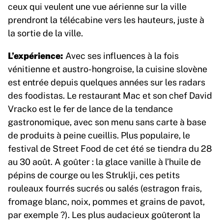
ceux qui veulent une vue aérienne sur la ville
prendront la télécabine vers les hauteurs, juste à
la sortie de la ville.
L’expérience:
Avec ses influences à la fois
vénitienne et austro-hongroise, la cuisine slovène
est entrée depuis quelques années sur les radars
des foodistas. Le restaurant Mac et son chef David
Vracko est le fer de lance de la tendance
gastronomique, avec son menu sans carte à base
de produits à peine cueillis. Plus populaire, le
festival de Street Food de cet été se tiendra du 28
au 30 août. A goûter : la glace vanille à l’huile de
pépins de courge ou les Struklji, ces petits
rouleaux fourrés sucrés ou salés (estragon frais,
fromage blanc, noix, pommes et grains de pavot,
par exemple ?). Les plus audacieux goûteront la