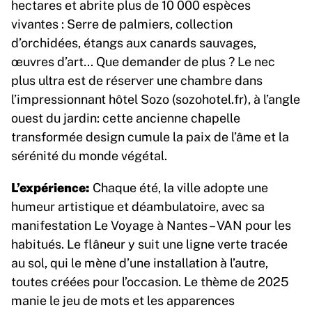
hectares et abrite plus de 10 000 espèces
vivantes : Serre de palmiers, collection
d’orchidées, étangs aux canards sauvages,
œuvres d’art… Que demander de plus ? Le nec
plus ultra est de réserver une chambre dans
l’impressionnant hôtel Sozo (sozohotel.fr), à l’angle
ouest du jardin: cette ancienne chapelle
transformée design cumule la paix de l’âme et la
sérénité du monde végétal.
L’expérience:
Chaque été, la ville adopte une
humeur artistique et déambulatoire, avec sa
manifestation Le Voyage à Nantes – VAN pour les
habitués. Le flâneur y suit une ligne verte tracée
au sol, qui le mène d’une installation à l’autre,
toutes créées pour l’occasion. Le thème de 2025
manie le jeu de mots et les apparences