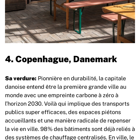
4. Copenhague, Danemark
Sa verdure:
Pionnière en durabilité, la capitale
danoise entend être la première grande ville au
monde avec une empreinte carbone à zéro à
l’horizon 2030. Voilà qui implique des transports
publics super efficaces, des espaces piétons
accueillants et une manière radicale de repenser
la vie en ville. 98% des bâtiments sont déjà reliés à
des systèmes de chauffage centralisés. En ville, le