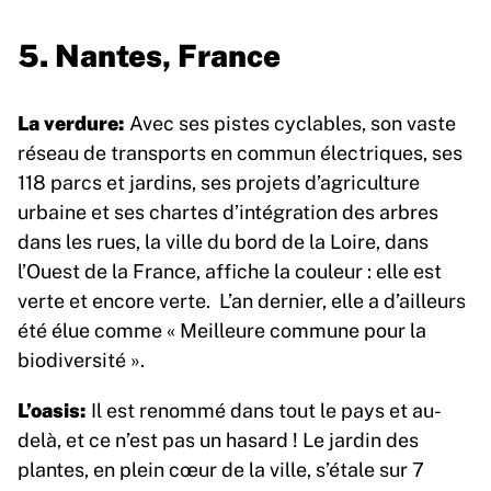
5. Nantes, France
La verdure:
Avec ses pistes cyclables, son vaste
réseau de transports en commun électriques, ses
118 parcs et jardins, ses projets d’agriculture
urbaine et ses chartes d’intégration des arbres
dans les rues, la ville du bord de la Loire, dans
l’Ouest de la France, affiche la couleur : elle est
verte et encore verte. L’an dernier, elle a d’ailleurs
été élue comme « Meilleure commune pour la
biodiversité ».
L’oasis:
Il est renommé dans tout le pays et au-
delà, et ce n’est pas un hasard ! Le jardin des
plantes, en plein cœur de la ville, s’étale sur 7