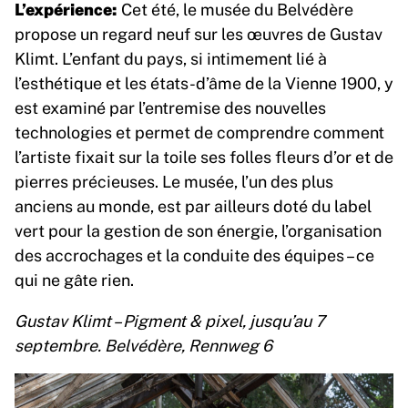
L’expérience:
Cet été, le musée du Belvédère
propose un regard neuf sur les œuvres de Gustav
Klimt. L’enfant du pays, si intimement lié à
l’esthétique et les états-d’âme de la Vienne 1900, y
est examiné par l’entremise des nouvelles
technologies et permet de comprendre comment
l’artiste fixait sur la toile ses folles fleurs d’or et de
pierres précieuses. Le musée, l’un des plus
anciens au monde, est par ailleurs doté du label
vert pour la gestion de son énergie, l’organisation
des accrochages et la conduite des équipes – ce
qui ne gâte rien.
Gustav Klimt – Pigment & pixel, jusqu’au 7
septembre. Belvédère, Rennweg 6