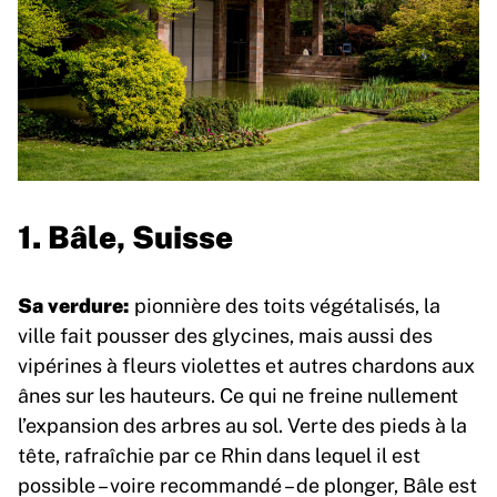
1. Bâle, Suisse
Sa verdure:
pionnière des toits végétalisés, la
ville fait pousser des glycines, mais aussi des
vipérines à fleurs violettes et autres chardons aux
ânes sur les hauteurs. Ce qui ne freine nullement
l’expansion des arbres au sol. Verte des pieds à la
tête, rafraîchie par ce Rhin dans lequel il est
possible – voire recommandé – de plonger, Bâle est