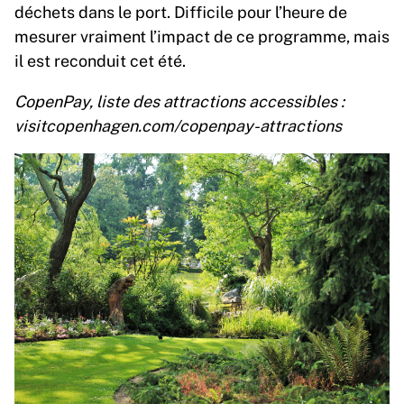
déchets dans le port. Difficile pour l’heure de
mesurer vraiment l’impact de ce programme, mais
il est reconduit cet été.
CopenPay, liste des attractions accessibles :
visitcopenhagen.com/copenpay-attractions