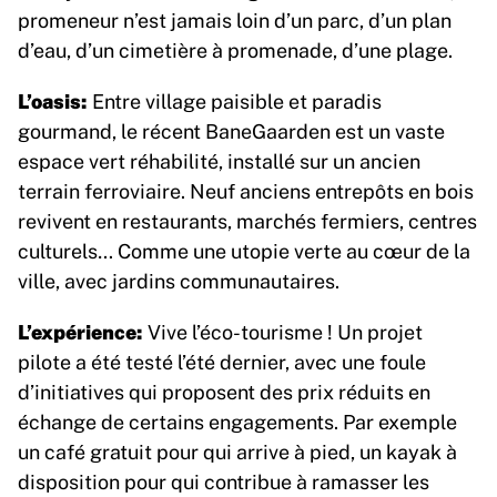
promeneur n’est jamais loin d’un parc, d’un plan
d’eau, d’un cimetière à promenade, d’une plage.
L’oasis:
Entre village paisible et paradis
gourmand, le récent BaneGaarden est un vaste
espace vert réhabilité, installé sur un ancien
terrain ferroviaire. Neuf anciens entrepôts en bois
revivent en restaurants, marchés fermiers, centres
culturels… Comme une utopie verte au cœur de la
ville, avec jardins communautaires.
L’expérience:
Vive l’éco-tourisme ! Un projet
pilote a été testé l’été dernier, avec une foule
d’initiatives qui proposent des prix réduits en
échange de certains engagements. Par exemple
un café gratuit pour qui arrive à pied, un kayak à
disposition pour qui contribue à ramasser les