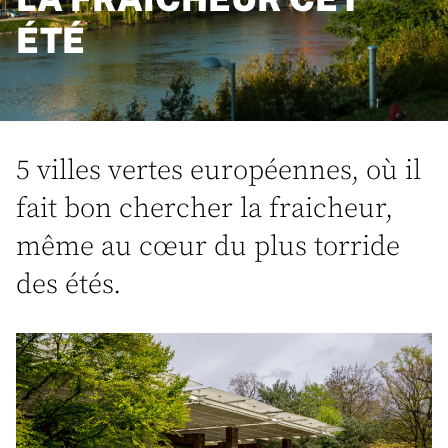
ÉTÉ
5 villes vertes européennes, où il
fait bon chercher la fraicheur,
même au cœur du plus torride
des étés.