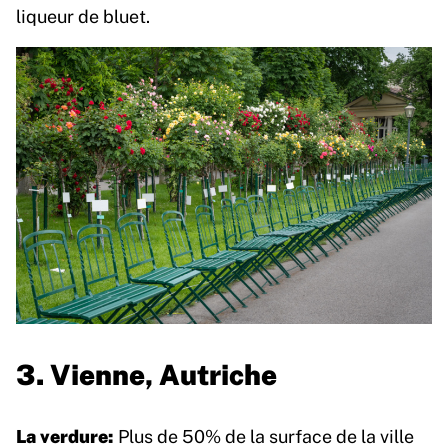
liqueur de bluet.
3. Vienne, Autriche
La verdure:
Plus de 50% de la surface de la ville