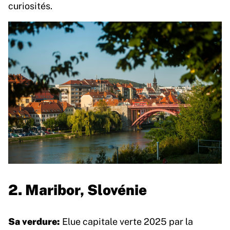
curiosités.
2. Maribor, Slovénie
Sa verdure:
Elue capitale verte 2025 par la