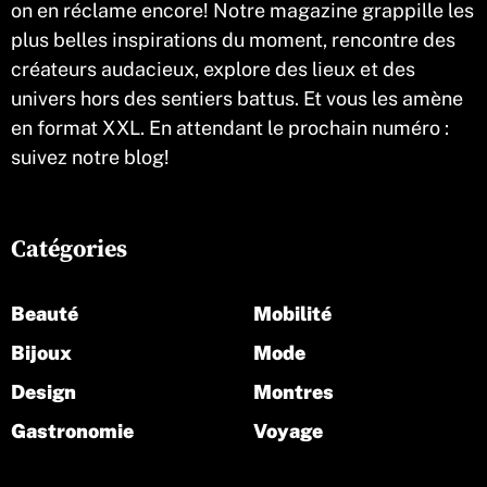
on en réclame encore! Notre magazine grappille les
plus belles inspirations du moment, rencontre des
créateurs audacieux, explore des lieux et des
univers hors des sentiers battus. Et vous les amène
en format XXL. En attendant le prochain numéro :
suivez notre blog!
Catégories
Beauté
Mobilité
Bijoux
Mode
Design
Montres
Gastronomie
Voyage