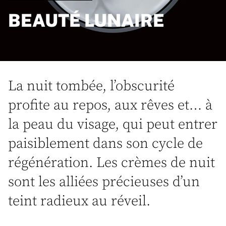
BEAUTÉ LUNAIRE
La nuit tombée, l’obscurité
profite au repos, aux rêves et… à
la peau du visage, qui peut entrer
paisiblement dans son cycle de
régénération. Les crèmes de nuit
sont les alliées précieuses d’un
teint radieux au réveil.