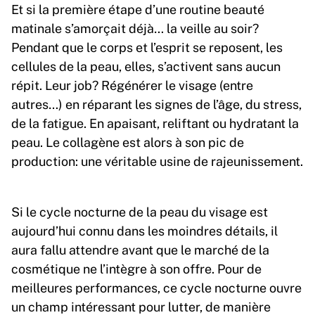
Et si la première étape d’une routine beauté
matinale s’amorçait déjà… la veille au soir?
Pendant que le corps et l’esprit se reposent, les
cellules de la peau, elles, s’activent sans aucun
répit. Leur job? Régénérer le visage (entre
autres…) en réparant les signes de l’âge, du stress,
de la fatigue. En apaisant, reliftant ou hydratant la
peau. Le collagène est alors à son pic de
production: une véritable usine de rajeunissement.
Si le cycle nocturne de la peau du visage est
aujourd’hui connu dans les moindres détails, il
aura fallu attendre avant que le marché de la
cosmétique ne l’intègre à son offre. Pour de
meilleures performances, ce cycle nocturne ouvre
un champ intéressant pour lutter, de manière