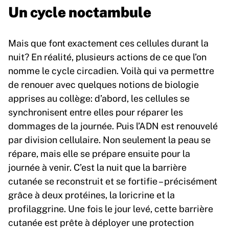
Un cycle noctambule
Mais que font exactement ces cellules durant la
nuit? En réalité, plusieurs actions de ce que l’on
nomme le cycle circadien. Voilà qui va permettre
de renouer avec quelques notions de biologie
apprises au collège: d’abord, les cellules se
synchronisent entre elles pour réparer les
dommages de la journée. Puis l’ADN est renouvelé
par division cellulaire. Non seulement la peau se
répare, mais elle se prépare ensuite pour la
journée à venir. C’est la nuit que la barrière
cutanée se reconstruit et se fortifie – précisément
grâce à deux protéines, la loricrine et la
profilaggrine. Une fois le jour levé, cette barrière
cutanée est prête à déployer une protection