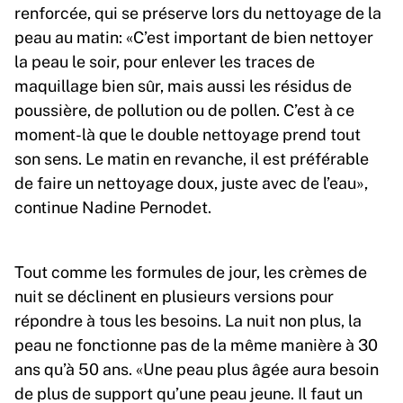
renforcée, qui se préserve lors du nettoyage de la
peau au matin: «C’est important de bien nettoyer
la peau le soir, pour enlever les traces de
maquillage bien sûr, mais aussi les résidus de
poussière, de pollution ou de pollen. C’est à ce
moment-là que le double nettoyage prend tout
son sens. Le matin en revanche, il est préférable
de faire un nettoyage doux, juste avec de l’eau»,
continue Nadine Pernodet.
Tout comme les formules de jour, les crèmes de
nuit se déclinent en plusieurs versions pour
répondre à tous les besoins. La nuit non plus, la
peau ne fonctionne pas de la même manière à 30
ans qu’à 50 ans. «Une peau plus âgée aura besoin
de plus de support qu’une peau jeune. Il faut un