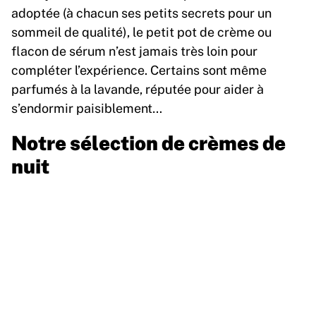
adoptée (à chacun ses petits secrets pour un
sommeil de qualité), le petit pot de crème ou
flacon de sérum n’est jamais très loin pour
compléter l’expérience. Certains sont même
parfumés à la lavande, réputée pour aider à
s’endormir paisiblement…
Notre sélection de crèmes de
nuit