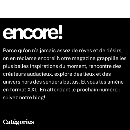
Parce qu’on n’a jamais assez de rêves et de désirs,
on en réclame encore! Notre magazine grappille les
plus belles inspirations du moment, rencontre des
créateurs audacieux, explore des lieux et des
univers hors des sentiers battus. Et vous les amène
en format XXL. En attendant le prochain numéro :
suivez notre blog!
Catégories