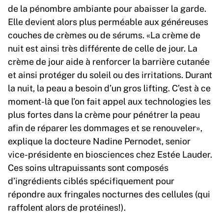
de la pénombre ambiante pour abaisser la garde.
Elle devient alors plus perméable aux généreuses
couches de crèmes ou de sérums. «La crème de
nuit est ainsi très différente de celle de jour. La
crème de jour aide à renforcer la barrière cutanée
et ainsi protéger du soleil ou des irritations. Durant
la nuit, la peau a besoin d’un gros lifting. C’est à ce
moment-là que l’on fait appel aux technologies les
plus fortes dans la crème pour pénétrer la peau
afin de réparer les dommages et se renouveler»,
explique la docteure Nadine Pernodet, senior
vice-présidente en biosciences chez Estée Lauder.
Ces soins ultrapuissants sont composés
d’ingrédients ciblés spécifiquement pour
répondre aux fringales nocturnes des cellules (qui
raffolent alors de protéines!).