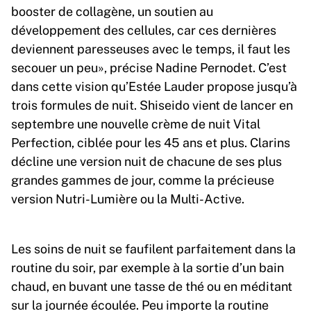
booster de collagène, un soutien au
développement des cellules, car ces dernières
deviennent paresseuses avec le temps, il faut les
secouer un peu», précise Nadine Pernodet. C’est
dans cette vision qu’Estée Lauder propose jusqu’à
trois formules de nuit. Shiseido vient de lancer en
septembre une nouvelle crème de nuit Vital
Perfection, ciblée pour les 45 ans et plus. Clarins
décline une version nuit de chacune de ses plus
grandes gammes de jour, comme la précieuse
version Nutri-Lumière ou la Multi-Active.
Les soins de nuit se faufilent parfaitement dans la
routine du soir, par exemple à la sortie d’un bain
chaud, en buvant une tasse de thé ou en méditant
sur la journée écoulée. Peu importe la routine