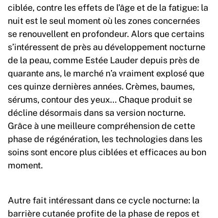
ciblée, contre les effets de l’âge et de la fatigue: la
nuit est le seul moment où les zones concernées
se renouvellent en profondeur. Alors que certains
s’intéressent de près au développement nocturne
de la peau, comme Estée Lauder depuis près de
quarante ans, le marché n’a vraiment explosé que
ces quinze dernières années. Crèmes, baumes,
sérums, contour des yeux… Chaque produit se
décline désormais dans sa version nocturne.
Grâce à une meilleure compréhension de cette
phase de régénération, les technologies dans les
soins sont encore plus ciblées et efficaces au bon
moment.
Autre fait intéressant dans ce cycle nocturne: la
barrière cutanée profite de la phase de repos et