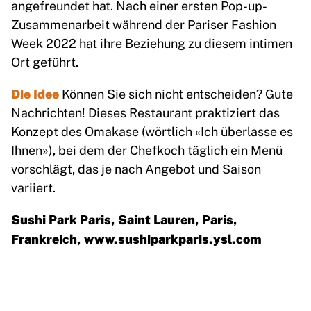
angefreundet hat. Nach einer ersten Pop-up-
Zusammenarbeit während der Pariser Fashion
Week 2022 hat ihre Beziehung zu diesem intimen
Ort geführt.
Die Idee
Können Sie sich nicht entscheiden? Gute
Nachrichten! Dieses Restaurant praktiziert das
Konzept des Omakase (wörtlich «Ich überlasse es
Ihnen»), bei dem der Chefkoch täglich ein Menü
vorschlägt, das je nach Angebot und Saison
variiert.
Sushi Park Paris, Saint Lauren, Paris,
Frankreich,
www.sushiparkparis.ysl.com