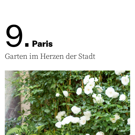
9.
Paris
Garten im Herzen der Stadt