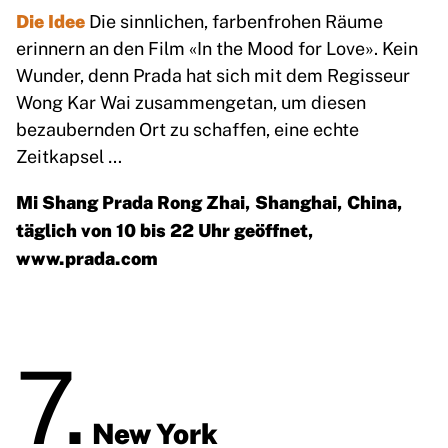
Die Idee
Die sinnlichen, farbenfrohen Räume
erinnern an den Film «In the Mood for Love». Kein
Wunder, denn Prada hat sich mit dem Regisseur
Wong Kar Wai zusammengetan, um diesen
bezaubernden Ort zu schaffen, eine echte
Zeitkapsel …
Mi Shang Prada Rong Zhai, Shanghai, China,
täglich von 10 bis 22 Uhr geöffnet,
www.prada.com
7.
New York