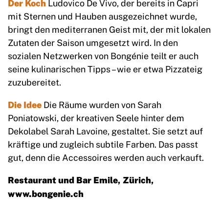
Der Koch
Ludovico De Vivo, der bereits in Capri
mit Sternen und Hauben ausgezeichnet wurde,
bringt den mediterranen Geist mit, der mit lokalen
Zutaten der Saison umgesetzt wird. In den
sozialen Netzwerken von Bongénie teilt er auch
seine kulinarischen Tipps – wie er etwa Pizzateig
zuzubereitet.
Die Idee
Die Räume wurden von Sarah
Poniatowski, der kreativen Seele hinter dem
Dekolabel Sarah Lavoine, gestaltet. Sie setzt auf
kräftige und zugleich subtile Farben. Das passt
gut, denn die Accessoires werden auch verkauft.
Restaurant und Bar Emile, Zürich,
www.bongenie.ch