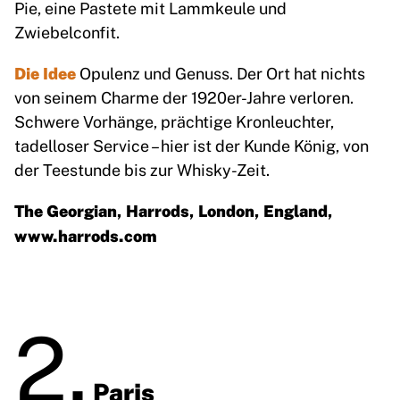
Pie, eine Pastete mit Lammkeule und
Zwiebelconfit.
Die Idee
Opulenz und Genuss. Der Ort hat nichts
von seinem Charme der 1920er-Jahre verloren.
Schwere Vorhänge, prächtige Kronleuchter,
tadelloser Service – hier ist der Kunde König, von
der Teestunde bis zur Whisky-Zeit.
The Georgian, Harrods, London, England,
www.harrods.com
2.
Paris