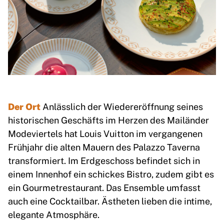
Der Ort
Anlässlich der Wiedereröffnung seines
historischen Geschäfts im Herzen des Mailänder
Modeviertels hat Louis Vuitton im vergangenen
Frühjahr die alten Mauern des Palazzo Taverna
transformiert. Im Erdgeschoss befindet sich in
einem Innenhof ein schickes Bistro, zudem gibt es
ein Gourmetrestaurant. Das Ensemble umfasst
auch eine Cocktailbar. Ästheten lieben die intime,
elegante Atmosphäre.