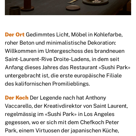
Der Ort
Gedimmtes Licht, Möbel in Kohlefarbe,
roher Beton und minimalistische Dekoration:
Willkommen im Untergeschoss des brandneuen
Saint-Laurent-Rive Droite-Ladens, in dem seit
Anfang dieses Jahres das Restaurant «Sushi Park»
untergebracht ist, die erste europäische Filiale
des kalifornischen Promilieblings.
Der Koch
Der Legende nach hat Anthony
Vaccarello, der Kreativdirektor von Saint Laurent,
regelmässig im «Sushi Park» in Los Angeles
gegessen, wo er sich mit dem Chefkoch Peter
Park, einem Virtuosen der japanischen Küche,