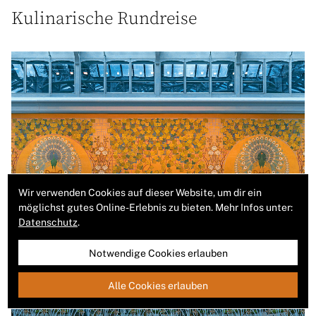
Kulinarische Rundreise
Wir verwenden Cookies auf dieser Website, um dir ein
möglichst gutes Online-Erlebnis zu bieten. Mehr Infos unter:
Datenschutz
.
Notwendige Cookies erlauben
Alle Cookies erlauben