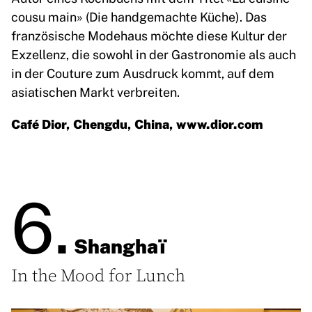
cousu main» (Die handgemachte Küche). Das
französische Modehaus möchte diese Kultur der
Exzellenz, die sowohl in der Gastronomie als auch
in der Couture zum Ausdruck kommt, auf dem
asiatischen Markt verbreiten.
Café Dior, Chengdu, China,
www.dior.com
6.
Shanghaï
In the Mood for Lunch