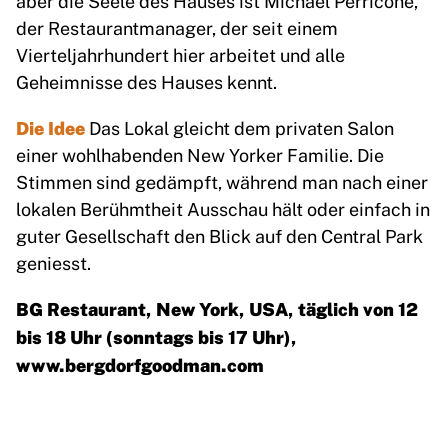
der Restaurantmanager, der seit einem
Vierteljahrhundert hier arbeitet und alle
Geheimnisse des Hauses kennt.
Die Idee
Das Lokal gleicht dem privaten Salon
einer wohlhabenden New Yorker Familie. Die
Stimmen sind gedämpft, während man nach einer
lokalen Berühmtheit Ausschau hält oder einfach in
guter Gesellschaft den Blick auf den Central Park
geniesst.
BG Restaurant, New York, USA, täglich von 12
bis 18 Uhr (sonntags bis 17 Uhr),
www.bergdorfgoodman.com