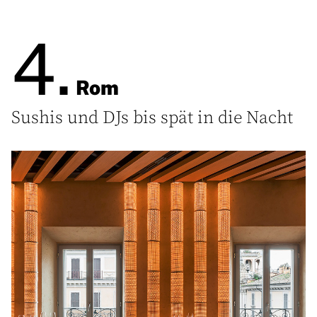
4.
Rom
Sushis und DJs bis spät in die Nacht