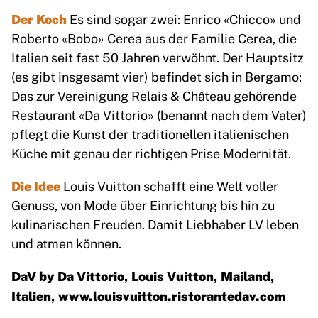
Der Koch
Es sind sogar zwei: Enrico «Chicco» und
Roberto «Bobo» Cerea aus der Familie Cerea, die
Italien seit fast 50 Jahren verwöhnt. Der Hauptsitz
(es gibt insgesamt vier) befindet sich in Bergamo:
Das zur Vereinigung Relais & Château gehörende
Restaurant «Da Vittorio» (benannt nach dem Vater)
pflegt die Kunst der traditionellen italienischen
Küche mit genau der richtigen Prise Modernität.
Die Idee
Louis Vuitton schafft eine Welt voller
Genuss, von Mode über Einrichtung bis hin zu
kulinarischen Freuden. Damit Liebhaber LV leben
und atmen können.
DaV by Da Vittorio, Louis Vuitton, Mailand,
Italien,
www.louisvuitton.ristorantedav.com