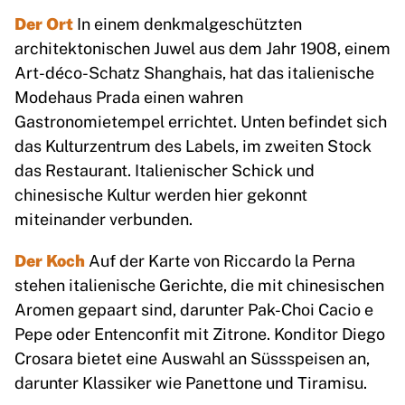
Der Ort
In einem denkmalgeschützten
architektonischen Juwel aus dem Jahr 1908, einem
Art-déco-Schatz Shanghais, hat das italienische
Modehaus Prada einen wahren
Gastronomietempel errichtet. Unten befindet sich
das Kulturzentrum des Labels, im zweiten Stock
das Restaurant. Italienischer Schick und
chinesische Kultur werden hier gekonnt
miteinander verbunden.
Der Koch
Auf der Karte von Riccardo la Perna
stehen italienische Gerichte, die mit chinesischen
Aromen gepaart sind, darunter Pak-Choi Cacio e
Pepe oder Entenconfit mit Zitrone. Konditor Diego
Crosara bietet eine Auswahl an Süssspeisen an,
darunter Klassiker wie Panettone und Tiramisu.