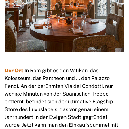
Der Ort
In Rom gibt es den Vatikan, das
Kolosseum, das Pantheon und … den Palazzo
Fendi. An der berühmten Via dei Condotti, nur
wenige Minuten von der Spanischen Treppe
entfernt, befindet sich der ultimative Flagship-
Store des Luxuslabels, das vor genau einem
Jahrhundert in der Ewigen Stadt gegründet
wurde. Jetzt kann man den Einkaufsbummel mit