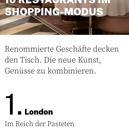
SHOPPING-MODUS
Renommierte Geschäfte decken
den Tisch. Die neue Kunst,
Genüsse zu kombinieren.
1.
London
Im Reich der Pasteten