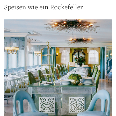
Speisen wie ein Rockefeller