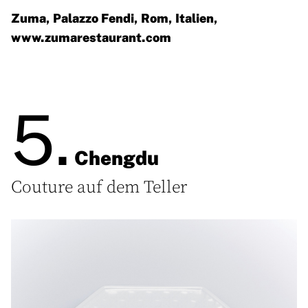
Zuma, Palazzo Fendi, Rom, Italien,
www.zumarestaurant.com
5.
Chengdu
Couture auf dem Teller