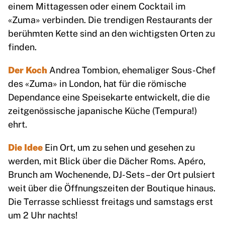
einem Mittagessen oder einem Cocktail im
«Zuma» verbinden. Die trendigen Restaurants der
berühmten Kette sind an den wichtigsten Orten zu
finden.
Der Koch
Andrea Tombion, ehemaliger Sous-Chef
des «Zuma» in London, hat für die römische
Dependance eine Speisekarte entwickelt, die die
zeitgenössische japanische Küche (Tempura!)
ehrt.
Die Idee
Ein Ort, um zu sehen und gesehen zu
werden, mit Blick über die Dächer Roms. Apéro,
Brunch am Wochenende, DJ-Sets – der Ort pulsiert
weit über die Öffnungszeiten der Boutique hinaus.
Die Terrasse schliesst freitags und samstags erst
um 2 Uhr nachts!