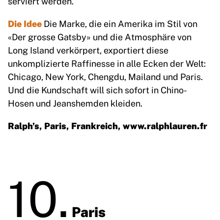
serviert werden.
Die Idee
Die Marke, die ein Amerika im Stil von
«Der grosse Gatsby» und die Atmosphäre von
Long Island verkörpert, exportiert diese
unkomplizierte Raffinesse in alle Ecken der Welt:
Chicago, New York, Chengdu, Mailand und Paris.
Und die Kundschaft will sich sofort in Chino-
Hosen und Jeanshemden kleiden.
Ralph’s, Paris, Frankreich,
www.ralphlauren.fr
10.
Paris