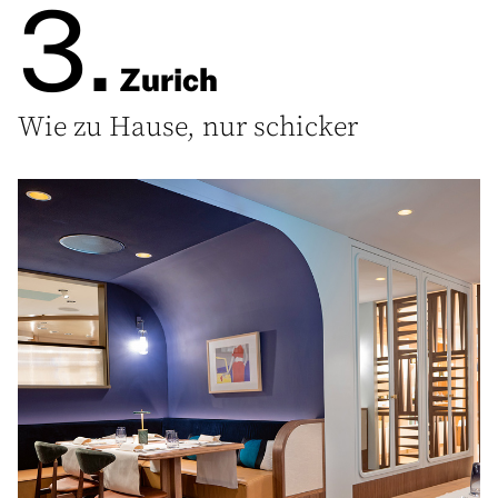
3.
Zurich
Wie zu Hause, nur schicker