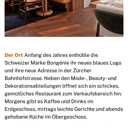
Der Ort
Anfang des Jahres enthüllte die
Schweizer Marke Bongénie ihr neues blaues Logo
und ihre neue Adresse in der Zürcher
Bahnhofstrasse. Neben den Mode-, Beauty- und
Dekorationsabteilungen öffnet sich ein schickes,
gemütliches Restaurant zum Verkaufsbereich hin.
Morgens gibt es Kaffee und Drinks im
Erdgeschoss, mittags leichte Gerichte und abends
gehobene Küche im Obergeschoss.