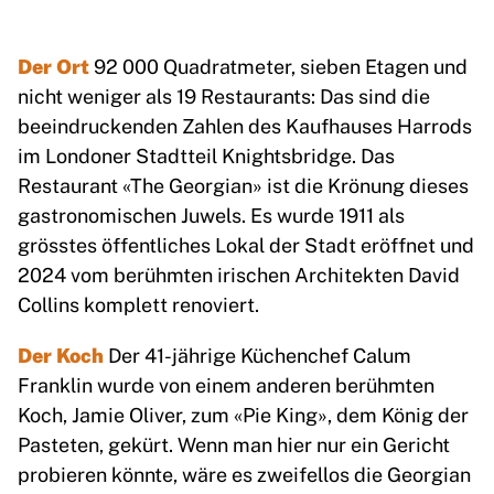
Der Ort
92 000 Quadratmeter, sieben Etagen und
nicht weniger als 19 Restaurants: Das sind die
beeindruckenden Zahlen des Kaufhauses Harrods
im Londoner Stadtteil Knightsbridge. Das
Restaurant «The Georgian» ist die Krönung dieses
gastronomischen Juwels. Es wurde 1911 als
grösstes öffentliches Lokal der Stadt eröffnet und
2024 vom berühmten irischen Architekten David
Collins komplett renoviert.
Der Koch
Der 41-jährige Küchenchef Calum
Franklin wurde von einem anderen berühmten
Koch, Jamie Oliver, zum «Pie King», dem König der
Pasteten, gekürt. Wenn man hier nur ein Gericht
probieren könnte, wäre es zweifellos die Georgian