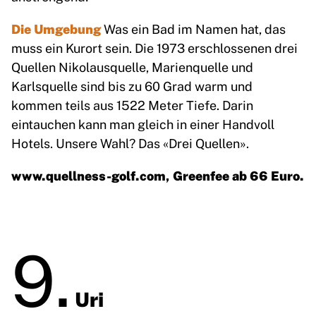
Die Umgebung
Was ein Bad im Namen hat, das
muss ein Kurort sein. Die 1973 erschlossenen drei
Quellen Nikolausquelle, Marienquelle und
Karlsquelle sind bis zu 60 Grad warm und
kommen teils aus 1522 Meter Tiefe. Darin
eintauchen kann man gleich in einer Handvoll
Hotels. Unsere Wahl? Das «Drei Quellen».
www.quellness-golf.com
, Greenfee ab 66 Euro.
9.
Uri