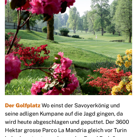
Der Golfplatz
Wo einst der Savoyerkönig und
seine adligen Kumpane auf die Jagd gingen, da
wird heute abgeschlagen und geputtet. Der 3600
Hektar grosse Parco La Mandria gleich vor Turin