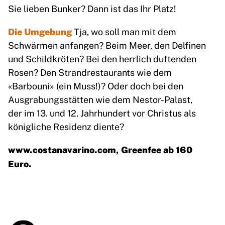
Sie lieben Bunker? Dann ist das Ihr Platz!
Die Umgebung
Tja, wo soll man mit dem
Schwärmen anfangen? Beim Meer, den Delfinen
und Schildkröten? Bei den herrlich duftenden
Rosen? Den Strandrestaurants wie dem
«Barbouni» (ein Muss!)? Oder doch bei den
Ausgrabungsstätten wie dem Nestor-Palast,
der im 13. und 12. Jahrhundert vor Christus als
königliche Residenz diente?
www.costanavarino.com
, Greenfee ab 160
Euro.