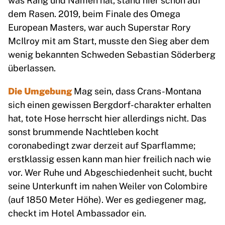
dem Rasen. 2019, beim Finale des Omega
European Masters, war auch Superstar Rory
McIlroy mit am Start, musste den Sieg aber dem
wenig bekannten Schweden Sebastian Söderberg
überlassen.
Die Umgebung
Mag sein, dass Crans-Montana
sich einen gewissen Bergdorf-charakter erhalten
hat, tote Hose herrscht hier allerdings nicht. Das
sonst brummende Nachtleben kocht
coronabedingt zwar derzeit auf Sparflamme;
erstklassig essen kann man hier freilich nach wie
vor. Wer Ruhe und Abgeschiedenheit sucht, bucht
seine Unterkunft im nahen Weiler von Colombire
(auf 1850 Meter Höhe). Wer es gediegener mag,
checkt im Hotel Ambassador ein.