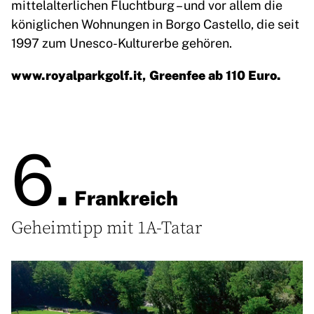
mittelalterlichen Fluchtburg – und vor allem die
königlichen Wohnungen in Borgo Castello, die seit
1997 zum Unesco-Kulturerbe gehören.
www.royalparkgolf.it
, Greenfee ab 110 Euro.
6.
Frankreich
Geheimtipp mit 1A-Tatar