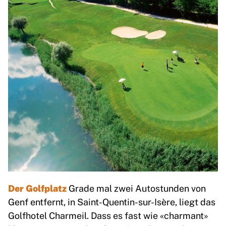
Der Golfplatz
Grade mal zwei Autostunden von
Genf entfernt, in Saint-Quentin-sur-Isère, liegt das
Golfhotel Charmeil. Dass es fast wie «charmant»