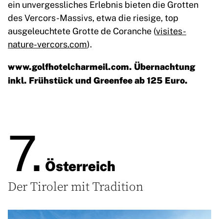
ein unvergessliches Erlebnis bieten die Grotten
des Vercors-Massivs, etwa die riesige, top
ausgeleuchtete Grotte de Coranche (
visites-
nature-vercors.com
).
www.golfhotelcharmeil.com
. Übernachtung
inkl. Frühstück und Greenfee ab 125 Euro.
7.
Österreich
Der Tiroler mit Tradition