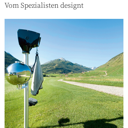
Vom Spezialisten designt