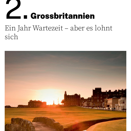
2.
Grossbritannien
Ein Jahr Wartezeit – aber es lohnt
sich