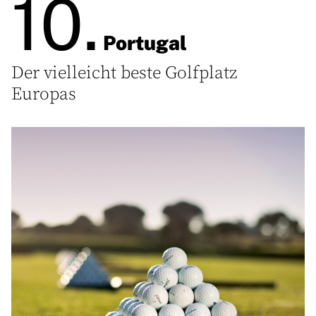
10.
Portugal
Der vielleicht beste Golfplatz
Europas