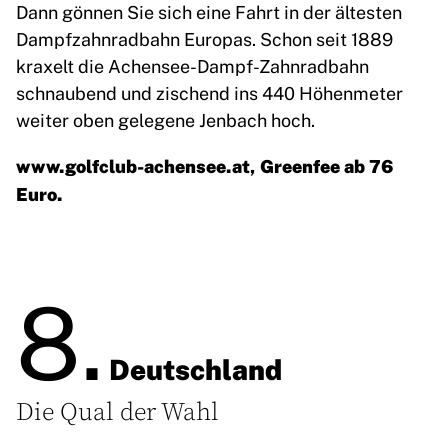
Dann gönnen Sie sich eine Fahrt in der ältesten
Dampfzahnradbahn Europas. Schon seit 1889
kraxelt die Achensee-Dampf-Zahnradbahn
schnaubend und zischend ins 440 Höhenmeter
weiter oben gelegene Jenbach hoch.
www.golfclub-achensee.at
, Greenfee ab 76
Euro.
8.
Deutschland
Die Qual der Wahl