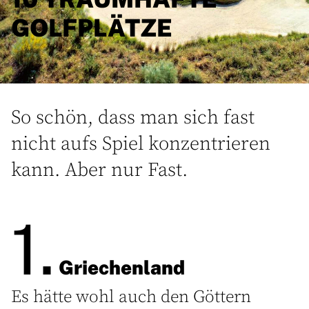
GOLFPLÄTZE
So schön, dass man sich fast
nicht aufs Spiel konzentrieren
kann. Aber nur Fast.
1.
Griechenland
Es hätte wohl auch den Göttern