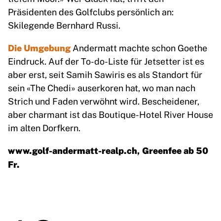
Präsidenten des Golfclubs persönlich an:
Skilegende Bernhard Russi.
Die Umgebung
Andermatt machte schon Goethe
Eindruck. Auf der To-do-Liste für Jetsetter ist es
aber erst, seit Samih Sawiris es als Standort für
sein «The Chedi» auserkoren hat, wo man nach
Strich und Faden verwöhnt wird. Bescheidener,
aber charmant ist das Boutique-Hotel River House
im alten Dorfkern.
www.golf-andermatt-realp.ch
, Greenfee ab 50
Fr.