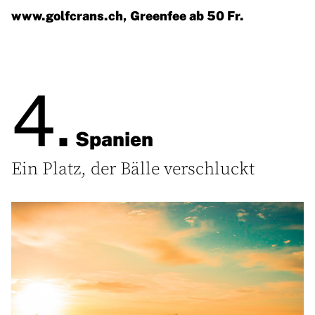
www.golfcrans.ch
, Greenfee ab 50 Fr.
4.
Spanien
Ein Platz, der Bälle verschluckt