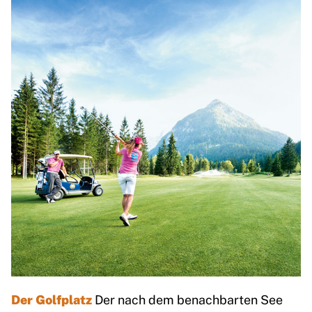
Der Golfplatz
Der nach dem benachbarten See